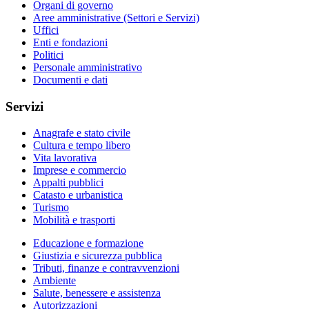
Organi di governo
Aree amministrative (Settori e Servizi)
Uffici
Enti e fondazioni
Politici
Personale amministrativo
Documenti e dati
Servizi
Anagrafe e stato civile
Cultura e tempo libero
Vita lavorativa
Imprese e commercio
Appalti pubblici
Catasto e urbanistica
Turismo
Mobilità e trasporti
Educazione e formazione
Giustizia e sicurezza pubblica
Tributi, finanze e contravvenzioni
Ambiente
Salute, benessere e assistenza
Autorizzazioni