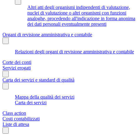
Altri atti degli organismi indipendenti di valutazione,
nuclei di valutazione o altri organismi con funzioni
analoghe, procedendo all'indicazione in forma anonima
dei dati personali eventualmente presenti
Organi di revisione amministrativa e contabile
Relazioni degli organi di revisione amministrativa e contabile
Corte dei conti
Servizi erogati
Carta dei servizi e standard di qualità
Mappa della qualità dei servizi
Carta dei servizi
Class action
Costi contabilizzati
Liste di attesa