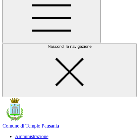
Nascondi la navigazione
Comune di Tempio Pausania
Amministrazione