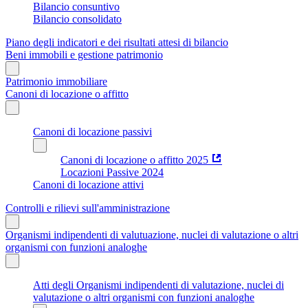
Bilancio consuntivo
Bilancio consolidato
Piano degli indicatori e dei risultati attesi di bilancio
Beni immobili e gestione patrimonio
Patrimonio immobiliare
Canoni di locazione o affitto
Canoni di locazione passivi
Canoni di locazione o affitto 2025
Locazioni Passive 2024
Canoni di locazione attivi
Controlli e rilievi sull'amministrazione
Organismi indipendenti di valutuazione, nuclei di valutazione o altri
organismi con funzioni analoghe
Atti degli Organismi indipendenti di valutazione, nuclei di
valutazione o altri organismi con funzioni analoghe