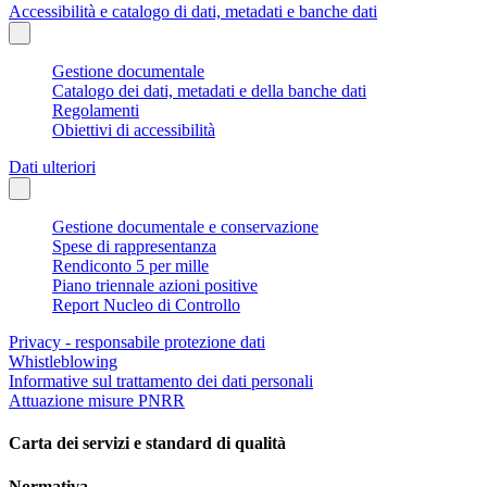
Accessibilità e catalogo di dati, metadati e banche dati
Gestione documentale
Catalogo dei dati, metadati e della banche dati
Regolamenti
Obiettivi di accessibilità
Dati ulteriori
Gestione documentale e conservazione
Spese di rappresentanza
Rendiconto 5 per mille
Piano triennale azioni positive
Report Nucleo di Controllo
Privacy - responsabile protezione dati
Whistleblowing
Informative sul trattamento dei dati personali
Attuazione misure PNRR
Carta dei servizi e standard di qualità
Normativa