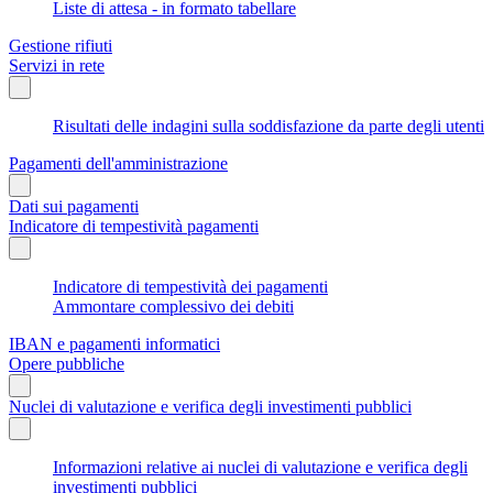
Liste di attesa - in formato tabellare
Gestione rifiuti
Servizi in rete
Risultati delle indagini sulla soddisfazione da parte degli utenti
Pagamenti dell'amministrazione
Dati sui pagamenti
Indicatore di tempestività pagamenti
Indicatore di tempestività dei pagamenti
Ammontare complessivo dei debiti
IBAN e pagamenti informatici
Opere pubbliche
Nuclei di valutazione e verifica degli investimenti pubblici
Informazioni relative ai nuclei di valutazione e verifica degli
investimenti pubblici