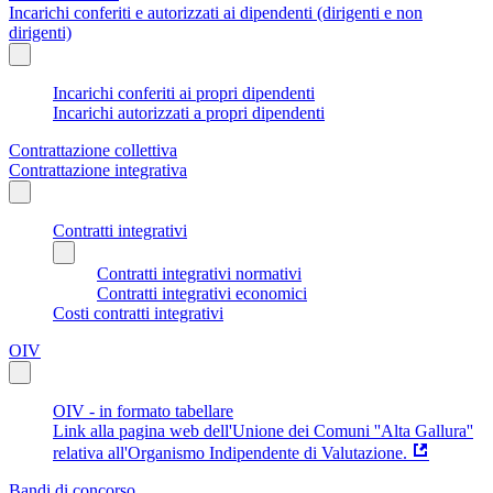
Incarichi conferiti e autorizzati ai dipendenti (dirigenti e non
dirigenti)
Incarichi conferiti ai propri dipendenti
Incarichi autorizzati a propri dipendenti
Contrattazione collettiva
Contrattazione integrativa
Contratti integrativi
Contratti integrativi normativi
Contratti integrativi economici
Costi contratti integrativi
OIV
OIV - in formato tabellare
Link alla pagina web dell'Unione dei Comuni ''Alta Gallura''
relativa all'Organismo Indipendente di Valutazione.
Bandi di concorso