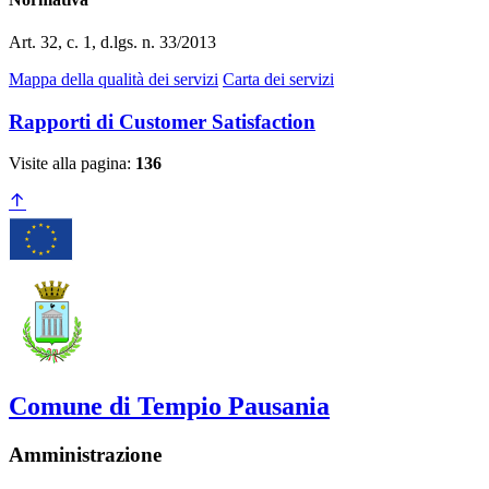
Art. 32, c. 1, d.lgs. n. 33/2013
Mappa della qualità dei servizi
Carta dei servizi
Rapporti di Customer Satisfaction
Visite alla pagina:
136
Comune di Tempio Pausania
Amministrazione