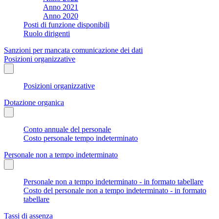
Anno 2021
Anno 2020
Posti di funzione disponibili
Ruolo dirigenti
Sanzioni per mancata comunicazione dei dati
Posizioni organizzative
Posizioni organizzative
Dotazione organica
Conto annuale del personale
Costo personale tempo indeterminato
Personale non a tempo indeterminato
Personale non a tempo indeterminato - in formato tabellare
Costo del personale non a tempo indeterminato - in formato
tabellare
Tassi di assenza