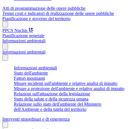
Atti di programmazione delle opere pubbliche
Tempi costi e indicatori di realizzazione delle opere pubbliche
Pianificazione e governo del territorio
PPCS Nuchis
Pianificazione generale
Informazioni ambientali
Informazioni ambientali
Informazioni ambientali
Stato dell'ambiente
Fattori inquinanti
Misure incidenti sull'ambiente e relative analisi di impatto
Misure a protezione dell'ambiente e relative analisi di impatto
Relazioni sull'attuazione della legislazione
Stato della salute e della sicurezza umana
Relazione sullo stato dell'ambiente del Ministero
dell'Ambiente e della tutela del territorio
Interventi straordinari e di emergenza