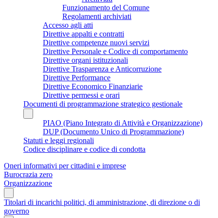
Funzionamento del Comune
Regolamenti archiviati
Accesso agli atti
Direttive appalti e contratti
Direttive competenze nuovi servizi
Direttive Personale e Codice di comportamento
Direttive organi istituzionali
Direttive Trasparenza e Anticorruzione
Direttive Performance
Direttive Economico Finanziarie
Direttive permessi e orari
Documenti di programmazione strategico gestionale
PIAO (Piano Integrato di Attività e Organizzazione)
DUP (Documento Unico di Programmazione)
Statuti e leggi regionali
Codice disciplinare e codice di condotta
Oneri informativi per cittadini e imprese
Burocrazia zero
Organizzazione
Titolari di incarichi politici, di amministrazione, di direzione o di
governo