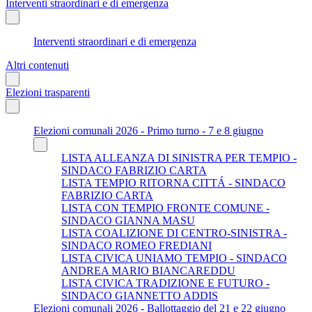
Interventi straordinari e di emergenza
Interventi straordinari e di emergenza
Altri contenuti
Elezioni trasparenti
Elezioni comunali 2026 - Primo turno - 7 e 8 giugno
LISTA ALLEANZA DI SINISTRA PER TEMPIO -
SINDACO FABRIZIO CARTA
LISTA TEMPIO RITORNA CITTÁ - SINDACO
FABRIZIO CARTA
LISTA CON TEMPIO FRONTE COMUNE -
SINDACO GIANNA MASU
LISTA COALIZIONE DI CENTRO-SINISTRA -
SINDACO ROMEO FREDIANI
LISTA CIVICA UNIAMO TEMPIO - SINDACO
ANDREA MARIO BIANCAREDDU
LISTA CIVICA TRADIZIONE E FUTURO -
SINDACO GIANNETTO ADDIS
Elezioni comunali 2026 - Ballottaggio del 21 e 22 giugno