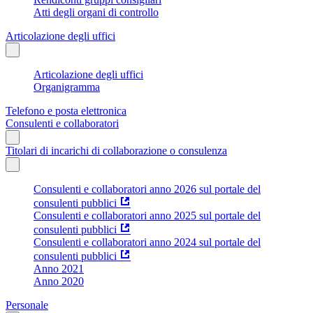
Atti degli organi di controllo
Articolazione degli uffici
Articolazione degli uffici
Organigramma
Telefono e posta elettronica
Consulenti e collaboratori
Titolari di incarichi di collaborazione o consulenza
Consulenti e collaboratori anno 2026 sul portale del
consulenti pubblici
Consulenti e collaboratori anno 2025 sul portale del
consulenti pubblici
Consulenti e collaboratori anno 2024 sul portale del
consulenti pubblici
Anno 2021
Anno 2020
Personale