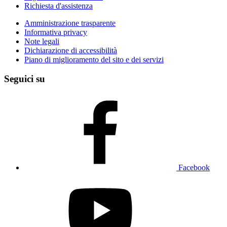
Richiesta d'assistenza
Amministrazione trasparente
Informativa privacy
Note legali
Dichiarazione di accessibilità
Piano di miglioramento del sito e dei servizi
Seguici su
Facebook