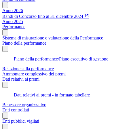
Anno 2026
Bandi di Concorso fino al 31 dicembre 2024
Anno 2025
Performance
Sistema di misurazione e valutazione della Performance
Piano della performance
Piano della performance/Piano esecutivo di gestione
Relazione sulla performance
Ammontare complessivo dei premi
Dati relativi ai premi
Dati relativi ai premi - in formato tabellare
Benessere organizzativo
Enti controllati
Enti pubblici vigilati