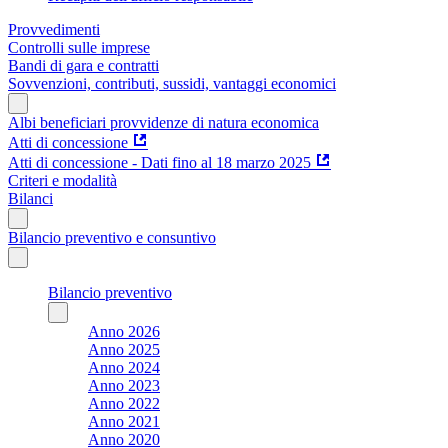
Provvedimenti
Controlli sulle imprese
Bandi di gara e contratti
Sovvenzioni, contributi, sussidi, vantaggi economici
Albi beneficiari provvidenze di natura economica
Atti di concessione
Atti di concessione - Dati fino al 18 marzo 2025
Criteri e modalità
Bilanci
Bilancio preventivo e consuntivo
Bilancio preventivo
Anno 2026
Anno 2025
Anno 2024
Anno 2023
Anno 2022
Anno 2021
Anno 2020