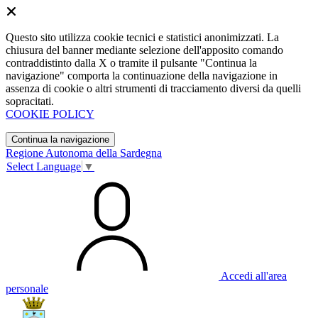
Questo sito utilizza cookie tecnici e statistici anonimizzati. La
chiusura del banner mediante selezione dell'apposito comando
contraddistinto dalla X o tramite il pulsante "Continua la
navigazione" comporta la continuazione della navigazione in
assenza di cookie o altri strumenti di tracciamento diversi da quelli
sopracitati.
COOKIE POLICY
Continua la navigazione
Regione Autonoma della Sardegna
Select Language
▼
Accedi all'area
personale