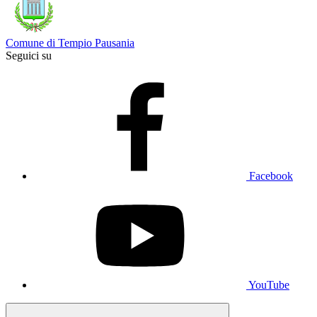
Comune di Tempio Pausania
Seguici su
Facebook
YouTube