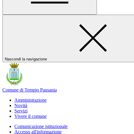
Nascondi la navigazione
Comune di Tempio Pausania
Amministrazione
Novità
Servizi
Vivere il comune
Comunicazione istituzionale
Accesso all'informazione