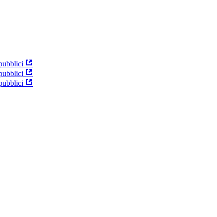
pubblici
pubblici
pubblici