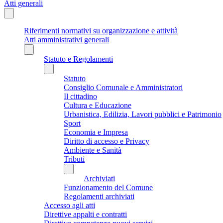
Atti generali
Riferimenti normativi su organizzazione e attività
Atti amministrativi generali
Statuto e Regolamenti
Statuto
Consiglio Comunale e Amministratori
Il cittadino
Cultura e Educazione
Urbanistica, Edilizia, Lavori pubblici e Patrimonio
Sport
Economia e Impresa
Diritto di accesso e Privacy
Ambiente e Sanità
Tributi
Archiviati
Funzionamento del Comune
Regolamenti archiviati
Accesso agli atti
Direttive appalti e contratti