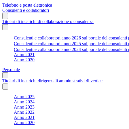
Telefono e posta elettronica
Consulenti e collaboratori
Titolari di incarichi di collaborazione o consulenza
Consulenti e collaboratori anno 2026 sul portale del consulenti 
Consulenti e collaboratori anno 2025 sul portale del consulenti 
Consulenti e collaboratori anno 2024 sul portale del consulenti 
Anno 2021
Anno 2020
Personale
Titolari di incarichi dirigenziali amministrativi di vertice
Anno 2025
Anno 2024
Anno 2023
Anno 2022
Anno 2021
Anno 2020