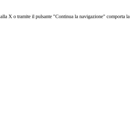
dalla X o tramite il pulsante "Continua la navigazione" comporta la