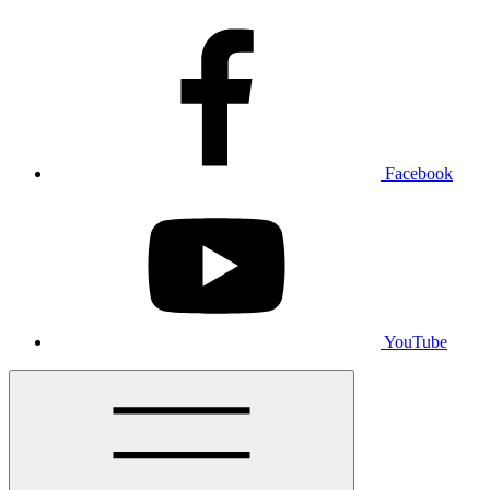
Facebook
YouTube