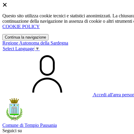
Questo sito utilizza cookie tecnici e statistici anonimizzati. La chiu
continuazione della navigazione in assenza di cookie o altri strumenti d
COOKIE POLICY
Continua la navigazione
Regione Autonoma della Sardegna
Select Language
▼
Accedi all'area perso
Comune di Tempio Pausania
Seguici su