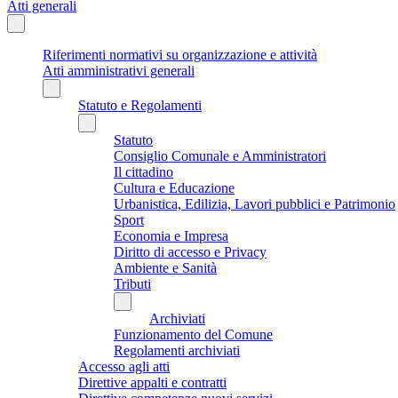
Atti generali
Riferimenti normativi su organizzazione e attività
Atti amministrativi generali
Statuto e Regolamenti
Statuto
Consiglio Comunale e Amministratori
Il cittadino
Cultura e Educazione
Urbanistica, Edilizia, Lavori pubblici e Patrimonio
Sport
Economia e Impresa
Diritto di accesso e Privacy
Ambiente e Sanità
Tributi
Archiviati
Funzionamento del Comune
Regolamenti archiviati
Accesso agli atti
Direttive appalti e contratti