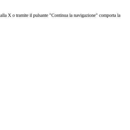
dalla X o tramite il pulsante "Continua la navigazione" comporta la