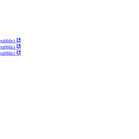
pubblici
pubblici
pubblici