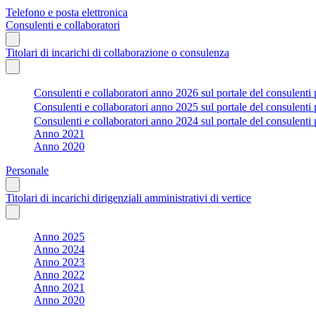
Telefono e posta elettronica
Consulenti e collaboratori
Titolari di incarichi di collaborazione o consulenza
Consulenti e collaboratori anno 2026 sul portale del consulenti 
Consulenti e collaboratori anno 2025 sul portale del consulenti 
Consulenti e collaboratori anno 2024 sul portale del consulenti 
Anno 2021
Anno 2020
Personale
Titolari di incarichi dirigenziali amministrativi di vertice
Anno 2025
Anno 2024
Anno 2023
Anno 2022
Anno 2021
Anno 2020