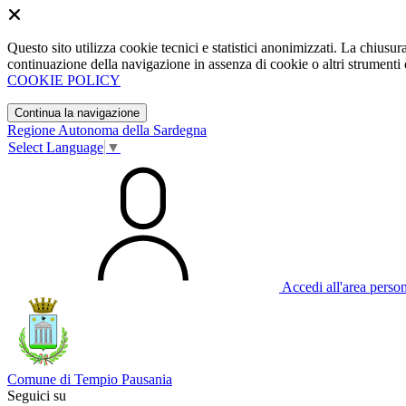
Questo sito utilizza cookie tecnici e statistici anonimizzati. La chiu
continuazione della navigazione in assenza di cookie o altri strumenti d
COOKIE POLICY
Continua la navigazione
Regione Autonoma della Sardegna
Select Language
▼
Accedi all'area perso
Comune di Tempio Pausania
Seguici su