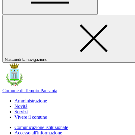
Nascondi la navigazione
Comune di Tempio Pausania
Amministrazione
Novità
Servizi
Vivere il comune
Comunicazione istituzionale
Accesso all'informazione