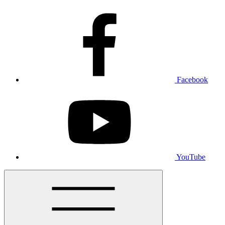
Facebook
YouTube