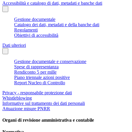
Accessibilità e catalogo di dati, metadati e banche dati
Gestione documentale
Catalogo dei dati, metadati e della banche dati
Regolamenti
Obiettivi di accessibilità
Dati ulteriori
Gestione documentale e conservazione
Spese di rappresentanza
Rendiconto 5 per mille
Piano triennale azioni positive
Report Nucleo di Controllo
Privacy - responsabile protezione dati
Whistleblowing
Informative sul trattamento dei dati personali
Attuazione misure PNRR
Organi di revisione amministrativa e contabile
Normativa