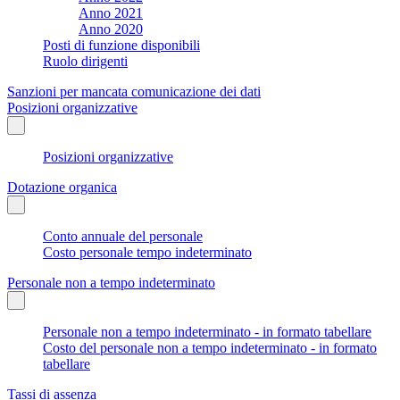
Anno 2021
Anno 2020
Posti di funzione disponibili
Ruolo dirigenti
Sanzioni per mancata comunicazione dei dati
Posizioni organizzative
Posizioni organizzative
Dotazione organica
Conto annuale del personale
Costo personale tempo indeterminato
Personale non a tempo indeterminato
Personale non a tempo indeterminato - in formato tabellare
Costo del personale non a tempo indeterminato - in formato
tabellare
Tassi di assenza