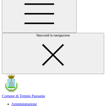
Nascondi la navigazione
Comune di Tempio Pausania
Amministrazione