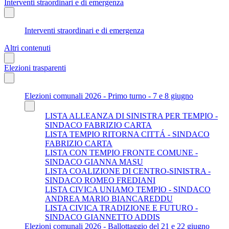
Interventi straordinari e di emergenza
Interventi straordinari e di emergenza
Altri contenuti
Elezioni trasparenti
Elezioni comunali 2026 - Primo turno - 7 e 8 giugno
LISTA ALLEANZA DI SINISTRA PER TEMPIO -
SINDACO FABRIZIO CARTA
LISTA TEMPIO RITORNA CITTÁ - SINDACO
FABRIZIO CARTA
LISTA CON TEMPIO FRONTE COMUNE -
SINDACO GIANNA MASU
LISTA COALIZIONE DI CENTRO-SINISTRA -
SINDACO ROMEO FREDIANI
LISTA CIVICA UNIAMO TEMPIO - SINDACO
ANDREA MARIO BIANCAREDDU
LISTA CIVICA TRADIZIONE E FUTURO -
SINDACO GIANNETTO ADDIS
Elezioni comunali 2026 - Ballottaggio del 21 e 22 giugno