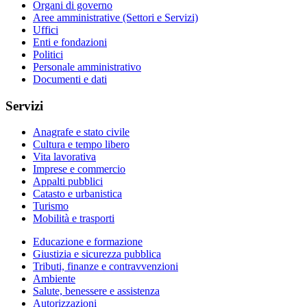
Organi di governo
Aree amministrative (Settori e Servizi)
Uffici
Enti e fondazioni
Politici
Personale amministrativo
Documenti e dati
Servizi
Anagrafe e stato civile
Cultura e tempo libero
Vita lavorativa
Imprese e commercio
Appalti pubblici
Catasto e urbanistica
Turismo
Mobilità e trasporti
Educazione e formazione
Giustizia e sicurezza pubblica
Tributi, finanze e contravvenzioni
Ambiente
Salute, benessere e assistenza
Autorizzazioni