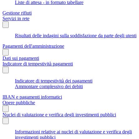
Liste di attesa - in formato tabellare
Gestione rifiuti
Servizi in rete
Risultati delle indagini sulla soddisfazione da parte degli utenti
Pagamenti dell'amministrazione
Dati sui pagamenti
Indicatore di tempestività pagamenti
Indicatore di tempestività dei pagamenti
Ammontare complessivo dei debiti
IBAN e pagamenti informatici
Opere pubbliche
Nuclei di valutazione e verifica degli investimenti pubblici
Informazioni relative ai nuclei di valutazione e verifica degli
investimenti pubblici