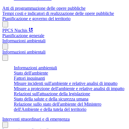
Atti di programmazione delle opere pubbliche
Tempi costi e indicatori di realizzazione delle opere pubbliche
Pianificazione e governo del territorio
PPCS Nuchis
Pianificazione generale
Informazioni ambientali
Informazioni ambientali
Informazioni ambientali
Stato dell'ambiente
Fattori inquinanti
Misure incidenti sull'ambiente e relative analisi di impatto
Misure a protezione dell'ambiente e relative analisi di impatto
Relazioni sull'attuazione della legislazione
Stato della salute e della sicurezza umana
Relazione sullo stato dell'ambiente del Ministero
dell'Ambiente e della tutela del territorio
Interventi straordinari e di emergenza