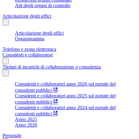
Atti degli organi di controllo
Articolazione degli uffici
Articolazione degli uffici
Organigramma
Telefono e posta elettronica
Consulenti e collaboratori
Titolari di incarichi di collaborazione o consulenza
Consulenti e collaboratori anno 2026 sul portale del
consulenti pubblici
Consulenti e collaboratori anno 2025 sul portale del
consulenti pubblici
Consulenti e collaboratori anno 2024 sul portale del
consulenti pubblici
Anno 2021
Anno 2020
Personale