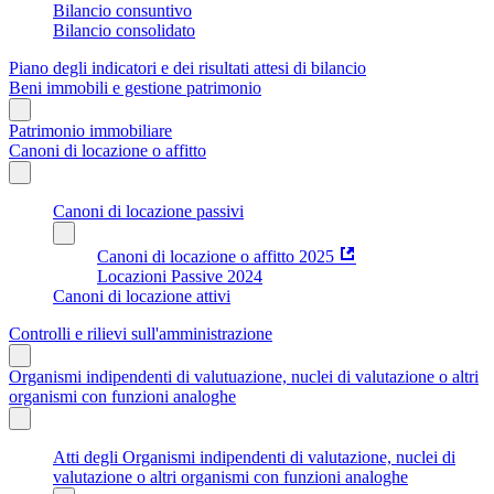
Bilancio consuntivo
Bilancio consolidato
Piano degli indicatori e dei risultati attesi di bilancio
Beni immobili e gestione patrimonio
Patrimonio immobiliare
Canoni di locazione o affitto
Canoni di locazione passivi
Canoni di locazione o affitto 2025
Locazioni Passive 2024
Canoni di locazione attivi
Controlli e rilievi sull'amministrazione
Organismi indipendenti di valutuazione, nuclei di valutazione o altri
organismi con funzioni analoghe
Atti degli Organismi indipendenti di valutazione, nuclei di
valutazione o altri organismi con funzioni analoghe