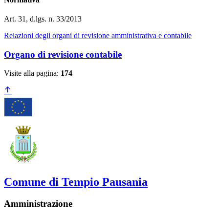
Art. 31, d.lgs. n. 33/2013
Relazioni degli organi di revisione amministrativa e contabile
Organo di revisione contabile
Visite alla pagina:
174
Comune di Tempio Pausania
Amministrazione