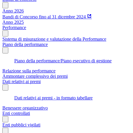
Anno 2026
Bandi di Concorso fino al 31 dicembre 2024
Anno 2025
Performance
Sistema di misurazione e valutazione della Performance
Piano della performance
Piano della performance/Piano esecutivo di gestione
Relazione sulla performance
Ammontare complessivo dei premi
Dati relativi ai premi
Dati relativi ai premi - in formato tabellare
Benessere organizzativo
Enti controllati
Enti pubblici vigilati