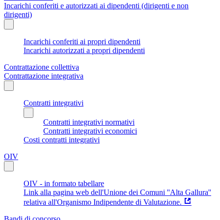
Incarichi conferiti e autorizzati ai dipendenti (dirigenti e non
dirigenti)
Incarichi conferiti ai propri dipendenti
Incarichi autorizzati a propri dipendenti
Contrattazione collettiva
Contrattazione integrativa
Contratti integrativi
Contratti integrativi normativi
Contratti integrativi economici
Costi contratti integrativi
OIV
OIV - in formato tabellare
Link alla pagina web dell'Unione dei Comuni ''Alta Gallura''
relativa all'Organismo Indipendente di Valutazione.
Bandi di concorso