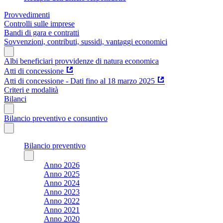
Provvedimenti
Controlli sulle imprese
Bandi di gara e contratti
Sovvenzioni, contributi, sussidi, vantaggi economici
Albi beneficiari provvidenze di natura economica
Atti di concessione
Atti di concessione - Dati fino al 18 marzo 2025
Criteri e modalità
Bilanci
Bilancio preventivo e consuntivo
Bilancio preventivo
Anno 2026
Anno 2025
Anno 2024
Anno 2023
Anno 2022
Anno 2021
Anno 2020