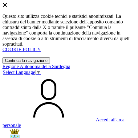
Questo sito utilizza cookie tecnici e statistici anonimizzati. La
chiusura del banner mediante selezione dell'apposito comando
contraddistinto dalla X o tramite il pulsante "Continua la
navigazione" comporta la continuazione della navigazione in
assenza di cookie o altri strumenti di tracciamento diversi da quelli
sopracitati.
COOKIE POLICY
Continua la navigazione
Regione Autonoma della Sardegna
Select Language
▼
Accedi all'area
personale