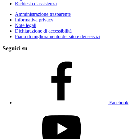
Richiesta d'assistenza
Amministrazione trasparente
Informativa privacy
Note legali
Dichiarazione di accessibilità
Piano di miglioramento del sito e dei servizi
Seguici su
Facebook