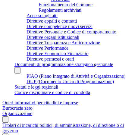
Funzionamento del Comune
Regolamenti archiviati
Accesso agli atti
Direttive appalti e contratti
Direttive competenze nuovi servizi
Direttive Personale e Codice di comportamento
Direttive organi istituzionali
Direttive Trasparenza e Anticorruzione
Direttive Performance
Direttive Economico Finanziarie
Direttive permessi e orari
Documenti di programmazione strategico gestionale
PIAO (Piano Integrato di Attività e Organizzazione)
DUP (Documento Unico di Programmazione)
Statuti e leggi regionali
Codice disciplinare e codice di condotta
Oneri informativi per cittadini e imprese
Burocrazia zero
Organizzazione
Titolari di incarichi politici, di amministrazione, di direzione o di
governo