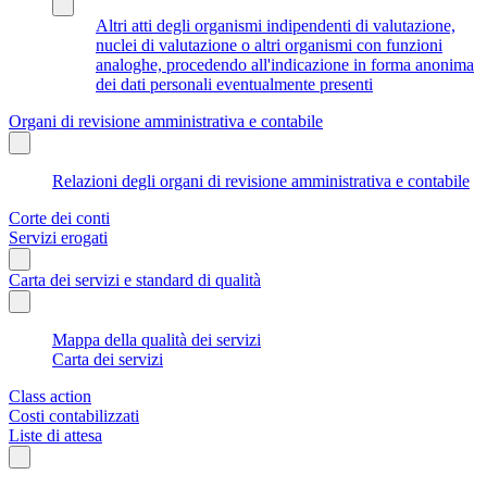
Altri atti degli organismi indipendenti di valutazione,
nuclei di valutazione o altri organismi con funzioni
analoghe, procedendo all'indicazione in forma anonima
dei dati personali eventualmente presenti
Organi di revisione amministrativa e contabile
Relazioni degli organi di revisione amministrativa e contabile
Corte dei conti
Servizi erogati
Carta dei servizi e standard di qualità
Mappa della qualità dei servizi
Carta dei servizi
Class action
Costi contabilizzati
Liste di attesa