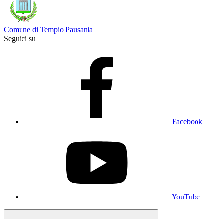
Comune di Tempio Pausania
Seguici su
Facebook
YouTube