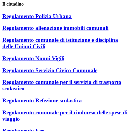
Il cittadino
Regolamento Polizia Urbana
Regolamento alienazione immobili comunali
Regolamento comunale di istituzione e disciplina
delle Unioni Civili
Regolamento Nonni Vigili
Regolamento Servizio Civico Comunale
Regolamento comunale per il servizio di trasporto
scolastico
Regolamento Refezione scolastica
Regolamento comunale per il rimborso delle spese di
viaggio
Regolamento Isee