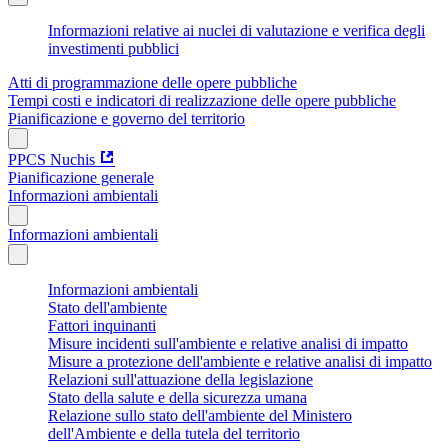
Informazioni relative ai nuclei di valutazione e verifica degli
investimenti pubblici
Atti di programmazione delle opere pubbliche
Tempi costi e indicatori di realizzazione delle opere pubbliche
Pianificazione e governo del territorio
PPCS Nuchis
Pianificazione generale
Informazioni ambientali
Informazioni ambientali
Informazioni ambientali
Stato dell'ambiente
Fattori inquinanti
Misure incidenti sull'ambiente e relative analisi di impatto
Misure a protezione dell'ambiente e relative analisi di impatto
Relazioni sull'attuazione della legislazione
Stato della salute e della sicurezza umana
Relazione sullo stato dell'ambiente del Ministero
dell'Ambiente e della tutela del territorio