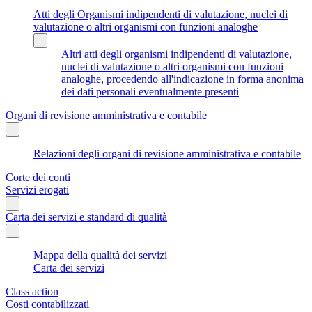
Atti degli Organismi indipendenti di valutazione, nuclei di
valutazione o altri organismi con funzioni analoghe
Altri atti degli organismi indipendenti di valutazione,
nuclei di valutazione o altri organismi con funzioni
analoghe, procedendo all'indicazione in forma anonima
dei dati personali eventualmente presenti
Organi di revisione amministrativa e contabile
Relazioni degli organi di revisione amministrativa e contabile
Corte dei conti
Servizi erogati
Carta dei servizi e standard di qualità
Mappa della qualità dei servizi
Carta dei servizi
Class action
Costi contabilizzati