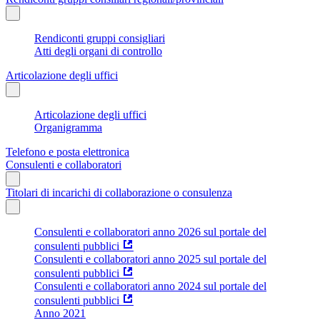
Rendiconti gruppi consigliari
Atti degli organi di controllo
Articolazione degli uffici
Articolazione degli uffici
Organigramma
Telefono e posta elettronica
Consulenti e collaboratori
Titolari di incarichi di collaborazione o consulenza
Consulenti e collaboratori anno 2026 sul portale del
consulenti pubblici
Consulenti e collaboratori anno 2025 sul portale del
consulenti pubblici
Consulenti e collaboratori anno 2024 sul portale del
consulenti pubblici
Anno 2021