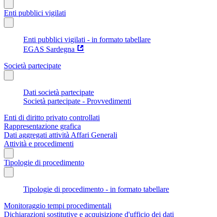
Enti pubblici vigilati
Enti pubblici vigilati - in formato tabellare
EGAS Sardegna
Società partecipate
Dati società partecipate
Società partecipate - Provvedimenti
Enti di diritto privato controllati
Rappresentazione grafica
Dati aggregati attività Affari Generali
Attività e procedimenti
Tipologie di procedimento
Tipologie di procedimento - in formato tabellare
Monitoraggio tempi procedimentali
Dichiarazioni sostitutive e acquisizione d'ufficio dei dati