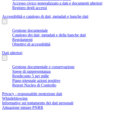
Accesso civico generalizzato a dati e documenti ulteriori
Registro degli accessi
Accessibilità e catalogo di dati, metadati e banche dati
Gestione documentale
Catalogo dei dati, metadati e della banche dati
Regolamenti
Obiettivi di accessibilità
Dati ulteriori
Gestione documentale e conservazione
Spese di rappresentanza
Rendiconto 5 per mille
Piano triennale azioni positive
Report Nucleo di Controllo
Privacy - responsabile protezione dati
Whistleblowing
Informative sul trattamento dei dati personali
Attuazione misure PNRR