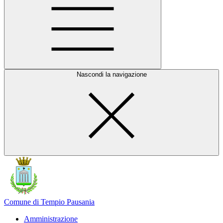
Nascondi la navigazione
Comune di Tempio Pausania
Amministrazione