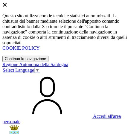
Questo sito utilizza cookie tecnici e statistici anonimizzati. La
chiusura del banner mediante selezione dell'apposito comando
contraddistinto dalla X o tramite il pulsante "Continua la
navigazione" comporta la continuazione della navigazione in
assenza di cookie o altri strumenti di tracciamento diversi da quelli
sopracitati.
COOKIE POLICY
Continua la navigazione
Regione Autonoma della Sardegna
Select Language
▼
Accedi all'area
personale