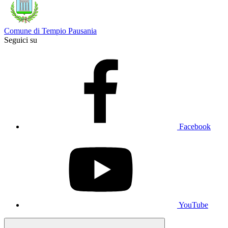
Comune di Tempio Pausania
Seguici su
Facebook
YouTube