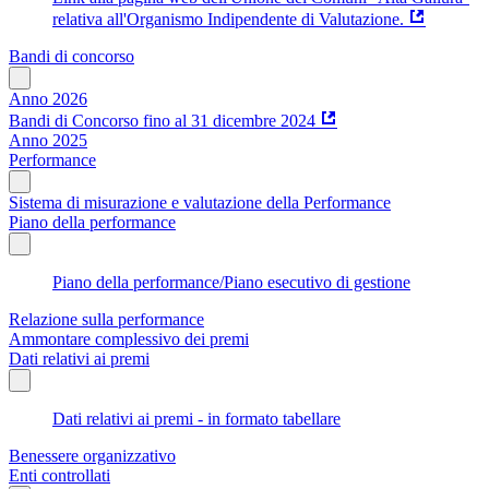
relativa all'Organismo Indipendente di Valutazione.
Bandi di concorso
Anno 2026
Bandi di Concorso fino al 31 dicembre 2024
Anno 2025
Performance
Sistema di misurazione e valutazione della Performance
Piano della performance
Piano della performance/Piano esecutivo di gestione
Relazione sulla performance
Ammontare complessivo dei premi
Dati relativi ai premi
Dati relativi ai premi - in formato tabellare
Benessere organizzativo
Enti controllati