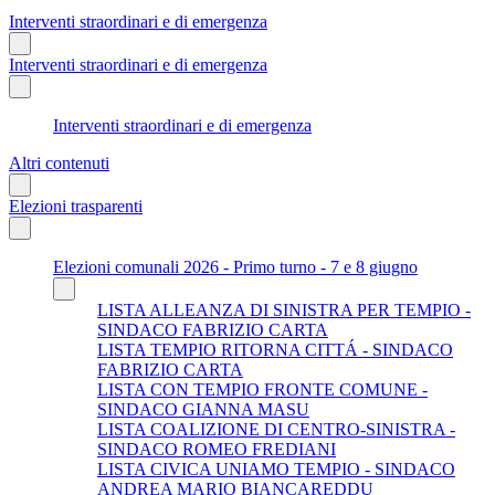
Interventi straordinari e di emergenza
Interventi straordinari e di emergenza
Interventi straordinari e di emergenza
Altri contenuti
Elezioni trasparenti
Elezioni comunali 2026 - Primo turno - 7 e 8 giugno
LISTA ALLEANZA DI SINISTRA PER TEMPIO -
SINDACO FABRIZIO CARTA
LISTA TEMPIO RITORNA CITTÁ - SINDACO
FABRIZIO CARTA
LISTA CON TEMPIO FRONTE COMUNE -
SINDACO GIANNA MASU
LISTA COALIZIONE DI CENTRO-SINISTRA -
SINDACO ROMEO FREDIANI
LISTA CIVICA UNIAMO TEMPIO - SINDACO
ANDREA MARIO BIANCAREDDU