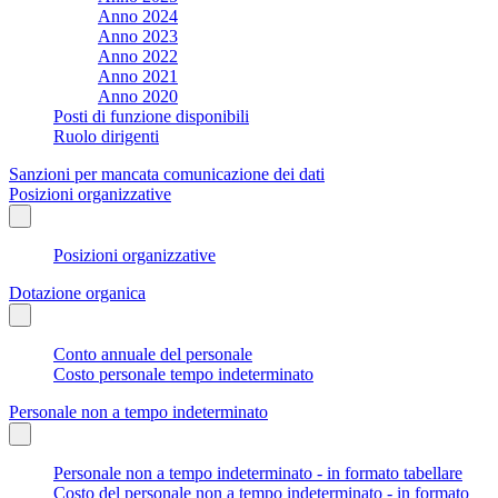
Anno 2024
Anno 2023
Anno 2022
Anno 2021
Anno 2020
Posti di funzione disponibili
Ruolo dirigenti
Sanzioni per mancata comunicazione dei dati
Posizioni organizzative
Posizioni organizzative
Dotazione organica
Conto annuale del personale
Costo personale tempo indeterminato
Personale non a tempo indeterminato
Personale non a tempo indeterminato - in formato tabellare
Costo del personale non a tempo indeterminato - in formato