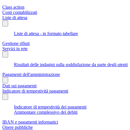
Class action
Costi contabilizzati
Liste di attesa
Liste di attesa - in formato tabellare
Gestione rifiuti
Servizi in rete
Risultati delle indagini sulla soddisfazione da parte degli utenti
Pagamenti dell'amministrazione
Dati sui pagamenti
Indicatore di tempestività pagamenti
Indicatore di tempestività dei pagamenti
Ammontare complessivo dei debiti
IBAN e pagamenti informatici
Opere pubbliche