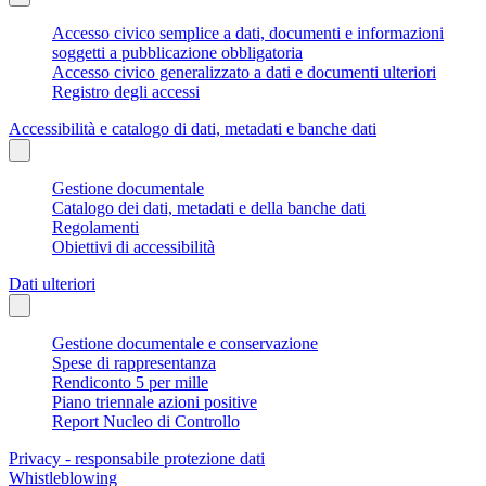
Accesso civico semplice a dati, documenti e informazioni
soggetti a pubblicazione obbligatoria
Accesso civico generalizzato a dati e documenti ulteriori
Registro degli accessi
Accessibilità e catalogo di dati, metadati e banche dati
Gestione documentale
Catalogo dei dati, metadati e della banche dati
Regolamenti
Obiettivi di accessibilità
Dati ulteriori
Gestione documentale e conservazione
Spese di rappresentanza
Rendiconto 5 per mille
Piano triennale azioni positive
Report Nucleo di Controllo
Privacy - responsabile protezione dati
Whistleblowing