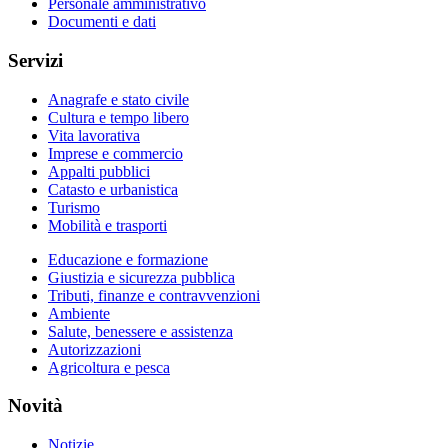
Personale amministrativo
Documenti e dati
Servizi
Anagrafe e stato civile
Cultura e tempo libero
Vita lavorativa
Imprese e commercio
Appalti pubblici
Catasto e urbanistica
Turismo
Mobilità e trasporti
Educazione e formazione
Giustizia e sicurezza pubblica
Tributi, finanze e contravvenzioni
Ambiente
Salute, benessere e assistenza
Autorizzazioni
Agricoltura e pesca
Novità
Notizie