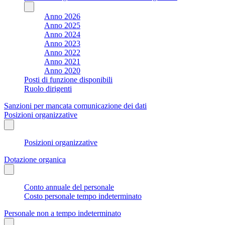
Anno 2026
Anno 2025
Anno 2024
Anno 2023
Anno 2022
Anno 2021
Anno 2020
Posti di funzione disponibili
Ruolo dirigenti
Sanzioni per mancata comunicazione dei dati
Posizioni organizzative
Posizioni organizzative
Dotazione organica
Conto annuale del personale
Costo personale tempo indeterminato
Personale non a tempo indeterminato