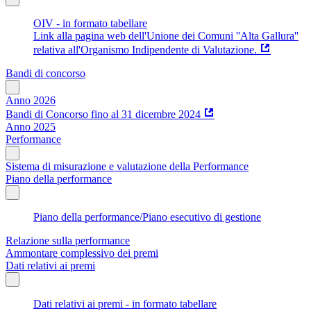
OIV - in formato tabellare
Link alla pagina web dell'Unione dei Comuni ''Alta Gallura''
relativa all'Organismo Indipendente di Valutazione.
Bandi di concorso
Anno 2026
Bandi di Concorso fino al 31 dicembre 2024
Anno 2025
Performance
Sistema di misurazione e valutazione della Performance
Piano della performance
Piano della performance/Piano esecutivo di gestione
Relazione sulla performance
Ammontare complessivo dei premi
Dati relativi ai premi
Dati relativi ai premi - in formato tabellare