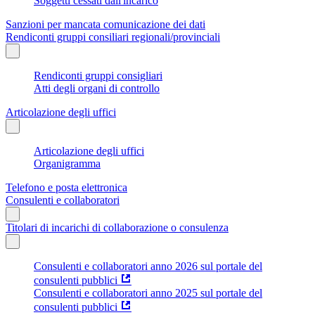
Soggetti cessati dall'incarico
Sanzioni per mancata comunicazione dei dati
Rendiconti gruppi consiliari regionali/provinciali
Rendiconti gruppi consigliari
Atti degli organi di controllo
Articolazione degli uffici
Articolazione degli uffici
Organigramma
Telefono e posta elettronica
Consulenti e collaboratori
Titolari di incarichi di collaborazione o consulenza
Consulenti e collaboratori anno 2026 sul portale del
consulenti pubblici
Consulenti e collaboratori anno 2025 sul portale del
consulenti pubblici