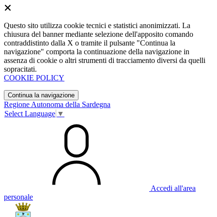
Questo sito utilizza cookie tecnici e statistici anonimizzati. La
chiusura del banner mediante selezione dell'apposito comando
contraddistinto dalla X o tramite il pulsante "Continua la
navigazione" comporta la continuazione della navigazione in
assenza di cookie o altri strumenti di tracciamento diversi da quelli
sopracitati.
COOKIE POLICY
Continua la navigazione
Regione Autonoma della Sardegna
Select Language
▼
Accedi all'area
personale