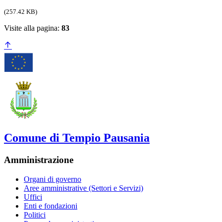
(257.42 KB)
Visite alla pagina:
83
Comune di Tempio Pausania
Amministrazione
Organi di governo
Aree amministrative (Settori e Servizi)
Uffici
Enti e fondazioni
Politici