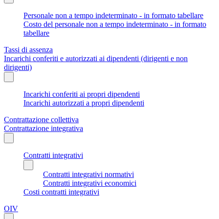
Personale non a tempo indeterminato - in formato tabellare
Costo del personale non a tempo indeterminato - in formato
tabellare
Tassi di assenza
Incarichi conferiti e autorizzati ai dipendenti (dirigenti e non
dirigenti)
Incarichi conferiti ai propri dipendenti
Incarichi autorizzati a propri dipendenti
Contrattazione collettiva
Contrattazione integrativa
Contratti integrativi
Contratti integrativi normativi
Contratti integrativi economici
Costi contratti integrativi
OIV