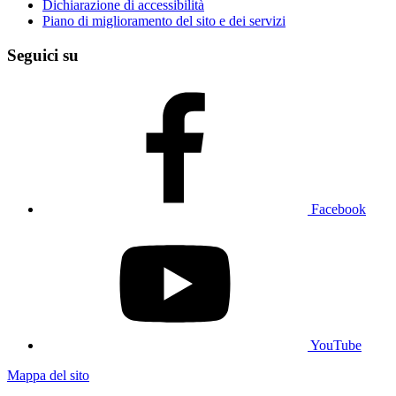
Dichiarazione di accessibilità
Piano di miglioramento del sito e dei servizi
Seguici su
Facebook
YouTube
Mappa del sito