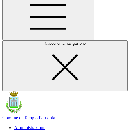
Nascondi la navigazione
Comune di Tempio Pausania
Amministrazione