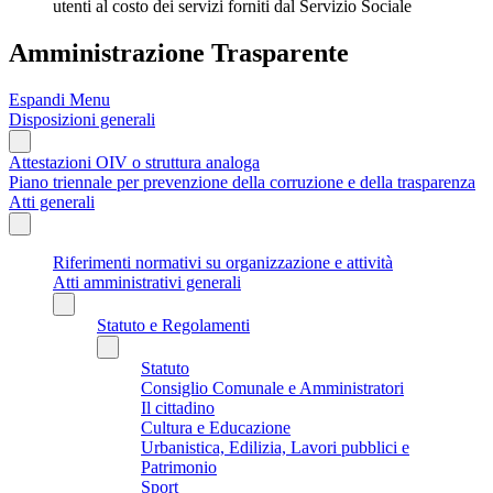
utenti al costo dei servizi forniti dal Servizio Sociale
Amministrazione Trasparente
Espandi Menu
Disposizioni generali
Attestazioni OIV o struttura analoga
Piano triennale per prevenzione della corruzione e della trasparenza
Atti generali
Riferimenti normativi su organizzazione e attività
Atti amministrativi generali
Statuto e Regolamenti
Statuto
Consiglio Comunale e Amministratori
Il cittadino
Cultura e Educazione
Urbanistica, Edilizia, Lavori pubblici e
Patrimonio
Sport