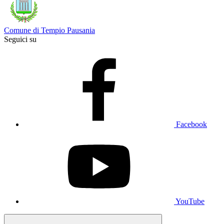
Comune di Tempio Pausania
Seguici su
Facebook
YouTube