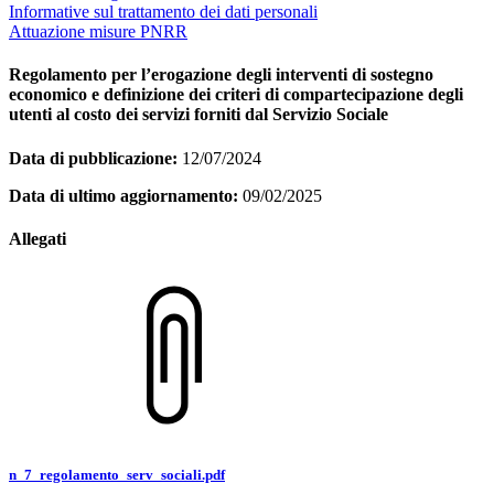
Informative sul trattamento dei dati personali
Attuazione misure PNRR
Regolamento per l’erogazione degli interventi di sostegno
economico e definizione dei criteri di compartecipazione degli
utenti al costo dei servizi forniti dal Servizio Sociale
Data di pubblicazione:
12/07/2024
Data di ultimo aggiornamento:
09/02/2025
Allegati
n_7_regolamento_serv_sociali.pdf