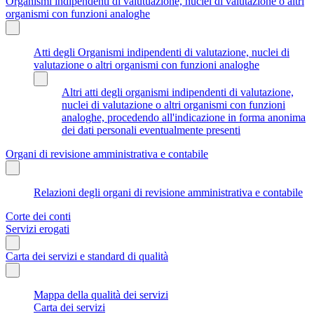
Organismi indipendenti di valutuazione, nuclei di valutazione o altri
organismi con funzioni analoghe
Atti degli Organismi indipendenti di valutazione, nuclei di
valutazione o altri organismi con funzioni analoghe
Altri atti degli organismi indipendenti di valutazione,
nuclei di valutazione o altri organismi con funzioni
analoghe, procedendo all'indicazione in forma anonima
dei dati personali eventualmente presenti
Organi di revisione amministrativa e contabile
Relazioni degli organi di revisione amministrativa e contabile
Corte dei conti
Servizi erogati
Carta dei servizi e standard di qualità
Mappa della qualità dei servizi
Carta dei servizi