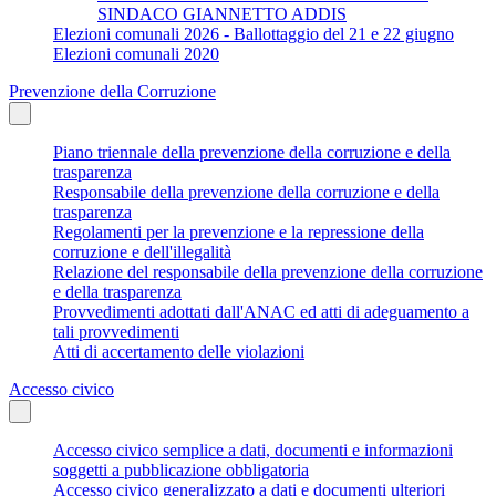
SINDACO GIANNETTO ADDIS
Elezioni comunali 2026 - Ballottaggio del 21 e 22 giugno
Elezioni comunali 2020
Prevenzione della Corruzione
Piano triennale della prevenzione della corruzione e della
trasparenza
Responsabile della prevenzione della corruzione e della
trasparenza
Regolamenti per la prevenzione e la repressione della
corruzione e dell'illegalità
Relazione del responsabile della prevenzione della corruzione
e della trasparenza
Provvedimenti adottati dall'ANAC ed atti di adeguamento a
tali provvedimenti
Atti di accertamento delle violazioni
Accesso civico
Accesso civico semplice a dati, documenti e informazioni
soggetti a pubblicazione obbligatoria
Accesso civico generalizzato a dati e documenti ulteriori