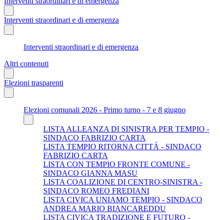
Interventi straordinari e di emergenza
Interventi straordinari e di emergenza
Interventi straordinari e di emergenza
Altri contenuti
Elezioni trasparenti
Elezioni comunali 2026 - Primo turno - 7 e 8 giugno
LISTA ALLEANZA DI SINISTRA PER TEMPIO -
SINDACO FABRIZIO CARTA
LISTA TEMPIO RITORNA CITTÁ - SINDACO
FABRIZIO CARTA
LISTA CON TEMPIO FRONTE COMUNE -
SINDACO GIANNA MASU
LISTA COALIZIONE DI CENTRO-SINISTRA -
SINDACO ROMEO FREDIANI
LISTA CIVICA UNIAMO TEMPIO - SINDACO
ANDREA MARIO BIANCAREDDU
LISTA CIVICA TRADIZIONE E FUTURO -