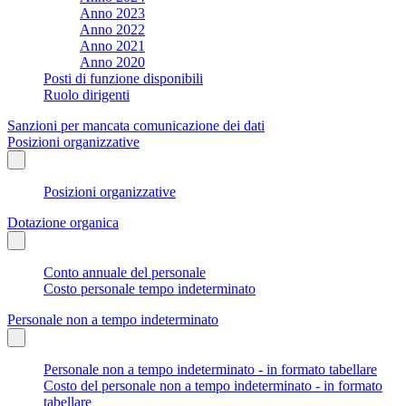
Anno 2023
Anno 2022
Anno 2021
Anno 2020
Posti di funzione disponibili
Ruolo dirigenti
Sanzioni per mancata comunicazione dei dati
Posizioni organizzative
Posizioni organizzative
Dotazione organica
Conto annuale del personale
Costo personale tempo indeterminato
Personale non a tempo indeterminato
Personale non a tempo indeterminato - in formato tabellare
Costo del personale non a tempo indeterminato - in formato
tabellare