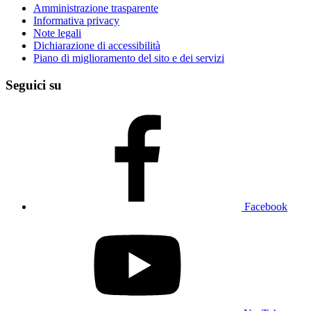
Amministrazione trasparente
Informativa privacy
Note legali
Dichiarazione di accessibilità
Piano di miglioramento del sito e dei servizi
Seguici su
Facebook