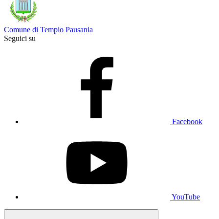
Comune di Tempio Pausania
Seguici su
Facebook
YouTube