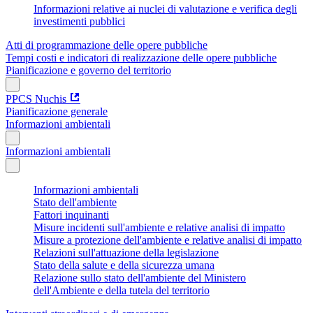
Informazioni relative ai nuclei di valutazione e verifica degli
investimenti pubblici
Atti di programmazione delle opere pubbliche
Tempi costi e indicatori di realizzazione delle opere pubbliche
Pianificazione e governo del territorio
PPCS Nuchis
Pianificazione generale
Informazioni ambientali
Informazioni ambientali
Informazioni ambientali
Stato dell'ambiente
Fattori inquinanti
Misure incidenti sull'ambiente e relative analisi di impatto
Misure a protezione dell'ambiente e relative analisi di impatto
Relazioni sull'attuazione della legislazione
Stato della salute e della sicurezza umana
Relazione sullo stato dell'ambiente del Ministero
dell'Ambiente e della tutela del territorio