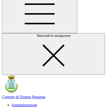
Nascondi la navigazione
Comune di Tempio Pausania
Amministrazione