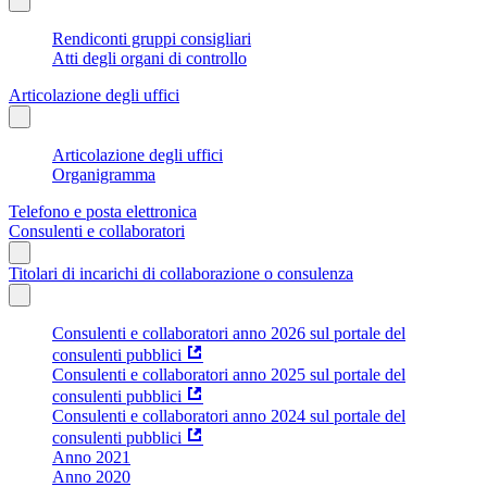
Rendiconti gruppi consigliari
Atti degli organi di controllo
Articolazione degli uffici
Articolazione degli uffici
Organigramma
Telefono e posta elettronica
Consulenti e collaboratori
Titolari di incarichi di collaborazione o consulenza
Consulenti e collaboratori anno 2026 sul portale del
consulenti pubblici
Consulenti e collaboratori anno 2025 sul portale del
consulenti pubblici
Consulenti e collaboratori anno 2024 sul portale del
consulenti pubblici
Anno 2021
Anno 2020