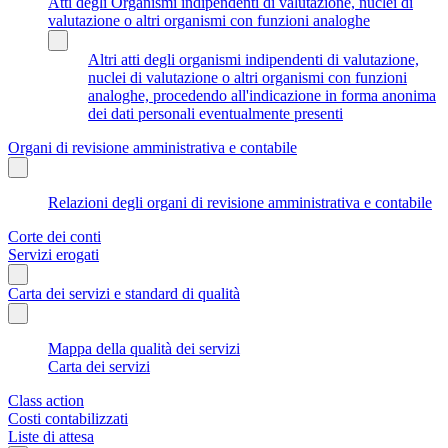
Atti degli Organismi indipendenti di valutazione, nuclei di
valutazione o altri organismi con funzioni analoghe
Altri atti degli organismi indipendenti di valutazione,
nuclei di valutazione o altri organismi con funzioni
analoghe, procedendo all'indicazione in forma anonima
dei dati personali eventualmente presenti
Organi di revisione amministrativa e contabile
Relazioni degli organi di revisione amministrativa e contabile
Corte dei conti
Servizi erogati
Carta dei servizi e standard di qualità
Mappa della qualità dei servizi
Carta dei servizi
Class action
Costi contabilizzati
Liste di attesa