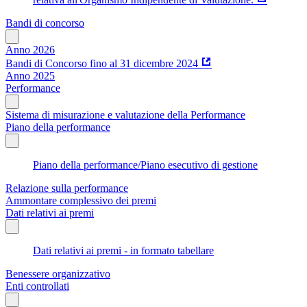
Bandi di concorso
Anno 2026
Bandi di Concorso fino al 31 dicembre 2024
Anno 2025
Performance
Sistema di misurazione e valutazione della Performance
Piano della performance
Piano della performance/Piano esecutivo di gestione
Relazione sulla performance
Ammontare complessivo dei premi
Dati relativi ai premi
Dati relativi ai premi - in formato tabellare
Benessere organizzativo
Enti controllati