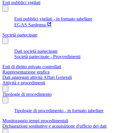
Enti pubblici vigilati
Enti pubblici vigilati - in formato tabellare
EGAS Sardegna
Società partecipate
Dati società partecipate
Società partecipate - Provvedimenti
Enti di diritto privato controllati
Rappresentazione grafica
Dati aggregati attività Affari Generali
Attività e procedimenti
Tipologie di procedimento
Tipologie di procedimento - in formato tabellare
Monitoraggio tempi procedimentali
Dichiarazioni sostitutive e acquisizione d'ufficio dei dati