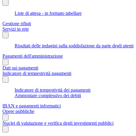
Liste di attesa - in formato tabellare
Gestione rifiuti
Servizi in rete
Risultati delle indagini sulla soddisfazione da parte degli utenti
Pagamenti dell'amministrazione
Dati sui pagamenti
Indicatore di tempestività pagamenti
Indicatore di tempestività dei pagamenti
Ammontare complessivo dei debiti
IBAN e pagamenti informatici
Opere pubbliche
Nuclei di valutazione e verifica degli investimenti pubblici