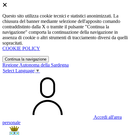
Questo sito utilizza cookie tecnici e statistici anonimizzati. La
chiusura del banner mediante selezione dell'apposito comando
contraddistinto dalla X o tramite il pulsante "Continua la
navigazione" comporta la continuazione della navigazione in
assenza di cookie o altri strumenti di tracciamento diversi da quelli
sopracitati.
COOKIE POLICY
Continua la navigazione
Regione Autonoma della Sardegna
Select Language
▼
Accedi all'area
personale