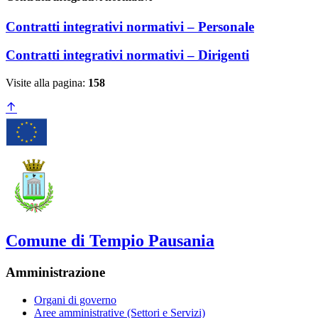
Contratti integrativi normativi – Personale
Contratti integrativi normativi – Dirigenti
Visite alla pagina:
158
Comune di Tempio Pausania
Amministrazione
Organi di governo
Aree amministrative (Settori e Servizi)