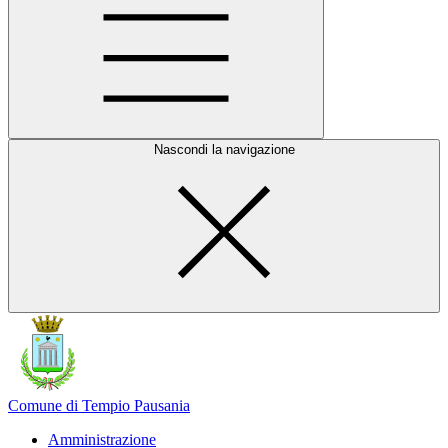
Nascondi la navigazione
Comune di Tempio Pausania
Amministrazione