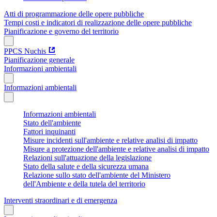
Atti di programmazione delle opere pubbliche
Tempi costi e indicatori di realizzazione delle opere pubbliche
Pianificazione e governo del territorio
PPCS Nuchis
Pianificazione generale
Informazioni ambientali
Informazioni ambientali
Informazioni ambientali
Stato dell'ambiente
Fattori inquinanti
Misure incidenti sull'ambiente e relative analisi di impatto
Misure a protezione dell'ambiente e relative analisi di impatto
Relazioni sull'attuazione della legislazione
Stato della salute e della sicurezza umana
Relazione sullo stato dell'ambiente del Ministero
dell'Ambiente e della tutela del territorio
Interventi straordinari e di emergenza