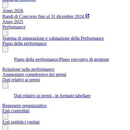
Anno 2026
Bandi di Concorso fino al 31 dicembre 2024
Anno 2025
Performance
Sistema di misurazione e valutazione della Performance
Piano della performance
Piano della performance/Piano esecutivo di gestione
Relazione sulla performance
Ammontare complessivo dei premi
Dati relativi ai premi
Dati relativi ai premi - in formato tabellare
Benessere organizzativo
Enti controllati
Enti pubblici vigilati