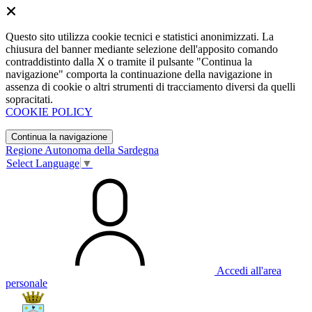
Questo sito utilizza cookie tecnici e statistici anonimizzati. La
chiusura del banner mediante selezione dell'apposito comando
contraddistinto dalla X o tramite il pulsante "Continua la
navigazione" comporta la continuazione della navigazione in
assenza di cookie o altri strumenti di tracciamento diversi da quelli
sopracitati.
COOKIE POLICY
Continua la navigazione
Regione Autonoma della Sardegna
Select Language
▼
Accedi all'area
personale