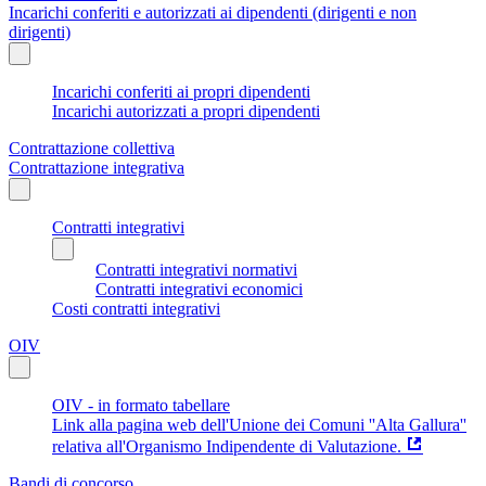
Incarichi conferiti e autorizzati ai dipendenti (dirigenti e non
dirigenti)
Incarichi conferiti ai propri dipendenti
Incarichi autorizzati a propri dipendenti
Contrattazione collettiva
Contrattazione integrativa
Contratti integrativi
Contratti integrativi normativi
Contratti integrativi economici
Costi contratti integrativi
OIV
OIV - in formato tabellare
Link alla pagina web dell'Unione dei Comuni ''Alta Gallura''
relativa all'Organismo Indipendente di Valutazione.
Bandi di concorso