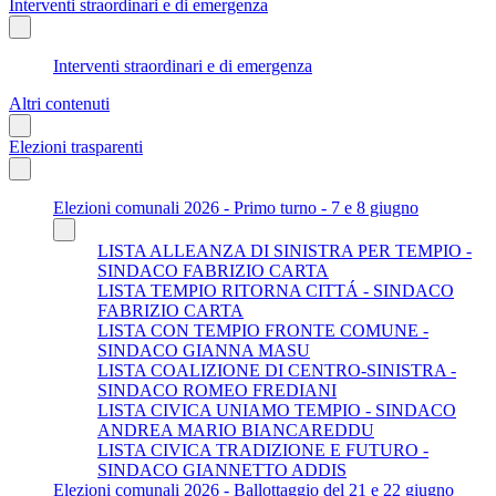
Interventi straordinari e di emergenza
Interventi straordinari e di emergenza
Altri contenuti
Elezioni trasparenti
Elezioni comunali 2026 - Primo turno - 7 e 8 giugno
LISTA ALLEANZA DI SINISTRA PER TEMPIO -
SINDACO FABRIZIO CARTA
LISTA TEMPIO RITORNA CITTÁ - SINDACO
FABRIZIO CARTA
LISTA CON TEMPIO FRONTE COMUNE -
SINDACO GIANNA MASU
LISTA COALIZIONE DI CENTRO-SINISTRA -
SINDACO ROMEO FREDIANI
LISTA CIVICA UNIAMO TEMPIO - SINDACO
ANDREA MARIO BIANCAREDDU
LISTA CIVICA TRADIZIONE E FUTURO -
SINDACO GIANNETTO ADDIS
Elezioni comunali 2026 - Ballottaggio del 21 e 22 giugno