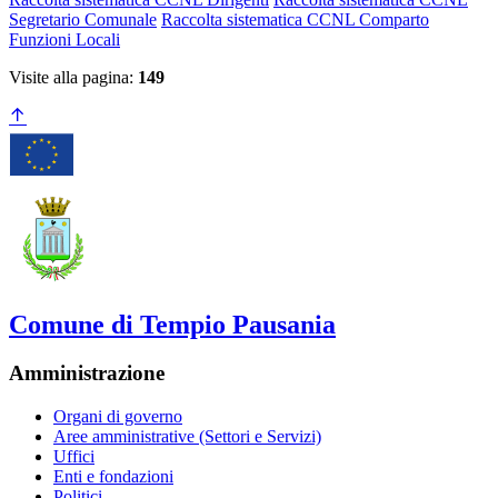
Segretario Comunale
Raccolta sistematica CCNL Comparto
Funzioni Locali
Visite alla pagina:
149
Comune di Tempio Pausania
Amministrazione
Organi di governo
Aree amministrative (Settori e Servizi)
Uffici
Enti e fondazioni
Politici