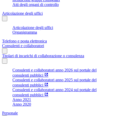
Atti degli organi di controllo
Articolazione degli uffici
Articolazione degli uffici
Organigramma
Telefono e posta elettronica
Consulenti e collaboratori
Titolari di incarichi di collaborazione o consulenza
Consulenti e collaboratori anno 2026 sul portale del
consulenti pubblici
Consulenti e collaboratori anno 2025 sul portale del
consulenti pubblici
Consulenti e collaboratori anno 2024 sul portale del
consulenti pubblici
Anno 2021
Anno 2020
Personale