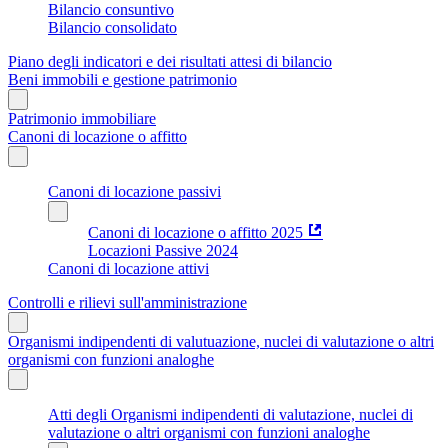
Bilancio consuntivo
Bilancio consolidato
Piano degli indicatori e dei risultati attesi di bilancio
Beni immobili e gestione patrimonio
Patrimonio immobiliare
Canoni di locazione o affitto
Canoni di locazione passivi
Canoni di locazione o affitto 2025
Locazioni Passive 2024
Canoni di locazione attivi
Controlli e rilievi sull'amministrazione
Organismi indipendenti di valutuazione, nuclei di valutazione o altri
organismi con funzioni analoghe
Atti degli Organismi indipendenti di valutazione, nuclei di
valutazione o altri organismi con funzioni analoghe