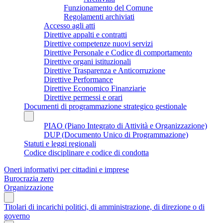
Funzionamento del Comune
Regolamenti archiviati
Accesso agli atti
Direttive appalti e contratti
Direttive competenze nuovi servizi
Direttive Personale e Codice di comportamento
Direttive organi istituzionali
Direttive Trasparenza e Anticorruzione
Direttive Performance
Direttive Economico Finanziarie
Direttive permessi e orari
Documenti di programmazione strategico gestionale
PIAO (Piano Integrato di Attività e Organizzazione)
DUP (Documento Unico di Programmazione)
Statuti e leggi regionali
Codice disciplinare e codice di condotta
Oneri informativi per cittadini e imprese
Burocrazia zero
Organizzazione
Titolari di incarichi politici, di amministrazione, di direzione o di
governo