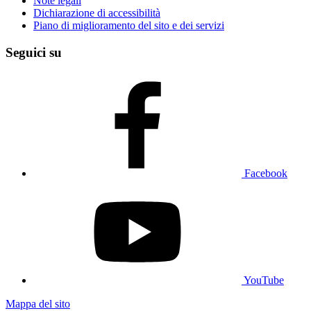
Note legali
Dichiarazione di accessibilità
Piano di miglioramento del sito e dei servizi
Seguici su
Facebook
YouTube
Mappa del sito