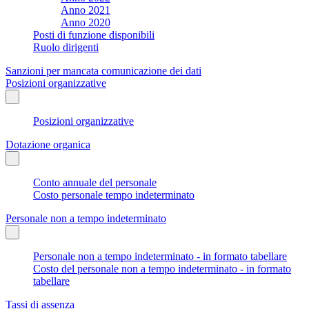
Anno 2021
Anno 2020
Posti di funzione disponibili
Ruolo dirigenti
Sanzioni per mancata comunicazione dei dati
Posizioni organizzative
Posizioni organizzative
Dotazione organica
Conto annuale del personale
Costo personale tempo indeterminato
Personale non a tempo indeterminato
Personale non a tempo indeterminato - in formato tabellare
Costo del personale non a tempo indeterminato - in formato
tabellare
Tassi di assenza