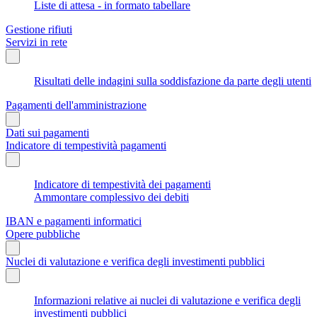
Liste di attesa - in formato tabellare
Gestione rifiuti
Servizi in rete
Risultati delle indagini sulla soddisfazione da parte degli utenti
Pagamenti dell'amministrazione
Dati sui pagamenti
Indicatore di tempestività pagamenti
Indicatore di tempestività dei pagamenti
Ammontare complessivo dei debiti
IBAN e pagamenti informatici
Opere pubbliche
Nuclei di valutazione e verifica degli investimenti pubblici
Informazioni relative ai nuclei di valutazione e verifica degli
investimenti pubblici