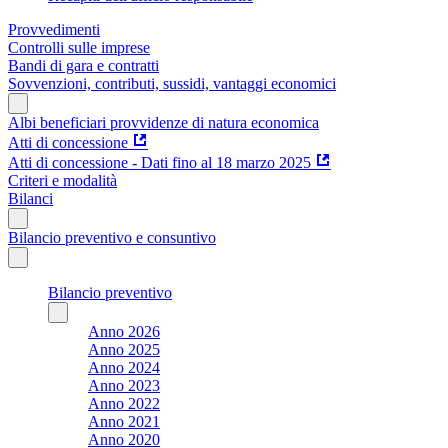
Provvedimenti
Controlli sulle imprese
Bandi di gara e contratti
Sovvenzioni, contributi, sussidi, vantaggi economici
Albi beneficiari provvidenze di natura economica
Atti di concessione
Atti di concessione - Dati fino al 18 marzo 2025
Criteri e modalità
Bilanci
Bilancio preventivo e consuntivo
Bilancio preventivo
Anno 2026
Anno 2025
Anno 2024
Anno 2023
Anno 2022
Anno 2021
Anno 2020