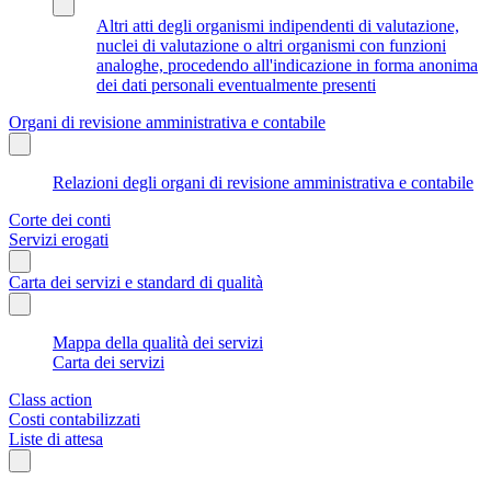
Altri atti degli organismi indipendenti di valutazione,
nuclei di valutazione o altri organismi con funzioni
analoghe, procedendo all'indicazione in forma anonima
dei dati personali eventualmente presenti
Organi di revisione amministrativa e contabile
Relazioni degli organi di revisione amministrativa e contabile
Corte dei conti
Servizi erogati
Carta dei servizi e standard di qualità
Mappa della qualità dei servizi
Carta dei servizi
Class action
Costi contabilizzati
Liste di attesa