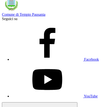
Comune di Tempio Pausania
Seguici su
Facebook
YouTube