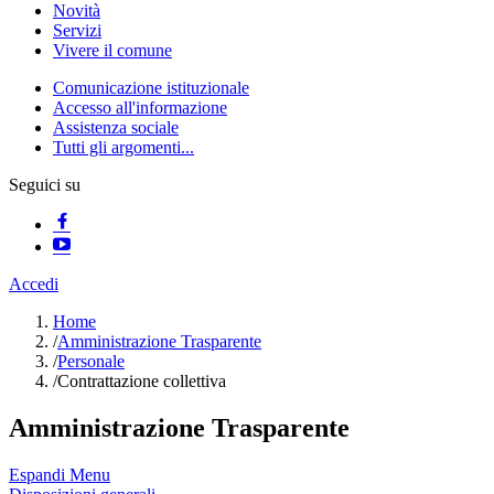
Novità
Servizi
Vivere il comune
Comunicazione istituzionale
Accesso all'informazione
Assistenza sociale
Tutti gli argomenti...
Seguici su
Accedi
Home
/
Amministrazione Trasparente
/
Personale
/
Contrattazione collettiva
Amministrazione Trasparente
Espandi Menu