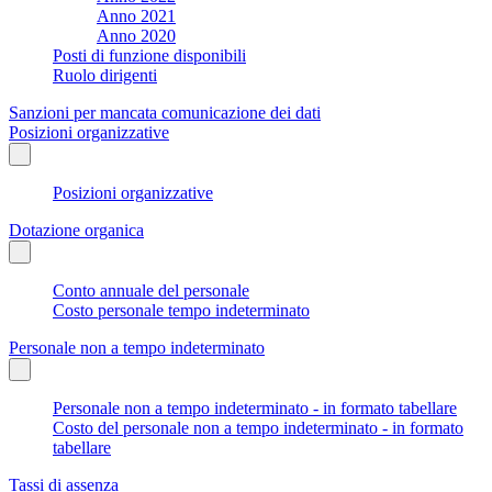
Anno 2021
Anno 2020
Posti di funzione disponibili
Ruolo dirigenti
Sanzioni per mancata comunicazione dei dati
Posizioni organizzative
Posizioni organizzative
Dotazione organica
Conto annuale del personale
Costo personale tempo indeterminato
Personale non a tempo indeterminato
Personale non a tempo indeterminato - in formato tabellare
Costo del personale non a tempo indeterminato - in formato
tabellare
Tassi di assenza