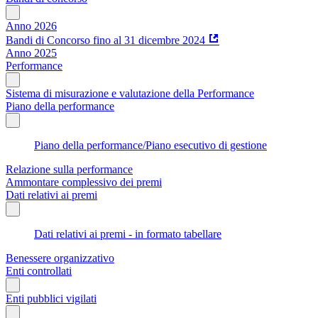
Anno 2026
Bandi di Concorso fino al 31 dicembre 2024
Anno 2025
Performance
Sistema di misurazione e valutazione della Performance
Piano della performance
Piano della performance/Piano esecutivo di gestione
Relazione sulla performance
Ammontare complessivo dei premi
Dati relativi ai premi
Dati relativi ai premi - in formato tabellare
Benessere organizzativo
Enti controllati
Enti pubblici vigilati