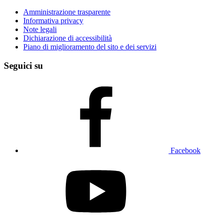
Amministrazione trasparente
Informativa privacy
Note legali
Dichiarazione di accessibilità
Piano di miglioramento del sito e dei servizi
Seguici su
Facebook