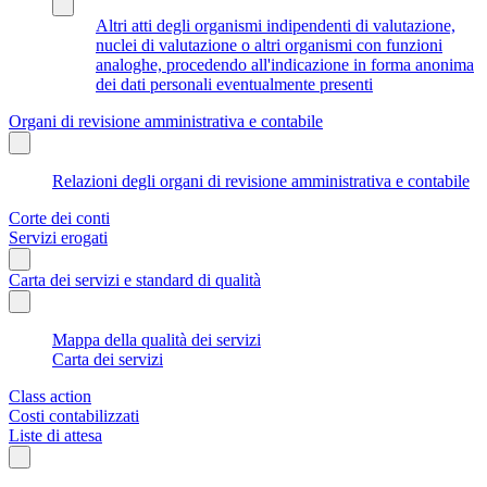
Altri atti degli organismi indipendenti di valutazione,
nuclei di valutazione o altri organismi con funzioni
analoghe, procedendo all'indicazione in forma anonima
dei dati personali eventualmente presenti
Organi di revisione amministrativa e contabile
Relazioni degli organi di revisione amministrativa e contabile
Corte dei conti
Servizi erogati
Carta dei servizi e standard di qualità
Mappa della qualità dei servizi
Carta dei servizi
Class action
Costi contabilizzati
Liste di attesa