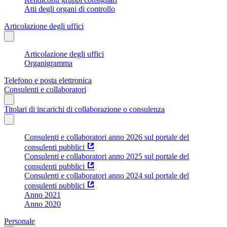
Atti degli organi di controllo
Articolazione degli uffici
Articolazione degli uffici
Organigramma
Telefono e posta elettronica
Consulenti e collaboratori
Titolari di incarichi di collaborazione o consulenza
Consulenti e collaboratori anno 2026 sul portale del
consulenti pubblici
Consulenti e collaboratori anno 2025 sul portale del
consulenti pubblici
Consulenti e collaboratori anno 2024 sul portale del
consulenti pubblici
Anno 2021
Anno 2020
Personale