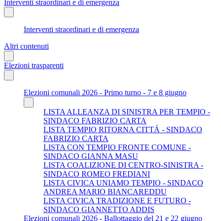
Interventi straordinari e di emergenza
Interventi straordinari e di emergenza
Altri contenuti
Elezioni trasparenti
Elezioni comunali 2026 - Primo turno - 7 e 8 giugno
LISTA ALLEANZA DI SINISTRA PER TEMPIO -
SINDACO FABRIZIO CARTA
LISTA TEMPIO RITORNA CITTÁ - SINDACO
FABRIZIO CARTA
LISTA CON TEMPIO FRONTE COMUNE -
SINDACO GIANNA MASU
LISTA COALIZIONE DI CENTRO-SINISTRA -
SINDACO ROMEO FREDIANI
LISTA CIVICA UNIAMO TEMPIO - SINDACO
ANDREA MARIO BIANCAREDDU
LISTA CIVICA TRADIZIONE E FUTURO -
SINDACO GIANNETTO ADDIS
Elezioni comunali 2026 - Ballottaggio del 21 e 22 giugno