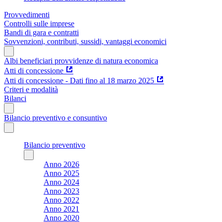
Provvedimenti
Controlli sulle imprese
Bandi di gara e contratti
Sovvenzioni, contributi, sussidi, vantaggi economici
Albi beneficiari provvidenze di natura economica
Atti di concessione
Atti di concessione - Dati fino al 18 marzo 2025
Criteri e modalità
Bilanci
Bilancio preventivo e consuntivo
Bilancio preventivo
Anno 2026
Anno 2025
Anno 2024
Anno 2023
Anno 2022
Anno 2021
Anno 2020