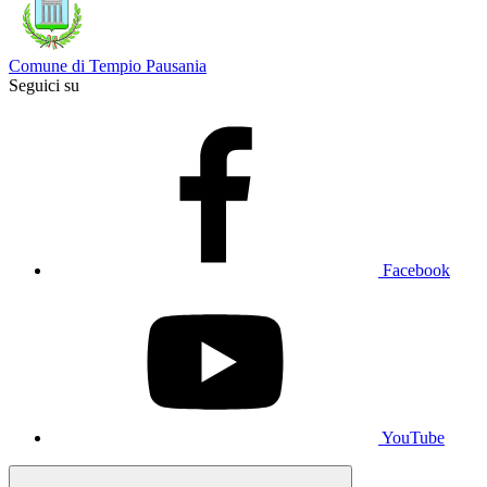
Comune di Tempio Pausania
Seguici su
Facebook
YouTube