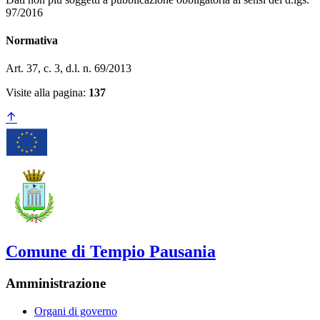
97/2016
Normativa
Art. 37, c. 3, d.l. n. 69/2013
Visite alla pagina:
137
Comune di Tempio Pausania
Amministrazione
Organi di governo