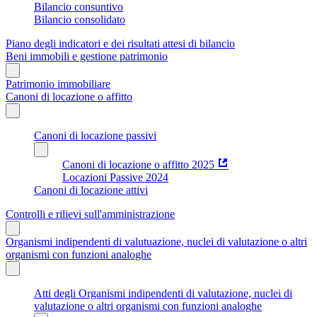
Bilancio consuntivo
Bilancio consolidato
Piano degli indicatori e dei risultati attesi di bilancio
Beni immobili e gestione patrimonio
Patrimonio immobiliare
Canoni di locazione o affitto
Canoni di locazione passivi
Canoni di locazione o affitto 2025
Locazioni Passive 2024
Canoni di locazione attivi
Controlli e rilievi sull'amministrazione
Organismi indipendenti di valutuazione, nuclei di valutazione o altri
organismi con funzioni analoghe
Atti degli Organismi indipendenti di valutazione, nuclei di
valutazione o altri organismi con funzioni analoghe