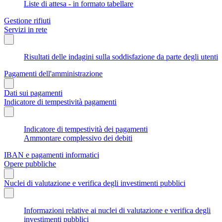
Liste di attesa - in formato tabellare
Gestione rifiuti
Servizi in rete
Risultati delle indagini sulla soddisfazione da parte degli utenti
Pagamenti dell'amministrazione
Dati sui pagamenti
Indicatore di tempestività pagamenti
Indicatore di tempestività dei pagamenti
Ammontare complessivo dei debiti
IBAN e pagamenti informatici
Opere pubbliche
Nuclei di valutazione e verifica degli investimenti pubblici
Informazioni relative ai nuclei di valutazione e verifica degli
investimenti pubblici