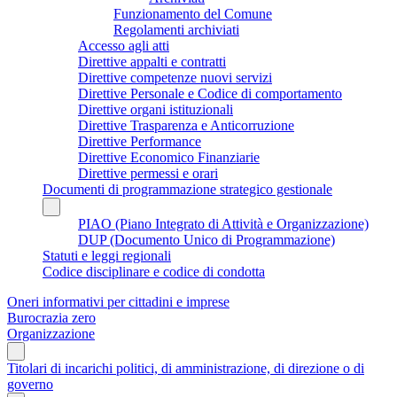
Funzionamento del Comune
Regolamenti archiviati
Accesso agli atti
Direttive appalti e contratti
Direttive competenze nuovi servizi
Direttive Personale e Codice di comportamento
Direttive organi istituzionali
Direttive Trasparenza e Anticorruzione
Direttive Performance
Direttive Economico Finanziarie
Direttive permessi e orari
Documenti di programmazione strategico gestionale
PIAO (Piano Integrato di Attività e Organizzazione)
DUP (Documento Unico di Programmazione)
Statuti e leggi regionali
Codice disciplinare e codice di condotta
Oneri informativi per cittadini e imprese
Burocrazia zero
Organizzazione
Titolari di incarichi politici, di amministrazione, di direzione o di
governo