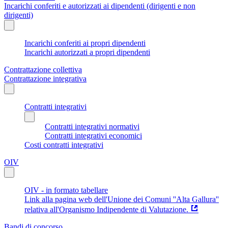
Incarichi conferiti e autorizzati ai dipendenti (dirigenti e non
dirigenti)
Incarichi conferiti ai propri dipendenti
Incarichi autorizzati a propri dipendenti
Contrattazione collettiva
Contrattazione integrativa
Contratti integrativi
Contratti integrativi normativi
Contratti integrativi economici
Costi contratti integrativi
OIV
OIV - in formato tabellare
Link alla pagina web dell'Unione dei Comuni ''Alta Gallura''
relativa all'Organismo Indipendente di Valutazione.
Bandi di concorso