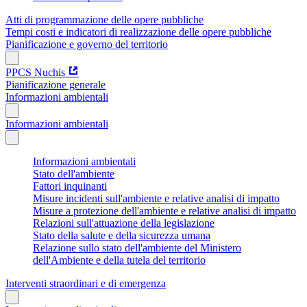
Atti di programmazione delle opere pubbliche
Tempi costi e indicatori di realizzazione delle opere pubbliche
Pianificazione e governo del territorio
PPCS Nuchis
Pianificazione generale
Informazioni ambientali
Informazioni ambientali
Informazioni ambientali
Stato dell'ambiente
Fattori inquinanti
Misure incidenti sull'ambiente e relative analisi di impatto
Misure a protezione dell'ambiente e relative analisi di impatto
Relazioni sull'attuazione della legislazione
Stato della salute e della sicurezza umana
Relazione sullo stato dell'ambiente del Ministero
dell'Ambiente e della tutela del territorio
Interventi straordinari e di emergenza