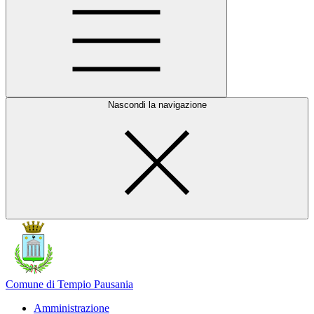
Nascondi la navigazione
Comune di Tempio Pausania
Amministrazione