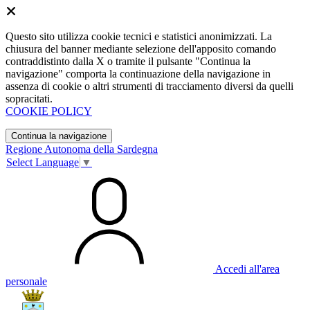
Questo sito utilizza cookie tecnici e statistici anonimizzati. La
chiusura del banner mediante selezione dell'apposito comando
contraddistinto dalla X o tramite il pulsante "Continua la
navigazione" comporta la continuazione della navigazione in
assenza di cookie o altri strumenti di tracciamento diversi da quelli
sopracitati.
COOKIE POLICY
Continua la navigazione
Regione Autonoma della Sardegna
Select Language
▼
Accedi all'area
personale