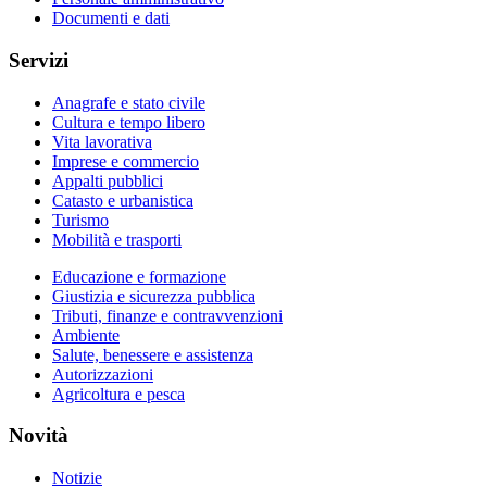
Documenti e dati
Servizi
Anagrafe e stato civile
Cultura e tempo libero
Vita lavorativa
Imprese e commercio
Appalti pubblici
Catasto e urbanistica
Turismo
Mobilità e trasporti
Educazione e formazione
Giustizia e sicurezza pubblica
Tributi, finanze e contravvenzioni
Ambiente
Salute, benessere e assistenza
Autorizzazioni
Agricoltura e pesca
Novità
Notizie