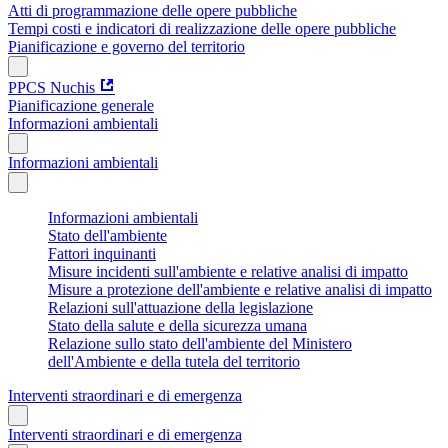
Atti di programmazione delle opere pubbliche
Tempi costi e indicatori di realizzazione delle opere pubbliche
Pianificazione e governo del territorio
PPCS Nuchis
Pianificazione generale
Informazioni ambientali
Informazioni ambientali
Informazioni ambientali
Stato dell'ambiente
Fattori inquinanti
Misure incidenti sull'ambiente e relative analisi di impatto
Misure a protezione dell'ambiente e relative analisi di impatto
Relazioni sull'attuazione della legislazione
Stato della salute e della sicurezza umana
Relazione sullo stato dell'ambiente del Ministero
dell'Ambiente e della tutela del territorio
Interventi straordinari e di emergenza
Interventi straordinari e di emergenza