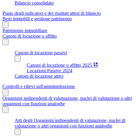
Bilancio consolidato
Piano degli indicatori e dei risultati attesi di bilancio
Beni immobili e gestione patrimonio
Patrimonio immobiliare
Canoni di locazione o affitto
Canoni di locazione passivi
Canoni di locazione o affitto 2025
Locazioni Passive 2024
Canoni di locazione attivi
Controlli e rilievi sull'amministrazione
Organismi indipendenti di valutuazione, nuclei di valutazione o altri
organismi con funzioni analoghe
Atti degli Organismi indipendenti di valutazione, nuclei di
valutazione o altri organismi con funzioni analoghe