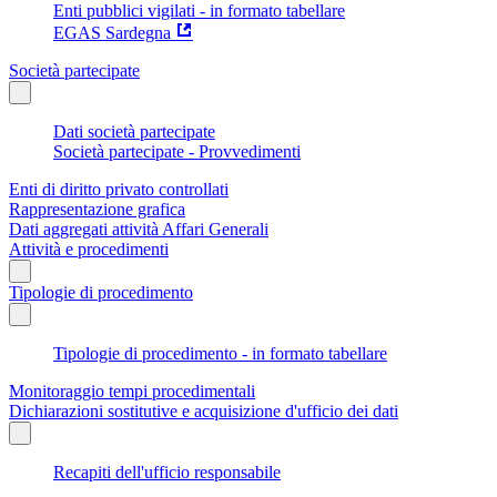
Enti pubblici vigilati - in formato tabellare
EGAS Sardegna
Società partecipate
Dati società partecipate
Società partecipate - Provvedimenti
Enti di diritto privato controllati
Rappresentazione grafica
Dati aggregati attività Affari Generali
Attività e procedimenti
Tipologie di procedimento
Tipologie di procedimento - in formato tabellare
Monitoraggio tempi procedimentali
Dichiarazioni sostitutive e acquisizione d'ufficio dei dati
Recapiti dell'ufficio responsabile