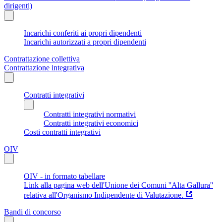
dirigenti)
Incarichi conferiti ai propri dipendenti
Incarichi autorizzati a propri dipendenti
Contrattazione collettiva
Contrattazione integrativa
Contratti integrativi
Contratti integrativi normativi
Contratti integrativi economici
Costi contratti integrativi
OIV
OIV - in formato tabellare
Link alla pagina web dell'Unione dei Comuni ''Alta Gallura''
relativa all'Organismo Indipendente di Valutazione.
Bandi di concorso