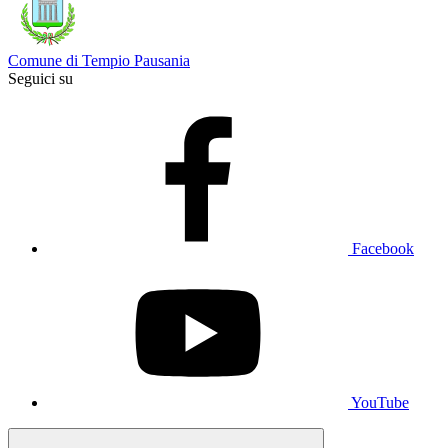
Comune di Tempio Pausania
Seguici su
Facebook
YouTube