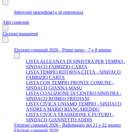
Interventi straordinari e di emergenza
Altri contenuti
Elezioni trasparenti
Elezioni comunali 2026 - Primo turno - 7 e 8 giugno
LISTA ALLEANZA DI SINISTRA PER TEMPIO -
SINDACO FABRIZIO CARTA
LISTA TEMPIO RITORNA CITTÁ - SINDACO
FABRIZIO CARTA
LISTA CON TEMPIO FRONTE COMUNE -
SINDACO GIANNA MASU
LISTA COALIZIONE DI CENTRO-SINISTRA -
SINDACO ROMEO FREDIANI
LISTA CIVICA UNIAMO TEMPIO - SINDACO
ANDREA MARIO BIANCAREDDU
LISTA CIVICA TRADIZIONE E FUTURO -
SINDACO GIANNETTO ADDIS
Elezioni comunali 2026 - Ballottaggio del 21 e 22 giugno
Elezioni comunali 2020