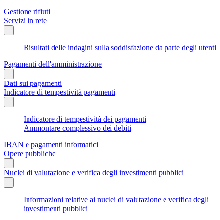
Gestione rifiuti
Servizi in rete
Risultati delle indagini sulla soddisfazione da parte degli utenti
Pagamenti dell'amministrazione
Dati sui pagamenti
Indicatore di tempestività pagamenti
Indicatore di tempestività dei pagamenti
Ammontare complessivo dei debiti
IBAN e pagamenti informatici
Opere pubbliche
Nuclei di valutazione e verifica degli investimenti pubblici
Informazioni relative ai nuclei di valutazione e verifica degli
investimenti pubblici