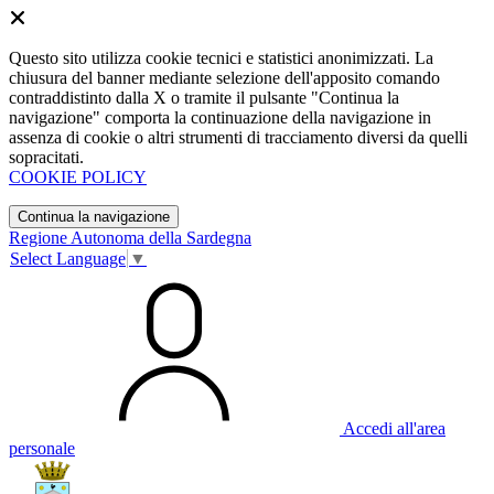
Questo sito utilizza cookie tecnici e statistici anonimizzati. La
chiusura del banner mediante selezione dell'apposito comando
contraddistinto dalla X o tramite il pulsante "Continua la
navigazione" comporta la continuazione della navigazione in
assenza di cookie o altri strumenti di tracciamento diversi da quelli
sopracitati.
COOKIE POLICY
Continua la navigazione
Regione Autonoma della Sardegna
Select Language
▼
Accedi all'area
personale