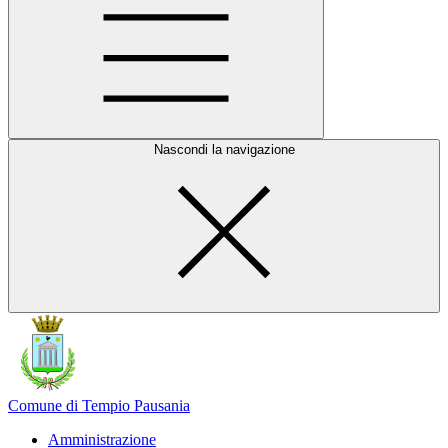
Nascondi la navigazione
Comune di Tempio Pausania
Amministrazione