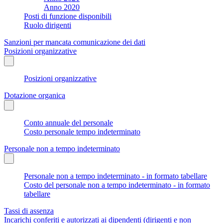
Anno 2020
Posti di funzione disponibili
Ruolo dirigenti
Sanzioni per mancata comunicazione dei dati
Posizioni organizzative
Posizioni organizzative
Dotazione organica
Conto annuale del personale
Costo personale tempo indeterminato
Personale non a tempo indeterminato
Personale non a tempo indeterminato - in formato tabellare
Costo del personale non a tempo indeterminato - in formato
tabellare
Tassi di assenza
Incarichi conferiti e autorizzati ai dipendenti (dirigenti e non