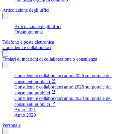
Articolazione degli uffici
Articolazione degli uffici
Organigramma
Telefono e posta elettronica
Consulenti e collaboratori
Titolari di incarichi di collaborazione o consulenza
Consulenti e collaboratori anno 2026 sul portale del
consulenti pubblici
Consulenti e collaboratori anno 2025 sul portale del
consulenti pubblici
Consulenti e collaboratori anno 2024 sul portale del
consulenti pubblici
Anno 2021
Anno 2020
Personale