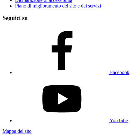
Dichiarazione di accessibilità
Piano di miglioramento del sito e dei servizi
Seguici su
Facebook
YouTube
Mappa del sito