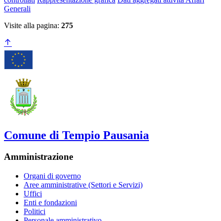
Generali
Visite alla pagina:
275
Comune di Tempio Pausania
Amministrazione
Organi di governo
Aree amministrative (Settori e Servizi)
Uffici
Enti e fondazioni
Politici
Personale amministrativo