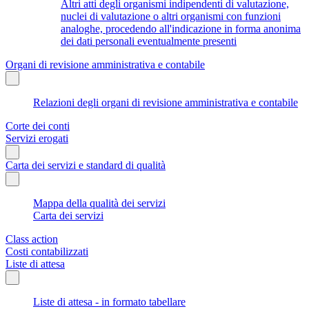
Altri atti degli organismi indipendenti di valutazione,
nuclei di valutazione o altri organismi con funzioni
analoghe, procedendo all'indicazione in forma anonima
dei dati personali eventualmente presenti
Organi di revisione amministrativa e contabile
Relazioni degli organi di revisione amministrativa e contabile
Corte dei conti
Servizi erogati
Carta dei servizi e standard di qualità
Mappa della qualità dei servizi
Carta dei servizi
Class action
Costi contabilizzati
Liste di attesa
Liste di attesa - in formato tabellare