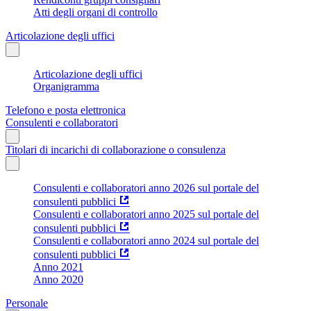
Atti degli organi di controllo
Articolazione degli uffici
Articolazione degli uffici
Organigramma
Telefono e posta elettronica
Consulenti e collaboratori
Titolari di incarichi di collaborazione o consulenza
Consulenti e collaboratori anno 2026 sul portale del
consulenti pubblici
Consulenti e collaboratori anno 2025 sul portale del
consulenti pubblici
Consulenti e collaboratori anno 2024 sul portale del
consulenti pubblici
Anno 2021
Anno 2020
Personale