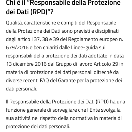
Chi è il “Responsabile della Protezione
dei Dati (RPD)”?
Qualità, caratteristiche e compiti del Responsabile
della Protezione dei Dati sono previsti e disciplinati
dagli articoli 37, 38 e 39 del Regolamento europeo n.
679/2016 e ben chiariti dalle Linee-guida sui
responsabili della protezione dei dati adottate in data
13 dicembre 2016 dal Gruppo di lavoro Articolo 29 in
materia di protezione dei dati personali oltreché da
diverse recenti FAQ del Garante per la protezione dei
dati personali.
Il Responsabile della Protezione dei Dati (RPD) ha una
funzione generale di sorvegliare che l'Ente svolga la
sua attività nel rispetto della normativa in materia di
protezione dei dati personali.