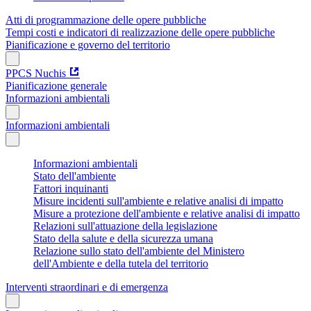
Atti di programmazione delle opere pubbliche
Tempi costi e indicatori di realizzazione delle opere pubbliche
Pianificazione e governo del territorio
PPCS Nuchis
Pianificazione generale
Informazioni ambientali
Informazioni ambientali
Informazioni ambientali
Stato dell'ambiente
Fattori inquinanti
Misure incidenti sull'ambiente e relative analisi di impatto
Misure a protezione dell'ambiente e relative analisi di impatto
Relazioni sull'attuazione della legislazione
Stato della salute e della sicurezza umana
Relazione sullo stato dell'ambiente del Ministero
dell'Ambiente e della tutela del territorio
Interventi straordinari e di emergenza