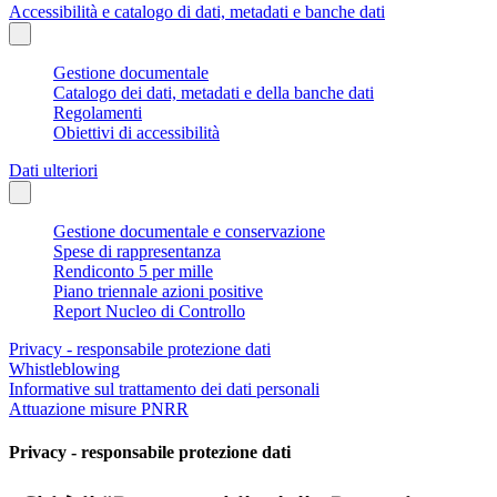
Accessibilità e catalogo di dati, metadati e banche dati
Gestione documentale
Catalogo dei dati, metadati e della banche dati
Regolamenti
Obiettivi di accessibilità
Dati ulteriori
Gestione documentale e conservazione
Spese di rappresentanza
Rendiconto 5 per mille
Piano triennale azioni positive
Report Nucleo di Controllo
Privacy - responsabile protezione dati
Whistleblowing
Informative sul trattamento dei dati personali
Attuazione misure PNRR
Privacy - responsabile protezione dati