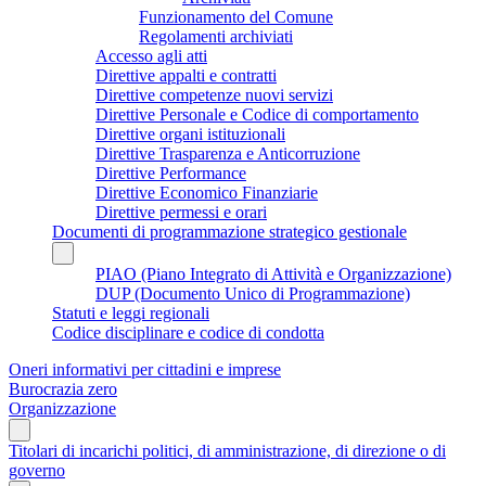
Funzionamento del Comune
Regolamenti archiviati
Accesso agli atti
Direttive appalti e contratti
Direttive competenze nuovi servizi
Direttive Personale e Codice di comportamento
Direttive organi istituzionali
Direttive Trasparenza e Anticorruzione
Direttive Performance
Direttive Economico Finanziarie
Direttive permessi e orari
Documenti di programmazione strategico gestionale
PIAO (Piano Integrato di Attività e Organizzazione)
DUP (Documento Unico di Programmazione)
Statuti e leggi regionali
Codice disciplinare e codice di condotta
Oneri informativi per cittadini e imprese
Burocrazia zero
Organizzazione
Titolari di incarichi politici, di amministrazione, di direzione o di
governo