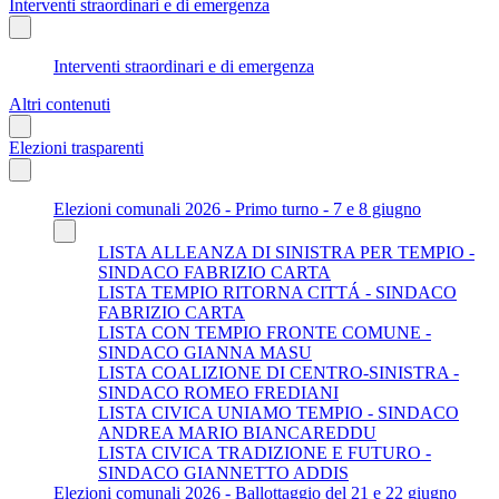
Interventi straordinari e di emergenza
Interventi straordinari e di emergenza
Altri contenuti
Elezioni trasparenti
Elezioni comunali 2026 - Primo turno - 7 e 8 giugno
LISTA ALLEANZA DI SINISTRA PER TEMPIO -
SINDACO FABRIZIO CARTA
LISTA TEMPIO RITORNA CITTÁ - SINDACO
FABRIZIO CARTA
LISTA CON TEMPIO FRONTE COMUNE -
SINDACO GIANNA MASU
LISTA COALIZIONE DI CENTRO-SINISTRA -
SINDACO ROMEO FREDIANI
LISTA CIVICA UNIAMO TEMPIO - SINDACO
ANDREA MARIO BIANCAREDDU
LISTA CIVICA TRADIZIONE E FUTURO -
SINDACO GIANNETTO ADDIS
Elezioni comunali 2026 - Ballottaggio del 21 e 22 giugno