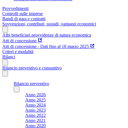
Provvedimenti
Controlli sulle imprese
Bandi di gara e contratti
Sovvenzioni, contributi, sussidi, vantaggi economici
Albi beneficiari provvidenze di natura economica
Atti di concessione
Atti di concessione - Dati fino al 18 marzo 2025
Criteri e modalità
Bilanci
Bilancio preventivo e consuntivo
Bilancio preventivo
Anno 2026
Anno 2025
Anno 2024
Anno 2023
Anno 2022
Anno 2021
Anno 2020