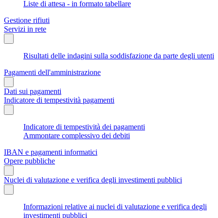
Liste di attesa - in formato tabellare
Gestione rifiuti
Servizi in rete
Risultati delle indagini sulla soddisfazione da parte degli utenti
Pagamenti dell'amministrazione
Dati sui pagamenti
Indicatore di tempestività pagamenti
Indicatore di tempestività dei pagamenti
Ammontare complessivo dei debiti
IBAN e pagamenti informatici
Opere pubbliche
Nuclei di valutazione e verifica degli investimenti pubblici
Informazioni relative ai nuclei di valutazione e verifica degli
investimenti pubblici