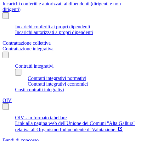
Incarichi conferiti e autorizzati ai dipendenti (dirigenti e non
dirigenti)
Incarichi conferiti ai propri dipendenti
Incarichi autorizzati a propri dipendenti
Contrattazione collettiva
Contrattazione integrativa
Contratti integrativi
Contratti integrativi normativi
Contratti integrativi economici
Costi contratti integrativi
OIV
OIV - in formato tabellare
Link alla pagina web dell'Unione dei Comuni ''Alta Gallura''
relativa all'Organismo Indipendente di Valutazione.
Bandi di concorso