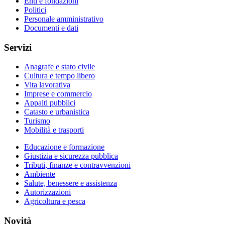
Enti e fondazioni
Politici
Personale amministrativo
Documenti e dati
Servizi
Anagrafe e stato civile
Cultura e tempo libero
Vita lavorativa
Imprese e commercio
Appalti pubblici
Catasto e urbanistica
Turismo
Mobilità e trasporti
Educazione e formazione
Giustizia e sicurezza pubblica
Tributi, finanze e contravvenzioni
Ambiente
Salute, benessere e assistenza
Autorizzazioni
Agricoltura e pesca
Novità