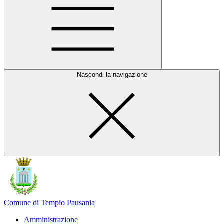
Nascondi la navigazione
Comune di Tempio Pausania
Amministrazione