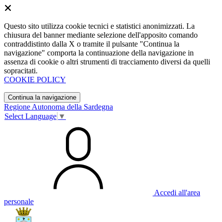
Questo sito utilizza cookie tecnici e statistici anonimizzati. La
chiusura del banner mediante selezione dell'apposito comando
contraddistinto dalla X o tramite il pulsante "Continua la
navigazione" comporta la continuazione della navigazione in
assenza di cookie o altri strumenti di tracciamento diversi da quelli
sopracitati.
COOKIE POLICY
Continua la navigazione
Regione Autonoma della Sardegna
Select Language
▼
Accedi all'area
personale