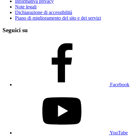
Informativa privacy
Note legali
Dichiarazione di accessibilità
Piano di miglioramento del sito e dei servizi
Seguici su
Facebook
YouTube