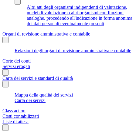
Altri atti degli organismi indipendenti di valutazione,
nuclei di valutazione o altri organismi con funzioni
analoghe, procedendo all'indicazione in forma anonima
dei dati personali eventualmente presenti
Organi di revisione amministrativa e contabile
Relazioni degli organi di revisione amministrativa e contabile
Corte dei conti
Servizi erogati
Carta dei servizi e standard di qualità
Mappa della qualità dei servizi
Carta dei servizi
Class action
Costi contabilizzati
Liste di attesa