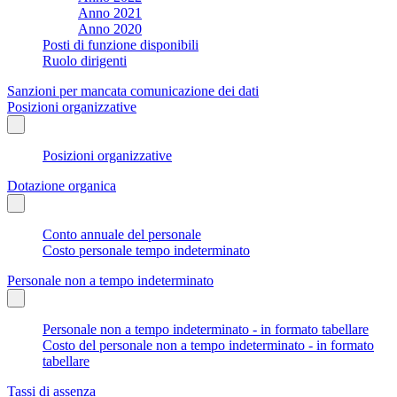
Anno 2021
Anno 2020
Posti di funzione disponibili
Ruolo dirigenti
Sanzioni per mancata comunicazione dei dati
Posizioni organizzative
Posizioni organizzative
Dotazione organica
Conto annuale del personale
Costo personale tempo indeterminato
Personale non a tempo indeterminato
Personale non a tempo indeterminato - in formato tabellare
Costo del personale non a tempo indeterminato - in formato
tabellare
Tassi di assenza