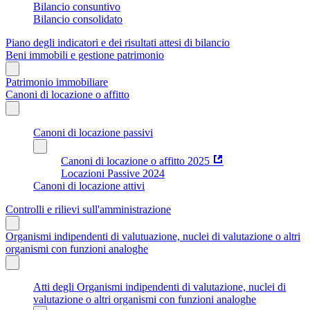
Bilancio consuntivo
Bilancio consolidato
Piano degli indicatori e dei risultati attesi di bilancio
Beni immobili e gestione patrimonio
Patrimonio immobiliare
Canoni di locazione o affitto
Canoni di locazione passivi
Canoni di locazione o affitto 2025
Locazioni Passive 2024
Canoni di locazione attivi
Controlli e rilievi sull'amministrazione
Organismi indipendenti di valutuazione, nuclei di valutazione o altri
organismi con funzioni analoghe
Atti degli Organismi indipendenti di valutazione, nuclei di
valutazione o altri organismi con funzioni analoghe