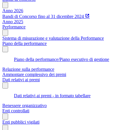
Anno 2026
Bandi di Concorso fino al 31 dicembre 2024
Anno 2025
Performance
Sistema di misurazione e valutazione della Performance
Piano della performance
Piano della performance/Piano esecutivo di gestione
Relazione sulla performance
Ammontare complessivo dei premi
Dati relativi ai premi
Dati relativi ai premi - in formato tabellare
Benessere organizzativo
Enti controllati
Enti pubblici vigilati