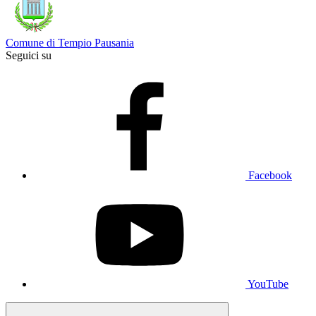
Comune di Tempio Pausania
Seguici su
Facebook
YouTube