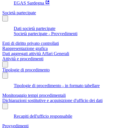
EGAS Sardegna
Società partecipate
Dati società partecipate
Società partecipate - Provvedimenti
Enti di diritto privato controllati
Rappresentazione grafica
Dati aggregati attività Affari Generali
Attività e procedimenti
Tipologie di procedimento
Tipologie di procedimento - in formato tabellare
Monitoraggio tempi procedimentali
Dichiarazioni sostitutive e acquisizione d'ufficio dei dati
Recapiti dell'ufficio responsabile
Provvedimenti