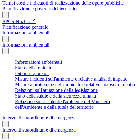
Tempi costi e indicatori di realizzazione delle opere pubbliche
Pianificazione e governo del territorio
PPCS Nuchis
Pianificazione generale
Informazioni ambientali
Informazioni ambientali
Informazioni ambientali
Stato dell'ambiente
Fattori inquinanti
Misure incidenti sull'ambiente e relative analisi di impatto
Misure a protezione dell'ambiente e relative analisi di impatto
Relazioni sull'attuazione della legislazione
Stato della salute e della sicurezza umana
Relazione sullo stato dell'ambiente del Ministero
dell'Ambiente e della tutela del territorio
Interventi straordinari e di emergenza
Interventi straordinari e di emergenza