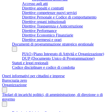
Accesso agli atti
Direttive appalti e contratti
Direttive competenze nuovi servizi
Direttive Personale e Codice di comportamento
Direttive organi istituzionali
Direttive Trasparenza e Anticorruzione
Direttive Performance
Direttive Economico Finanziarie
Direttive permessi e orari
Documenti di programmazione strategico gestionale
PIAO (Piano Integrato di Attività e Organizzazione)
DUP (Documento Unico di Programmazione)
Statuti e leggi regionali
Codice disciplinare e codice di condotta
Oneri informativi per cittadini e imprese
Burocrazia zero
Organizzazione
Titolari di incarichi politici, di amministrazione, di direzione o di
governo