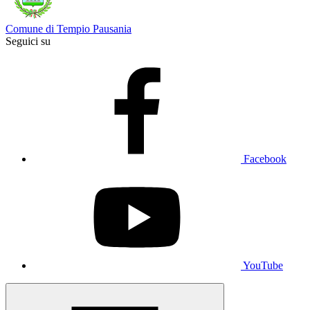
Comune di Tempio Pausania
Seguici su
Facebook
YouTube