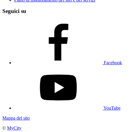
Seguici su
Facebook
YouTube
Mappa del sito
©
MyCity