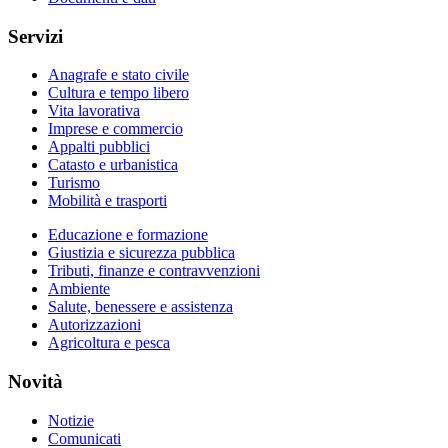
Servizi
Anagrafe e stato civile
Cultura e tempo libero
Vita lavorativa
Imprese e commercio
Appalti pubblici
Catasto e urbanistica
Turismo
Mobilità e trasporti
Educazione e formazione
Giustizia e sicurezza pubblica
Tributi, finanze e contravvenzioni
Ambiente
Salute, benessere e assistenza
Autorizzazioni
Agricoltura e pesca
Novità
Notizie
Comunicati