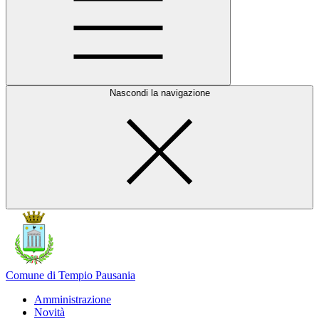
Nascondi la navigazione
Comune di Tempio Pausania
Amministrazione
Novità