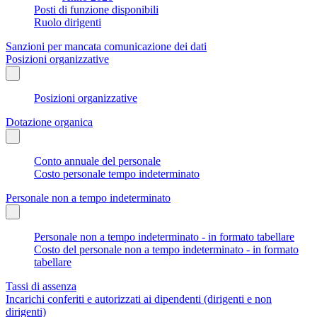
Posti di funzione disponibili
Ruolo dirigenti
Sanzioni per mancata comunicazione dei dati
Posizioni organizzative
Posizioni organizzative
Dotazione organica
Conto annuale del personale
Costo personale tempo indeterminato
Personale non a tempo indeterminato
Personale non a tempo indeterminato - in formato tabellare
Costo del personale non a tempo indeterminato - in formato
tabellare
Tassi di assenza
Incarichi conferiti e autorizzati ai dipendenti (dirigenti e non
dirigenti)