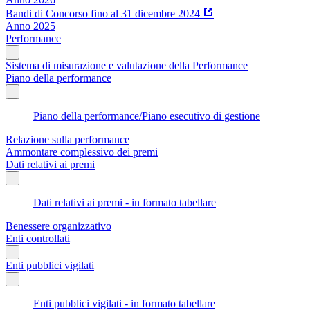
Bandi di Concorso fino al 31 dicembre 2024
Anno 2025
Performance
Sistema di misurazione e valutazione della Performance
Piano della performance
Piano della performance/Piano esecutivo di gestione
Relazione sulla performance
Ammontare complessivo dei premi
Dati relativi ai premi
Dati relativi ai premi - in formato tabellare
Benessere organizzativo
Enti controllati
Enti pubblici vigilati
Enti pubblici vigilati - in formato tabellare