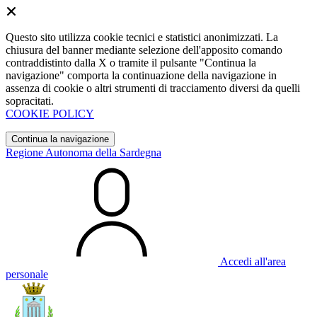
Questo sito utilizza cookie tecnici e statistici anonimizzati. La
chiusura del banner mediante selezione dell'apposito comando
contraddistinto dalla X o tramite il pulsante "Continua la
navigazione" comporta la continuazione della navigazione in
assenza di cookie o altri strumenti di tracciamento diversi da quelli
sopracitati.
COOKIE POLICY
Continua la navigazione
Regione Autonoma della Sardegna
Accedi all'area
personale