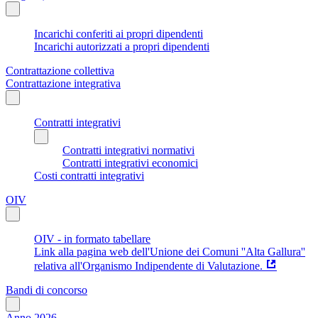
Incarichi conferiti ai propri dipendenti
Incarichi autorizzati a propri dipendenti
Contrattazione collettiva
Contrattazione integrativa
Contratti integrativi
Contratti integrativi normativi
Contratti integrativi economici
Costi contratti integrativi
OIV
OIV - in formato tabellare
Link alla pagina web dell'Unione dei Comuni ''Alta Gallura''
relativa all'Organismo Indipendente di Valutazione.
Bandi di concorso
Anno 2026