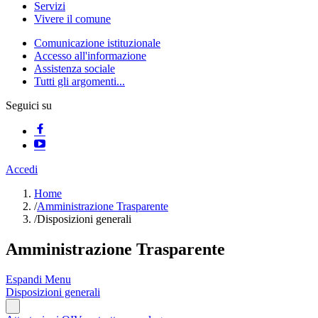
Servizi
Vivere il comune
Comunicazione istituzionale
Accesso all'informazione
Assistenza sociale
Tutti gli argomenti...
Seguici su
Accedi
Home
/
Amministrazione Trasparente
/
Disposizioni generali
Amministrazione Trasparente
Espandi Menu
Disposizioni generali