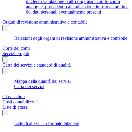
nuclei di valutazione o altri organismi con funzioni
analoghe, procedendo all'indicazione in forma anonima
dei dati personali eventualmente presenti
Organi di revisione amministrativa e contabile
Relazioni degli organi di revisione amministrativa e contabile
Corte dei conti
Servizi erogati
Carta dei servizi e standard di qualità
Mappa della qualità dei servizi
Carta dei servizi
Class action
Costi contabilizzati
Liste di attesa
Liste di attesa - in formato tabellare