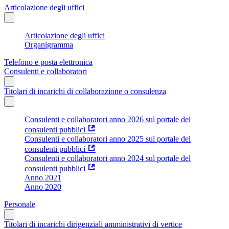
Articolazione degli uffici
Articolazione degli uffici
Organigramma
Telefono e posta elettronica
Consulenti e collaboratori
Titolari di incarichi di collaborazione o consulenza
Consulenti e collaboratori anno 2026 sul portale del
consulenti pubblici
Consulenti e collaboratori anno 2025 sul portale del
consulenti pubblici
Consulenti e collaboratori anno 2024 sul portale del
consulenti pubblici
Anno 2021
Anno 2020
Personale
Titolari di incarichi dirigenziali amministrativi di vertice