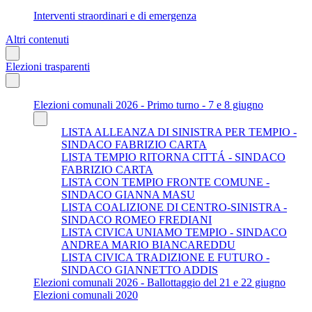
Interventi straordinari e di emergenza
Altri contenuti
Elezioni trasparenti
Elezioni comunali 2026 - Primo turno - 7 e 8 giugno
LISTA ALLEANZA DI SINISTRA PER TEMPIO -
SINDACO FABRIZIO CARTA
LISTA TEMPIO RITORNA CITTÁ - SINDACO
FABRIZIO CARTA
LISTA CON TEMPIO FRONTE COMUNE -
SINDACO GIANNA MASU
LISTA COALIZIONE DI CENTRO-SINISTRA -
SINDACO ROMEO FREDIANI
LISTA CIVICA UNIAMO TEMPIO - SINDACO
ANDREA MARIO BIANCAREDDU
LISTA CIVICA TRADIZIONE E FUTURO -
SINDACO GIANNETTO ADDIS
Elezioni comunali 2026 - Ballottaggio del 21 e 22 giugno
Elezioni comunali 2020