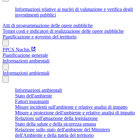
Informazioni relative ai nuclei di valutazione e verifica degli
investimenti pubblici
Atti di programmazione delle opere pubbliche
Tempi costi e indicatori di realizzazione delle opere pubbliche
Pianificazione e governo del territorio
PPCS Nuchis
Pianificazione generale
Informazioni ambientali
Informazioni ambientali
Informazioni ambientali
Stato dell'ambiente
Fattori inquinanti
Misure incidenti sull'ambiente e relative analisi di impatto
Misure a protezione dell'ambiente e relative analisi di impatto
Relazioni sull'attuazione della legislazione
Stato della salute e della sicurezza umana
Relazione sullo stato dell'ambiente del Ministero
dell'Ambiente e della tutela del territorio