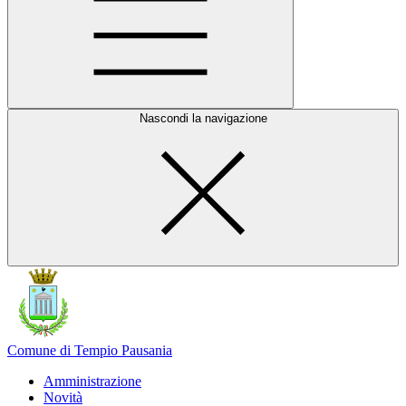
Nascondi la navigazione
Comune di Tempio Pausania
Amministrazione
Novità