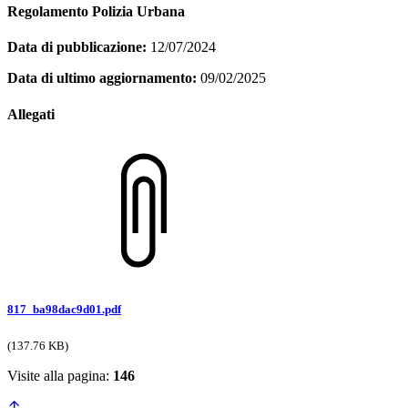
Regolamento Polizia Urbana
Data di pubblicazione:
12/07/2024
Data di ultimo aggiornamento:
09/02/2025
Allegati
817_ba98dac9d01.pdf
(137.76 KB)
Visite alla pagina:
146