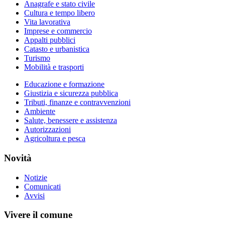
Anagrafe e stato civile
Cultura e tempo libero
Vita lavorativa
Imprese e commercio
Appalti pubblici
Catasto e urbanistica
Turismo
Mobilità e trasporti
Educazione e formazione
Giustizia e sicurezza pubblica
Tributi, finanze e contravvenzioni
Ambiente
Salute, benessere e assistenza
Autorizzazioni
Agricoltura e pesca
Novità
Notizie
Comunicati
Avvisi
Vivere il comune