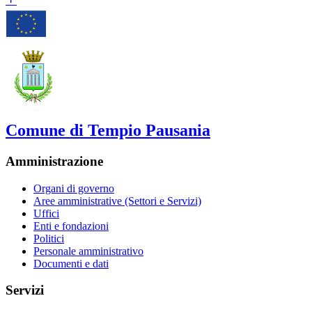
Comune di Tempio Pausania
Amministrazione
Organi di governo
Aree amministrative (Settori e Servizi)
Uffici
Enti e fondazioni
Politici
Personale amministrativo
Documenti e dati
Servizi