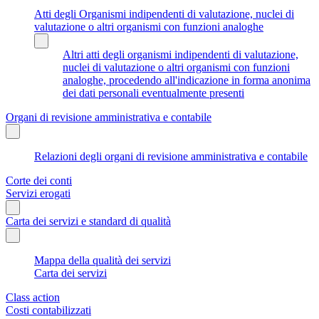
Atti degli Organismi indipendenti di valutazione, nuclei di
valutazione o altri organismi con funzioni analoghe
Altri atti degli organismi indipendenti di valutazione,
nuclei di valutazione o altri organismi con funzioni
analoghe, procedendo all'indicazione in forma anonima
dei dati personali eventualmente presenti
Organi di revisione amministrativa e contabile
Relazioni degli organi di revisione amministrativa e contabile
Corte dei conti
Servizi erogati
Carta dei servizi e standard di qualità
Mappa della qualità dei servizi
Carta dei servizi
Class action
Costi contabilizzati