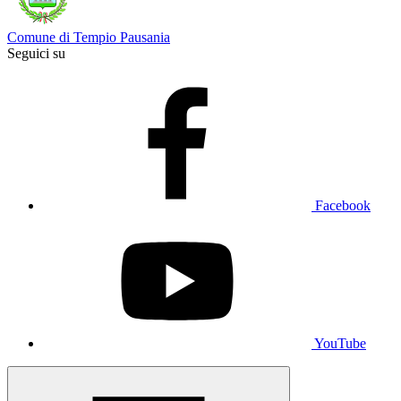
Comune di Tempio Pausania
Seguici su
Facebook
YouTube