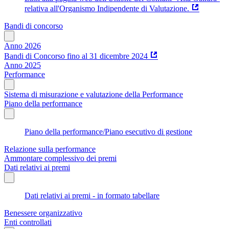
relativa all'Organismo Indipendente di Valutazione.
Bandi di concorso
Anno 2026
Bandi di Concorso fino al 31 dicembre 2024
Anno 2025
Performance
Sistema di misurazione e valutazione della Performance
Piano della performance
Piano della performance/Piano esecutivo di gestione
Relazione sulla performance
Ammontare complessivo dei premi
Dati relativi ai premi
Dati relativi ai premi - in formato tabellare
Benessere organizzativo
Enti controllati