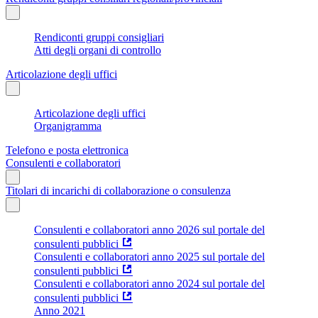
Rendiconti gruppi consigliari
Atti degli organi di controllo
Articolazione degli uffici
Articolazione degli uffici
Organigramma
Telefono e posta elettronica
Consulenti e collaboratori
Titolari di incarichi di collaborazione o consulenza
Consulenti e collaboratori anno 2026 sul portale del
consulenti pubblici
Consulenti e collaboratori anno 2025 sul portale del
consulenti pubblici
Consulenti e collaboratori anno 2024 sul portale del
consulenti pubblici
Anno 2021