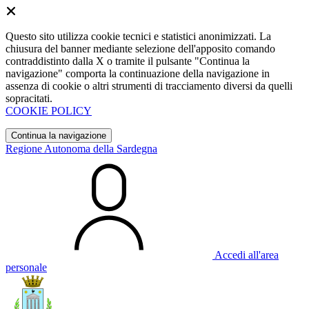
Questo sito utilizza cookie tecnici e statistici anonimizzati. La
chiusura del banner mediante selezione dell'apposito comando
contraddistinto dalla X o tramite il pulsante "Continua la
navigazione" comporta la continuazione della navigazione in
assenza di cookie o altri strumenti di tracciamento diversi da quelli
sopracitati.
COOKIE POLICY
Continua la navigazione
Regione Autonoma della Sardegna
Accedi all'area
personale