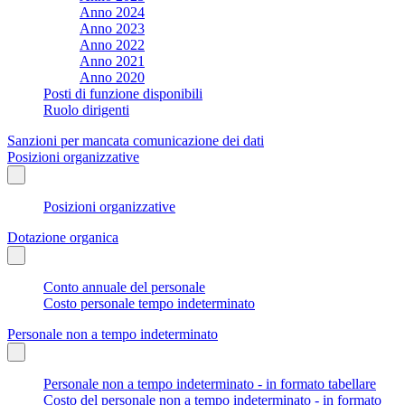
Anno 2024
Anno 2023
Anno 2022
Anno 2021
Anno 2020
Posti di funzione disponibili
Ruolo dirigenti
Sanzioni per mancata comunicazione dei dati
Posizioni organizzative
Posizioni organizzative
Dotazione organica
Conto annuale del personale
Costo personale tempo indeterminato
Personale non a tempo indeterminato
Personale non a tempo indeterminato - in formato tabellare
Costo del personale non a tempo indeterminato - in formato