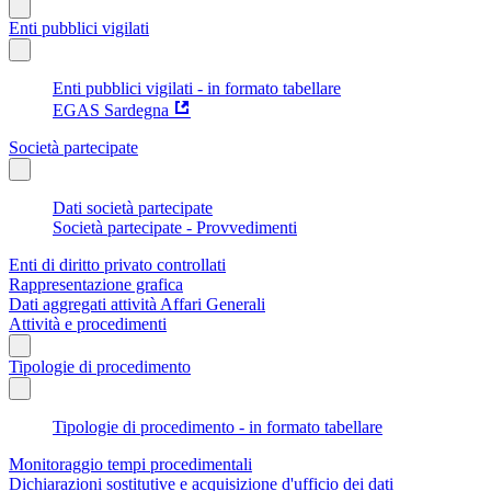
Enti pubblici vigilati
Enti pubblici vigilati - in formato tabellare
EGAS Sardegna
Società partecipate
Dati società partecipate
Società partecipate - Provvedimenti
Enti di diritto privato controllati
Rappresentazione grafica
Dati aggregati attività Affari Generali
Attività e procedimenti
Tipologie di procedimento
Tipologie di procedimento - in formato tabellare
Monitoraggio tempi procedimentali
Dichiarazioni sostitutive e acquisizione d'ufficio dei dati