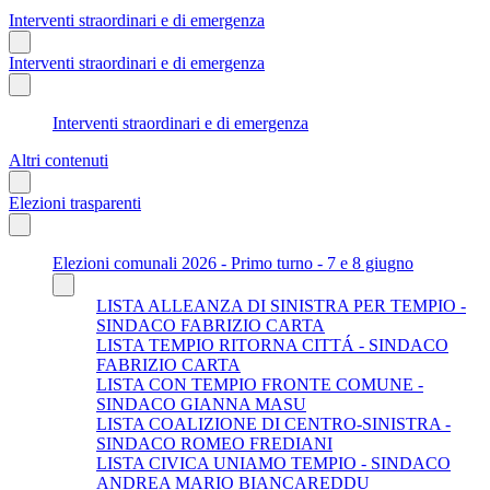
Interventi straordinari e di emergenza
Interventi straordinari e di emergenza
Interventi straordinari e di emergenza
Altri contenuti
Elezioni trasparenti
Elezioni comunali 2026 - Primo turno - 7 e 8 giugno
LISTA ALLEANZA DI SINISTRA PER TEMPIO -
SINDACO FABRIZIO CARTA
LISTA TEMPIO RITORNA CITTÁ - SINDACO
FABRIZIO CARTA
LISTA CON TEMPIO FRONTE COMUNE -
SINDACO GIANNA MASU
LISTA COALIZIONE DI CENTRO-SINISTRA -
SINDACO ROMEO FREDIANI
LISTA CIVICA UNIAMO TEMPIO - SINDACO
ANDREA MARIO BIANCAREDDU