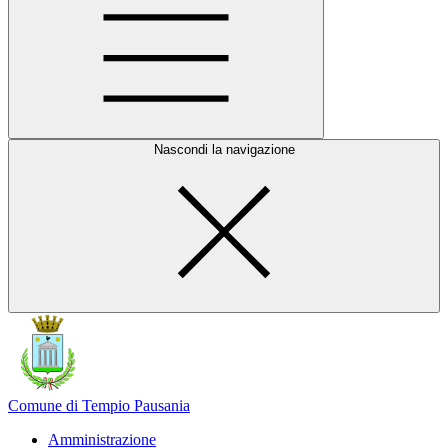
Nascondi la navigazione
Comune di Tempio Pausania
Amministrazione