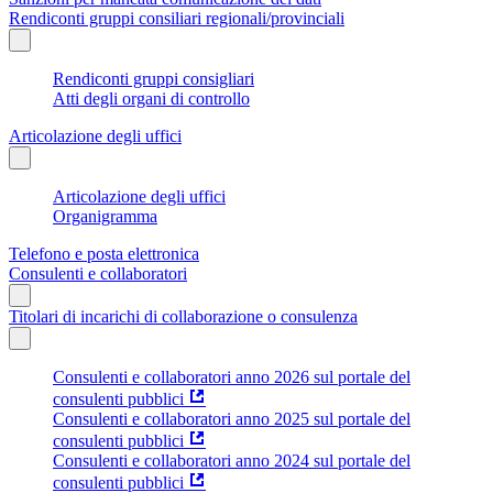
Rendiconti gruppi consiliari regionali/provinciali
Rendiconti gruppi consigliari
Atti degli organi di controllo
Articolazione degli uffici
Articolazione degli uffici
Organigramma
Telefono e posta elettronica
Consulenti e collaboratori
Titolari di incarichi di collaborazione o consulenza
Consulenti e collaboratori anno 2026 sul portale del
consulenti pubblici
Consulenti e collaboratori anno 2025 sul portale del
consulenti pubblici
Consulenti e collaboratori anno 2024 sul portale del
consulenti pubblici