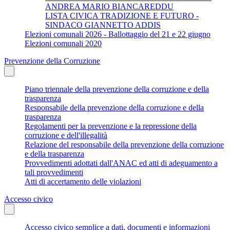
ANDREA MARIO BIANCAREDDU
LISTA CIVICA TRADIZIONE E FUTURO -
SINDACO GIANNETTO ADDIS
Elezioni comunali 2026 - Ballottaggio del 21 e 22 giugno
Elezioni comunali 2020
Prevenzione della Corruzione
Piano triennale della prevenzione della corruzione e della
trasparenza
Responsabile della prevenzione della corruzione e della
trasparenza
Regolamenti per la prevenzione e la repressione della
corruzione e dell'illegalità
Relazione del responsabile della prevenzione della corruzione
e della trasparenza
Provvedimenti adottati dall'ANAC ed atti di adeguamento a
tali provvedimenti
Atti di accertamento delle violazioni
Accesso civico
Accesso civico semplice a dati, documenti e informazioni