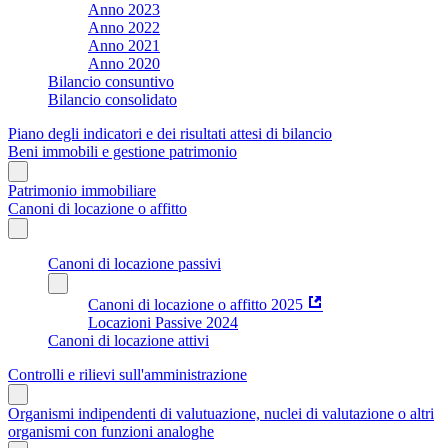
Anno 2023
Anno 2022
Anno 2021
Anno 2020
Bilancio consuntivo
Bilancio consolidato
Piano degli indicatori e dei risultati attesi di bilancio
Beni immobili e gestione patrimonio
Patrimonio immobiliare
Canoni di locazione o affitto
Canoni di locazione passivi
Canoni di locazione o affitto 2025
Locazioni Passive 2024
Canoni di locazione attivi
Controlli e rilievi sull'amministrazione
Organismi indipendenti di valutuazione, nuclei di valutazione o altri
organismi con funzioni analoghe