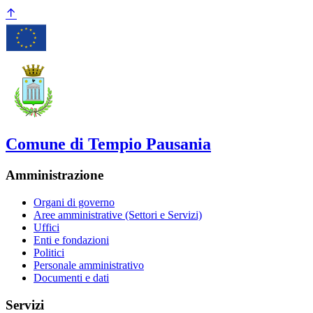
Comune di Tempio Pausania
Amministrazione
Organi di governo
Aree amministrative (Settori e Servizi)
Uffici
Enti e fondazioni
Politici
Personale amministrativo
Documenti e dati
Servizi