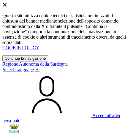
Questo sito utilizza cookie tecnici e statistici anonimizzati. La
chiusura del banner mediante selezione dell'apposito comando
contraddistinto dalla X o tramite il pulsante "Continua la
navigazione" comporta la continuazione della navigazione in
assenza di cookie o altri strumenti di tracciamento diversi da quelli
sopracitati.
COOKIE POLICY
Continua la navigazione
Regione Autonoma della Sardegna
Select Language
▼
Accedi all'area
personale