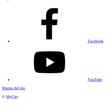
Facebook
YouTube
Mappa del sito
©
MyCity