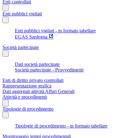
Enti controllati
Enti pubblici vigilati
Enti pubblici vigilati - in formato tabellare
EGAS Sardegna
Società partecipate
Dati società partecipate
Società partecipate - Provvedimenti
Enti di diritto privato controllati
Rappresentazione grafica
Dati aggregati attività Affari Generali
Attività e procedimenti
Tipologie di procedimento
Tipologie di procedimento - in formato tabellare
Monitoraggio tempi procedimentali