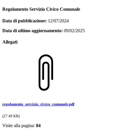
Regolamento Servizio Civico Comunale
Data di pubblicazione:
12/07/2024
Data di ultimo aggiornamento:
09/02/2025
Allegati
regolamento_servizio_civico_comunale.pdf
(27.49 KB)
Visite alla pagina:
84