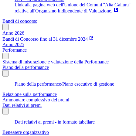
Link alla pagina web dell'Unione dei Comuni ''Alta Gallura''
relativa all'Organismo Indipendente di Valutazione.
Bandi di concorso
Anno 2026
Bandi di Concorso fino al 31 dicembre 2024
Anno 2025
Performance
Sistema di misurazione e valutazione della Performance
Piano della performance
Piano della performance/Piano esecutivo di gestione
Relazione sulla performance
Ammontare complessivo dei premi
Dati relativi ai premi
Dati relativi ai premi - in formato tabellare
Benessere organizzativo