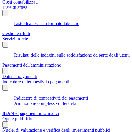
Costi contabilizzati
Liste di attesa
Liste di attesa - in formato tabellare
Gestione rifiuti
Servizi in rete
Risultati delle indagini sulla soddisfazione da parte degli utenti
Pagamenti dell'amministrazione
Dati sui pagamenti
Indicatore di tempestività pagamenti
Indicatore di tempestività dei pagamenti
Ammontare complessivo dei debiti
IBAN e pagamenti informatici
Opere pubbliche
Nuclei di valutazione e verifica degli investimenti pubblici