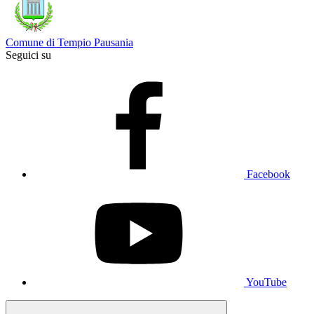
Comune di Tempio Pausania
Seguici su
Facebook
YouTube