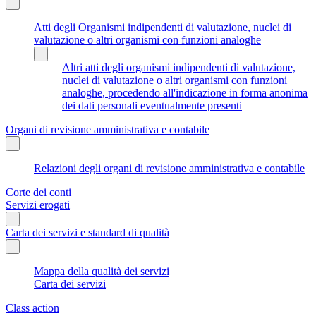
Atti degli Organismi indipendenti di valutazione, nuclei di
valutazione o altri organismi con funzioni analoghe
Altri atti degli organismi indipendenti di valutazione,
nuclei di valutazione o altri organismi con funzioni
analoghe, procedendo all'indicazione in forma anonima
dei dati personali eventualmente presenti
Organi di revisione amministrativa e contabile
Relazioni degli organi di revisione amministrativa e contabile
Corte dei conti
Servizi erogati
Carta dei servizi e standard di qualità
Mappa della qualità dei servizi
Carta dei servizi
Class action