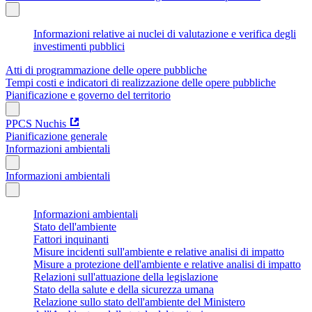
Informazioni relative ai nuclei di valutazione e verifica degli
investimenti pubblici
Atti di programmazione delle opere pubbliche
Tempi costi e indicatori di realizzazione delle opere pubbliche
Pianificazione e governo del territorio
PPCS Nuchis
Pianificazione generale
Informazioni ambientali
Informazioni ambientali
Informazioni ambientali
Stato dell'ambiente
Fattori inquinanti
Misure incidenti sull'ambiente e relative analisi di impatto
Misure a protezione dell'ambiente e relative analisi di impatto
Relazioni sull'attuazione della legislazione
Stato della salute e della sicurezza umana
Relazione sullo stato dell'ambiente del Ministero