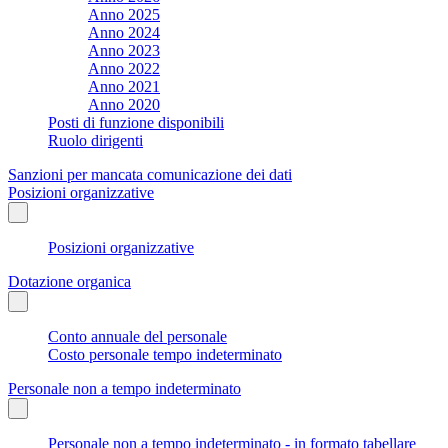
Anno 2025
Anno 2024
Anno 2023
Anno 2022
Anno 2021
Anno 2020
Posti di funzione disponibili
Ruolo dirigenti
Sanzioni per mancata comunicazione dei dati
Posizioni organizzative
Posizioni organizzative
Dotazione organica
Conto annuale del personale
Costo personale tempo indeterminato
Personale non a tempo indeterminato
Personale non a tempo indeterminato - in formato tabellare