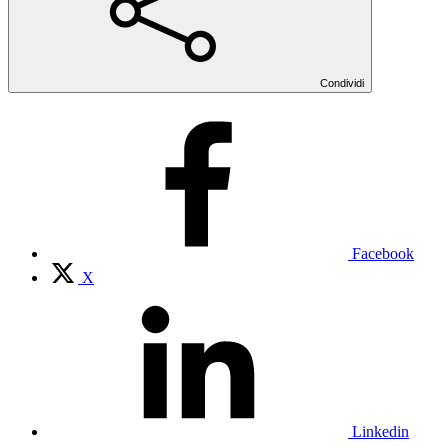
Condividi
Facebook
X
Linkedin