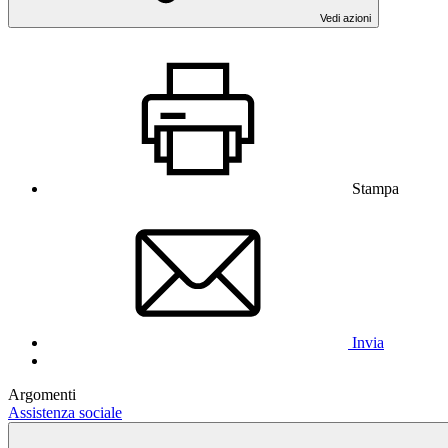
Vedi azioni
Stampa
Invia
Argomenti
Assistenza sociale