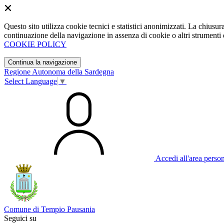
Questo sito utilizza cookie tecnici e statistici anonimizzati. La chiu
continuazione della navigazione in assenza di cookie o altri strumenti d
COOKIE POLICY
Continua la navigazione
Regione Autonoma della Sardegna
Select Language
▼
Accedi all'area perso
Comune di Tempio Pausania
Seguici su