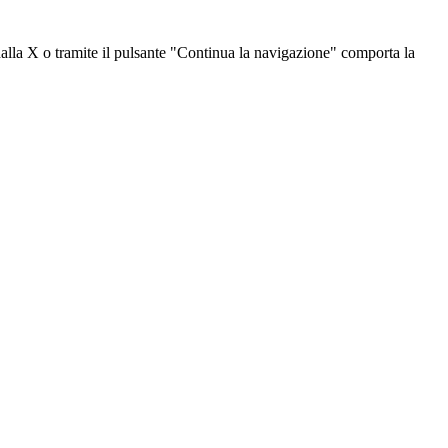
dalla X o tramite il pulsante "Continua la navigazione" comporta la