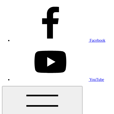
Facebook
YouTube