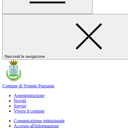
Nascondi la navigazione
Comune di Tempio Pausania
Amministrazione
Novità
Servizi
Vivere il comune
Comunicazione istituzionale
Accesso all'informazione