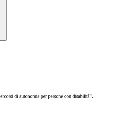
rcorsi di autonomia per persone con disabilità”.