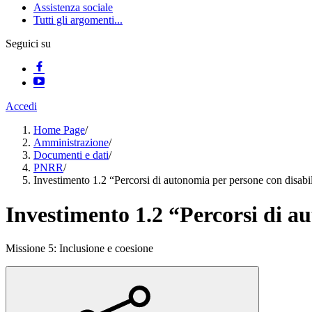
Assistenza sociale
Tutti gli argomenti...
Seguici su
Accedi
Home Page
/
Amministrazione
/
Documenti e dati
/
PNRR
/
Investimento 1.2 “Percorsi di autonomia per persone con disabil
Investimento 1.2 “Percorsi di a
Missione 5: Inclusione e coesione