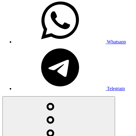
Whatsapp
Telegram