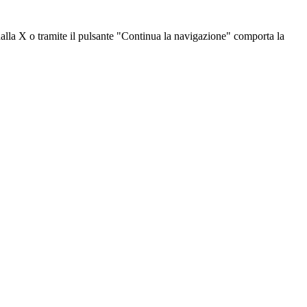
dalla X o tramite il pulsante "Continua la navigazione" comporta la