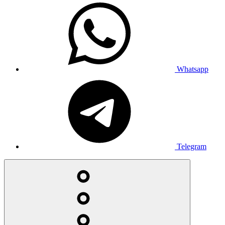
Whatsapp
Telegram