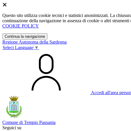
Questo sito utilizza cookie tecnici e statistici anonimizzati. La chiu
continuazione della navigazione in assenza di cookie o altri strumenti d
COOKIE POLICY
Continua la navigazione
Regione Autonoma della Sardegna
Select Language
▼
Accedi all'area perso
Comune di Tempio Pausania
Seguici su