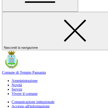
Nascondi la navigazione
Comune di Tempio Pausania
Amministrazione
Novità
Servizi
Vivere il comune
Comunicazione istituzionale
Accesso all'informazione