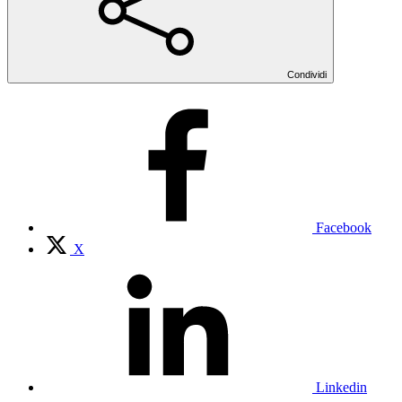
Condividi
Facebook
X
Linkedin