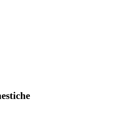
estiche