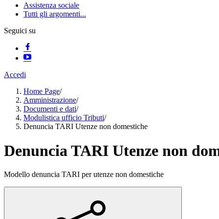
Assistenza sociale
Tutti gli argomenti...
Seguici su
Accedi
Home Page
/
Amministrazione
/
Documenti e dati
/
Modulistica ufficio Tributi
/
Denuncia TARI Utenze non domestiche
Denuncia TARI Utenze non dom
Modello denuncia TARI per utenze non domestiche