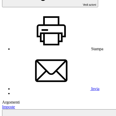
Vedi azioni
Stampa
Invia
Argomenti
Imposte