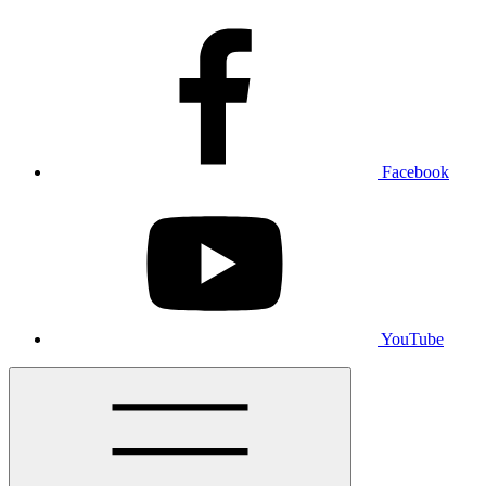
Facebook
YouTube