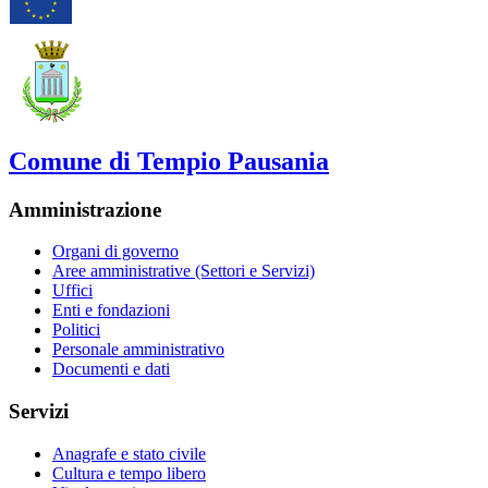
Comune di Tempio Pausania
Amministrazione
Organi di governo
Aree amministrative (Settori e Servizi)
Uffici
Enti e fondazioni
Politici
Personale amministrativo
Documenti e dati
Servizi
Anagrafe e stato civile
Cultura e tempo libero