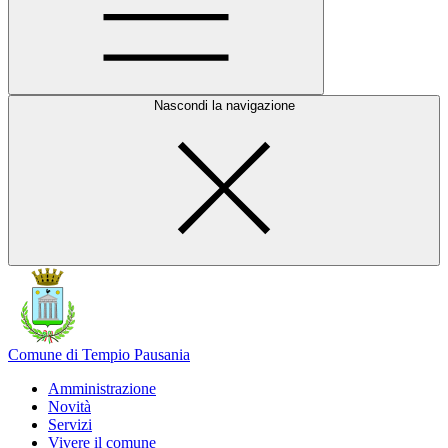
Nascondi la navigazione
Comune di Tempio Pausania
Amministrazione
Novità
Servizi
Vivere il comune