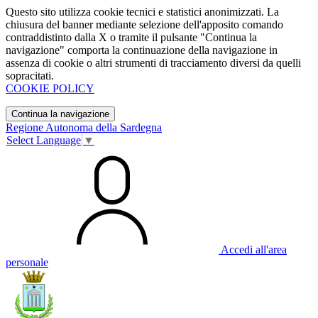
Questo sito utilizza cookie tecnici e statistici anonimizzati. La
chiusura del banner mediante selezione dell'apposito comando
contraddistinto dalla X o tramite il pulsante "Continua la
navigazione" comporta la continuazione della navigazione in
assenza di cookie o altri strumenti di tracciamento diversi da quelli
sopracitati.
COOKIE POLICY
Continua la navigazione
Regione Autonoma della Sardegna
Select Language
▼
Accedi all'area
personale