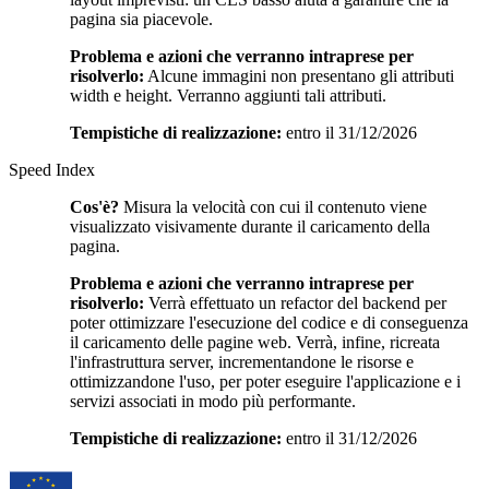
pagina sia piacevole.
Problema e azioni che verranno intraprese per
risolverlo:
Alcune immagini non presentano gli attributi
width e height. Verranno aggiunti tali attributi.
Tempistiche di realizzazione:
entro il 31/12/2026
Speed Index
Cos'è?
Misura la velocità con cui il contenuto viene
visualizzato visivamente durante il caricamento della
pagina.
Problema e azioni che verranno intraprese per
risolverlo:
Verrà effettuato un refactor del backend per
poter ottimizzare l'esecuzione del codice e di conseguenza
il caricamento delle pagine web. Verrà, infine, ricreata
l'infrastruttura server, incrementandone le risorse e
ottimizzandone l'uso, per poter eseguire l'applicazione e i
servizi associati in modo più performante.
Tempistiche di realizzazione:
entro il 31/12/2026