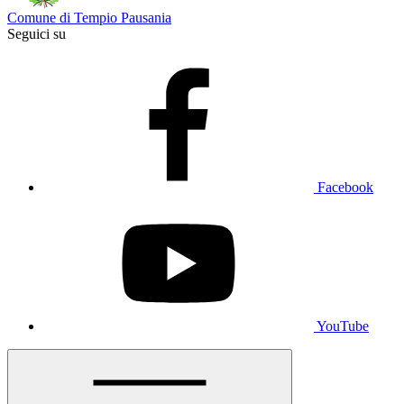
Comune di Tempio Pausania
Seguici su
Facebook
YouTube