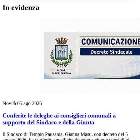
In evidenza
Novità
05 ago 2026
Conferite le deleghe ai consiglieri comunali a
supporto del Sindaco e della Giunta
Il Sindaco di Tempio Pausania, Gianna Masu, con decreto del 5
agosto 2026, ha conferito specifiche deleghe a cinque consiglieri