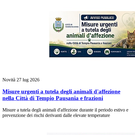
Novità
27 lug 2026
Misure urgenti a tutela degli animali d'affezione
nella Città di Tempio Pausania e frazioni
Misure a tutela degli animali d'affezione durante il periodo estivo e
prevenzione dei rischi derivanti dalle elevate temperature