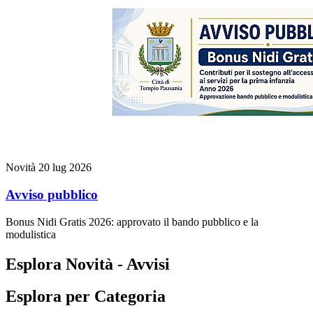
Novità
20 lug 2026
Avviso pubblico
Bonus Nidi Gratis 2026: approvato il bando pubblico e la
modulistica
Esplora Novità - Avvisi
Esplora per Categoria