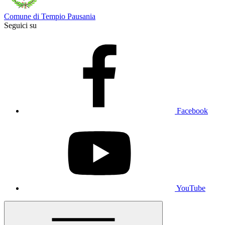
Comune di Tempio Pausania
Seguici su
Facebook
YouTube