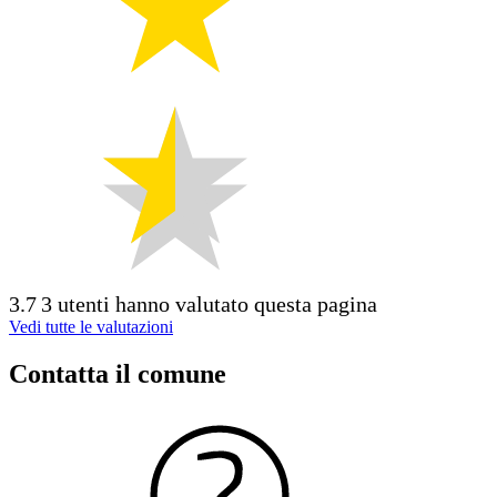
3.7
3 utenti hanno valutato questa pagina
Vedi tutte le valutazioni
Contatta il comune