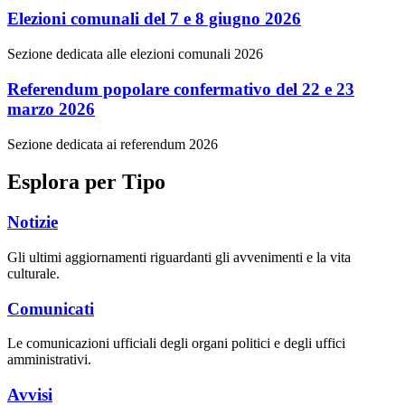
Elezioni comunali del 7 e 8 giugno 2026
Sezione dedicata alle elezioni comunali 2026
Referendum popolare confermativo del 22 e 23
marzo 2026
Sezione dedicata ai referendum 2026
Esplora per Tipo
Notizie
Gli ultimi aggiornamenti riguardanti gli avvenimenti e la vita
culturale.
Comunicati
Le comunicazioni ufficiali degli organi politici e degli uffici
amministrativi.
Avvisi