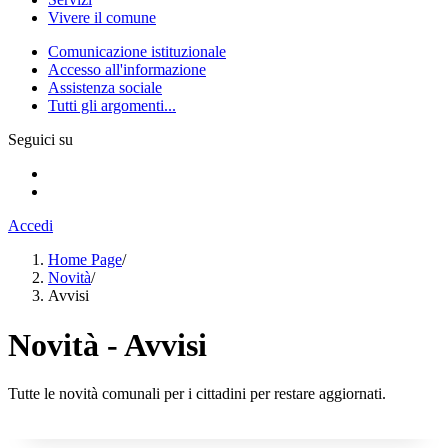
Vivere il comune
Comunicazione istituzionale
Accesso all'informazione
Assistenza sociale
Tutti gli argomenti...
Seguici su
Accedi
Home Page
/
Novità
/
Avvisi
Novità - Avvisi
Tutte le novità comunali per i cittadini per restare aggiornati.