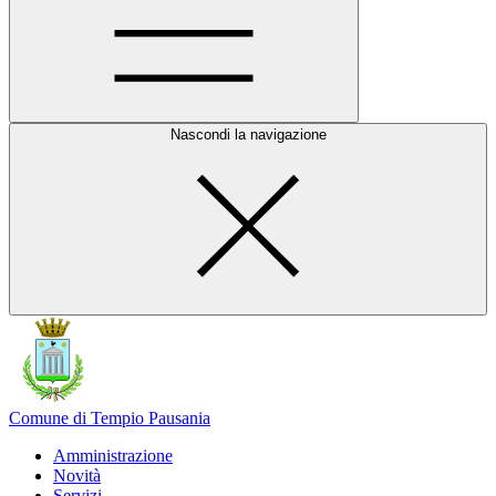
Nascondi la navigazione
Comune di Tempio Pausania
Amministrazione
Novità
Servizi