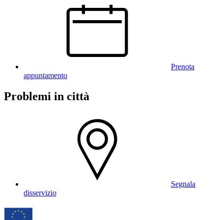
Prenota
appuntamento
Problemi in città
Segnala
disservizio