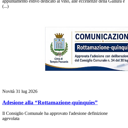
appuntamento estivo dedicato al vino, alle eccellenze della Gallura e
(...)
Novità
31 lug 2026
Adesione alla “Rottamazione-quinquies”
Il Consiglio Comunale ha approvato l'adesione definizione
agevolata