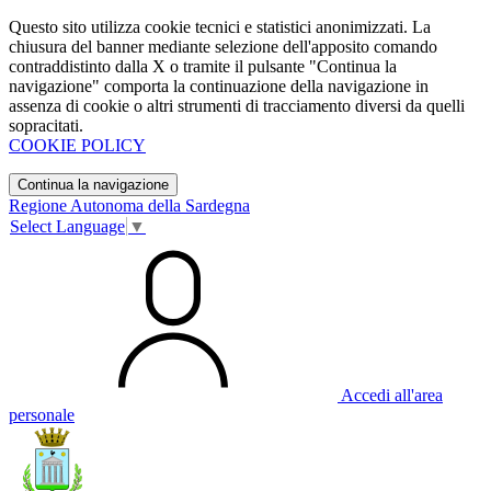
Questo sito utilizza cookie tecnici e statistici anonimizzati. La
chiusura del banner mediante selezione dell'apposito comando
contraddistinto dalla X o tramite il pulsante "Continua la
navigazione" comporta la continuazione della navigazione in
assenza di cookie o altri strumenti di tracciamento diversi da quelli
sopracitati.
COOKIE POLICY
Continua la navigazione
Regione Autonoma della Sardegna
Select Language
▼
Accedi all'area
personale