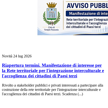
Novità
24 lug 2026
Riapertura termini. Manifestazione di interesse per
la Rete territoriale per l'integrazione interculturale e
l'accoglienza dei cittadini di Paesi terzi
Rivolto a stakeholder pubblici e privati interessati a partecipare alla
costruzione della rete territoriale per l'integrazione interculturale e
l'accoglienza dei cittadini di Paesi terzi. Scadenza (...)