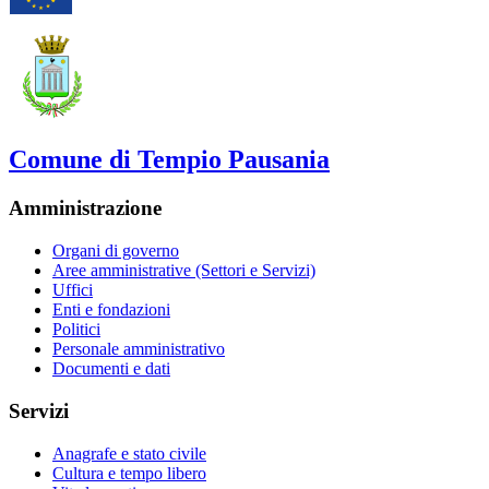
Comune di Tempio Pausania
Amministrazione
Organi di governo
Aree amministrative (Settori e Servizi)
Uffici
Enti e fondazioni
Politici
Personale amministrativo
Documenti e dati
Servizi
Anagrafe e stato civile
Cultura e tempo libero