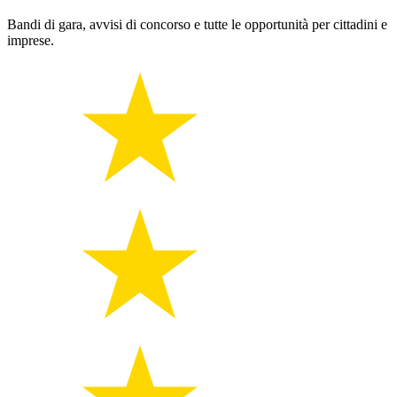
Bandi di gara, avvisi di concorso e tutte le opportunità per cittadini e
imprese.