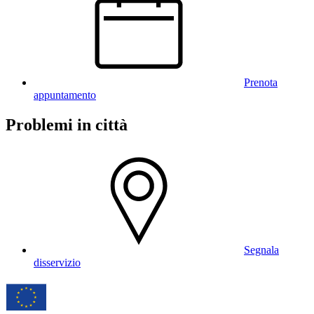
Prenota
appuntamento
Problemi in città
Segnala
disservizio