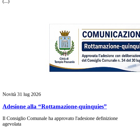
(...)
Novità
31 lug 2026
Adesione alla “Rottamazione-quinquies”
Il Consiglio Comunale ha approvato l'adesione definizione
agevolata