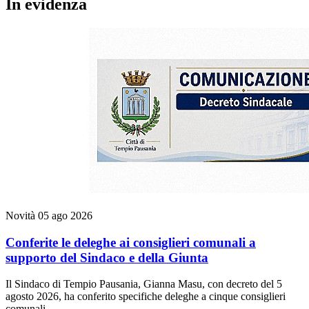
In evidenza
Novità
05 ago 2026
Conferite le deleghe ai consiglieri comunali a
supporto del Sindaco e della Giunta
Il Sindaco di Tempio Pausania, Gianna Masu, con decreto del 5
agosto 2026, ha conferito specifiche deleghe a cinque consiglieri
comunali.