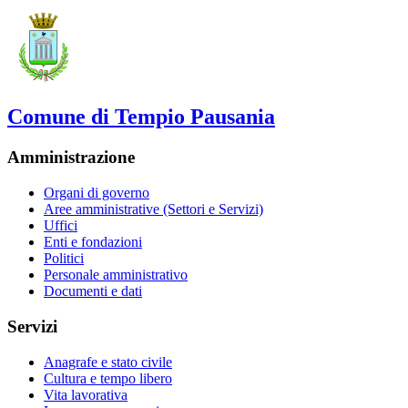
Comune di Tempio Pausania
Amministrazione
Organi di governo
Aree amministrative (Settori e Servizi)
Uffici
Enti e fondazioni
Politici
Personale amministrativo
Documenti e dati
Servizi
Anagrafe e stato civile
Cultura e tempo libero
Vita lavorativa