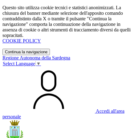
Questo sito utilizza cookie tecnici e statistici anonimizzati. La
chiusura del banner mediante selezione dell'apposito comando
contraddistinto dalla X o tramite il pulsante "Continua la
navigazione" comporta la continuazione della navigazione in
assenza di cookie o altri strumenti di tracciamento diversi da quelli
sopracitati.
COOKIE POLICY
Continua la navigazione
Regione Autonoma della Sardegna
Select Language
▼
Accedi all'area
personale