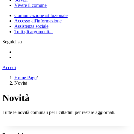
Vivere il comune
Comunicazione istituzionale
Accesso all'informazione
Assistenza sociale
Tutti gli argomenti...
Seguici su
Accedi
Home Page
/
Novità
Novità
Tutte le novità comunali per i cittadini per restare aggiornati.