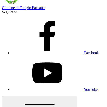
Comune di Tempio Pausania
Seguici su
Facebook
YouTube