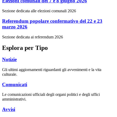
Elezioni comunali del 7 e 8 giugno 2026
Sezione dedicata alle elezioni comunali 2026
Referendum popolare confermativo del 22 e 23
marzo 2026
Sezione dedicata ai referendum 2026
Esplora per Tipo
Notizie
Gli ultimi aggiornamenti riguardanti gli avvenimenti e la vita
culturale.
Comunicati
Le comunicazioni ufficiali degli organi politici e degli uffici
amministrativi.
Avvisi