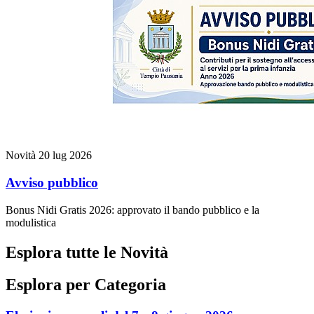
Novità
20 lug 2026
Avviso pubblico
Bonus Nidi Gratis 2026: approvato il bando pubblico e la
modulistica
Esplora tutte le Novità
Esplora per Categoria