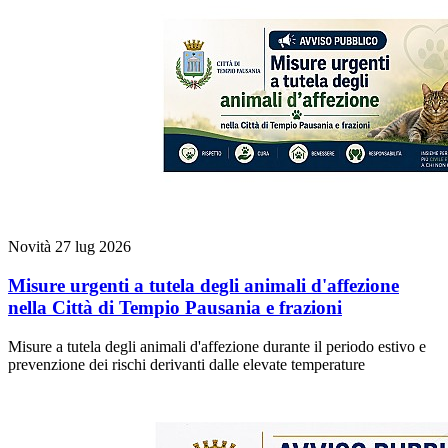
Novità
27 lug 2026
Misure urgenti a tutela degli animali d'affezione
nella Città di Tempio Pausania e frazioni
Misure a tutela degli animali d'affezione durante il periodo estivo e
prevenzione dei rischi derivanti dalle elevate temperature