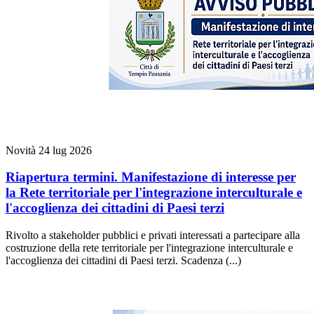
Novità
24 lug 2026
Riapertura termini. Manifestazione di interesse per
la Rete territoriale per l'integrazione interculturale e
l'accoglienza dei cittadini di Paesi terzi
Rivolto a stakeholder pubblici e privati interessati a partecipare alla
costruzione della rete territoriale per l'integrazione interculturale e
l'accoglienza dei cittadini di Paesi terzi. Scadenza (...)