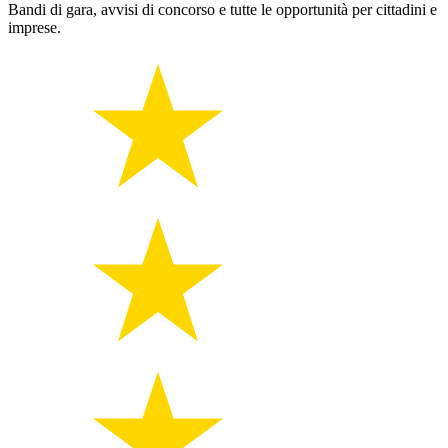
Bandi di gara, avvisi di concorso e tutte le opportunità per cittadini e
imprese.