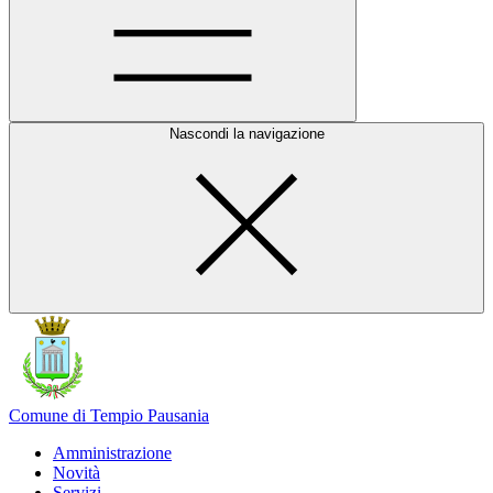
Nascondi la navigazione
Comune di Tempio Pausania
Amministrazione
Novità
Servizi