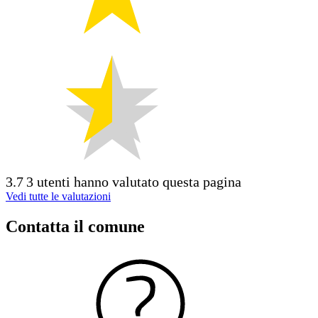
3.7
3 utenti hanno valutato questa pagina
Vedi tutte le valutazioni
Contatta il comune