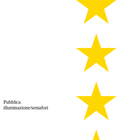
Pubblica
illuminazione/semafori