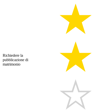
Richiedere la
pubblicazione di
matrimonio