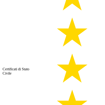
Certificati di Stato
Civile