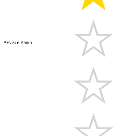
Avvisi e Bandi