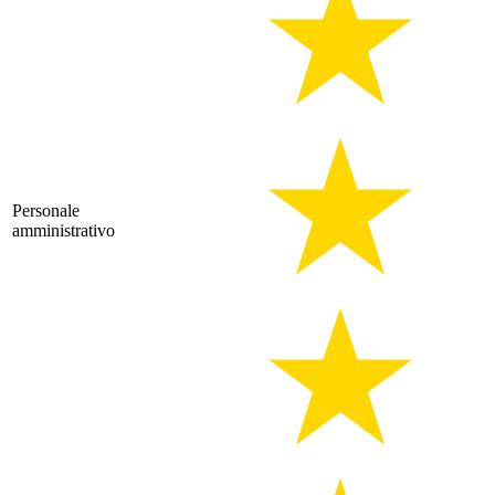
Personale
amministrativo