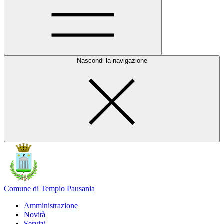
Nascondi la navigazione
Comune di Tempio Pausania
Amministrazione
Novità
Servizi