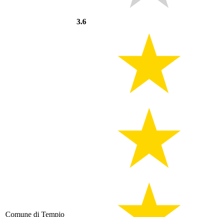
3.6
Comune di Tempio