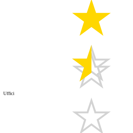
Uffici