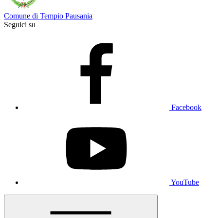
Comune di Tempio Pausania
Seguici su
Facebook
YouTube