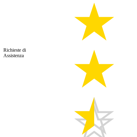
Richieste di
Assistenza