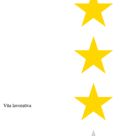
Vita lavorativa