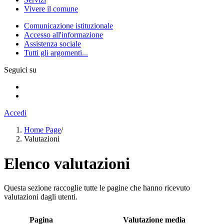
Vivere il comune
Comunicazione istituzionale
Accesso all'informazione
Assistenza sociale
Tutti gli argomenti...
Seguici su
Accedi
Home Page
/
Valutazioni
Elenco valutazioni
Questa sezione raccoglie tutte le pagine che hanno ricevuto
valutazioni dagli utenti.
Pagina
Valutazione media