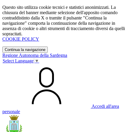
Questo sito utilizza cookie tecnici e statistici anonimizzati. La
chiusura del banner mediante selezione dell'apposito comando
contraddistinto dalla X o tramite il pulsante "Continua la
navigazione" comporta la continuazione della navigazione in
assenza di cookie o altri strumenti di tracciamento diversi da quelli
sopracitati.
COOKIE POLICY
Continua la navigazione
Regione Autonoma della Sardegna
Select Language
▼
Accedi all'area
personale