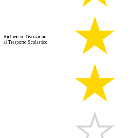
Richiedere l'iscrizione
al Trasporto Scolastico