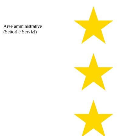
Aree amministrative
(Settori e Servizi)