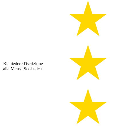
Richiedere l'iscrizione
alla Mensa Scolastica