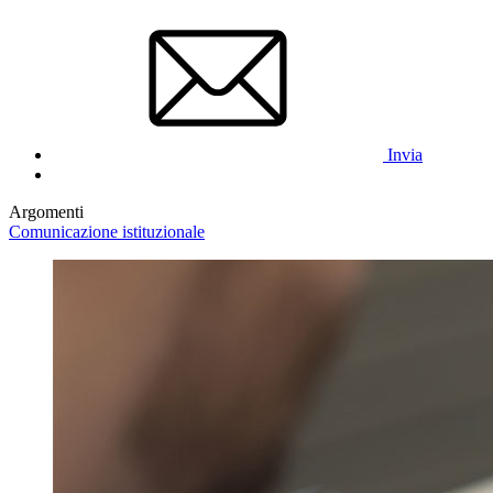
Invia
Argomenti
Comunicazione istituzionale