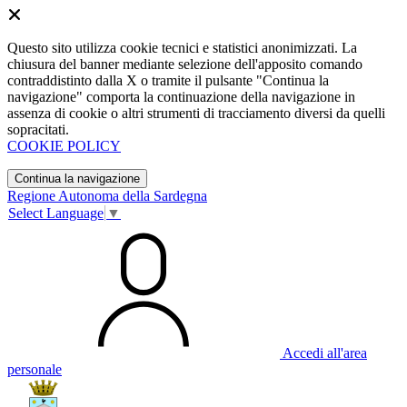
Questo sito utilizza cookie tecnici e statistici anonimizzati. La
chiusura del banner mediante selezione dell'apposito comando
contraddistinto dalla X o tramite il pulsante "Continua la
navigazione" comporta la continuazione della navigazione in
assenza di cookie o altri strumenti di tracciamento diversi da quelli
sopracitati.
COOKIE POLICY
Continua la navigazione
Regione Autonoma della Sardegna
Select Language
▼
Accedi all'area
personale