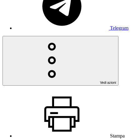
Telegram
Vedi azioni
Stampa