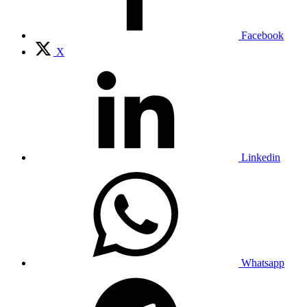
Facebook
X
Linkedin
Whatsapp