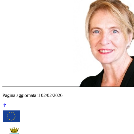
Pagina aggiornata il 02/02/2026