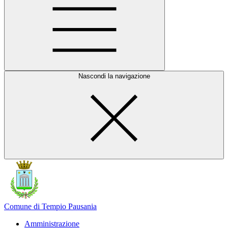
Nascondi la navigazione
Comune di Tempio Pausania
Amministrazione