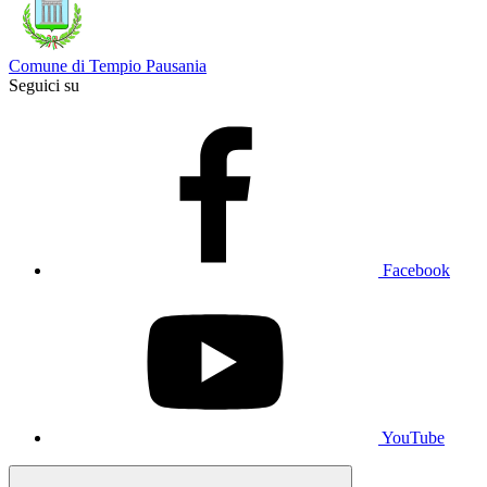
Comune di Tempio Pausania
Seguici su
Facebook
YouTube