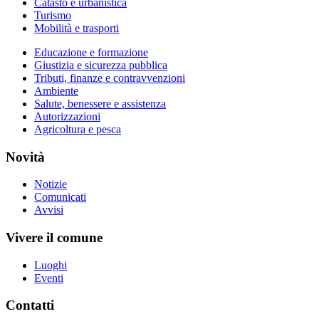
Catasto e urbanistica
Turismo
Mobilità e trasporti
Educazione e formazione
Giustizia e sicurezza pubblica
Tributi, finanze e contravvenzioni
Ambiente
Salute, benessere e assistenza
Autorizzazioni
Agricoltura e pesca
Novità
Notizie
Comunicati
Avvisi
Vivere il comune
Luoghi
Eventi
Contatti