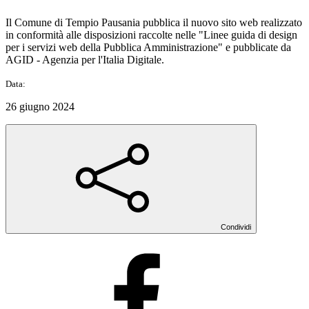
Il Comune di Tempio Pausania pubblica il nuovo sito web realizzato
in conformità alle disposizioni raccolte nelle "Linee guida di design
per i servizi web della Pubblica Amministrazione" e pubblicate da
AGID - Agenzia per l'Italia Digitale.
Data:
26 giugno 2024
Condividi