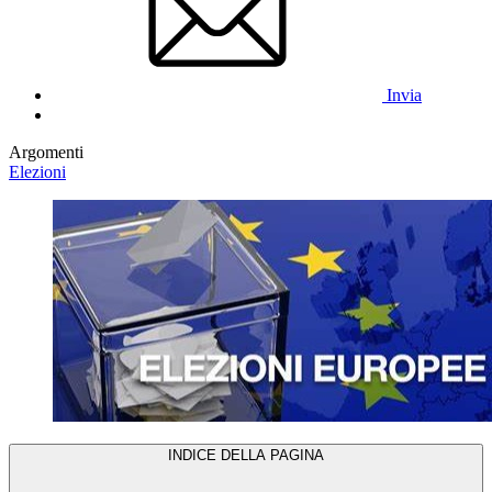
Invia
Argomenti
Elezioni
INDICE DELLA PAGINA