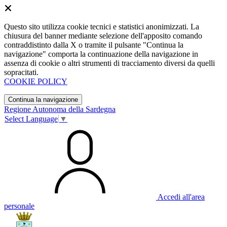
Questo sito utilizza cookie tecnici e statistici anonimizzati. La
chiusura del banner mediante selezione dell'apposito comando
contraddistinto dalla X o tramite il pulsante "Continua la
navigazione" comporta la continuazione della navigazione in
assenza di cookie o altri strumenti di tracciamento diversi da quelli
sopracitati.
COOKIE POLICY
Continua la navigazione
Regione Autonoma della Sardegna
Select Language
▼
Accedi all'area
personale