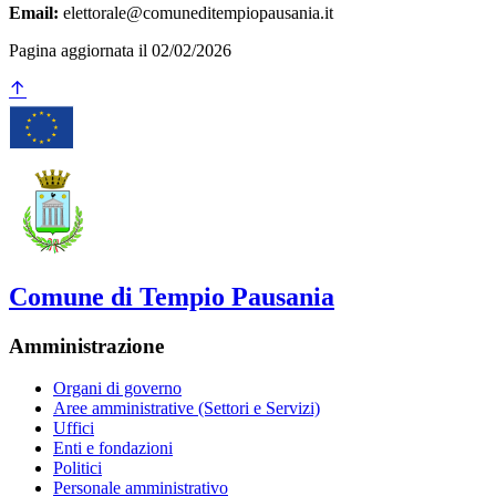
Email:
elettorale@comuneditempiopausania.it
Pagina aggiornata il 02/02/2026
Comune di Tempio Pausania
Amministrazione
Organi di governo
Aree amministrative (Settori e Servizi)
Uffici
Enti e fondazioni
Politici
Personale amministrativo