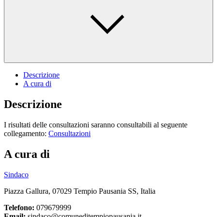
Descrizione
A cura di
Descrizione
I risultati delle consultazioni saranno consultabili al seguente
collegamento:
Consultazioni
A cura di
Sindaco
Piazza Gallura, 07029 Tempio Pausania SS, Italia
Telefono:
079679999
Email:
sindaco@comuneditempiopausania.it