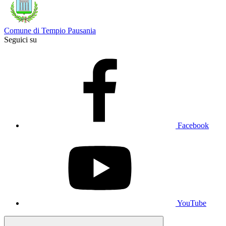
Comune di Tempio Pausania
Seguici su
Facebook
YouTube