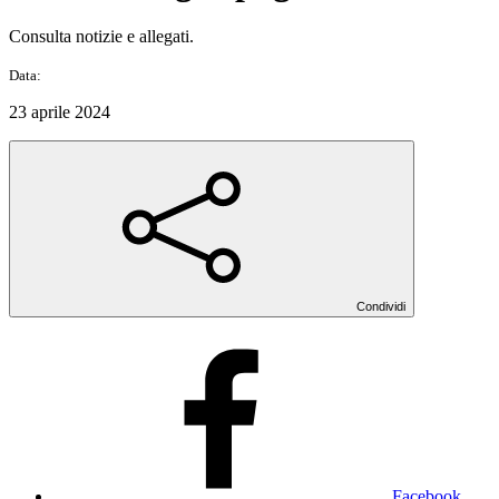
Consulta notizie e allegati.
Data:
23 aprile 2024
Condividi
Facebook