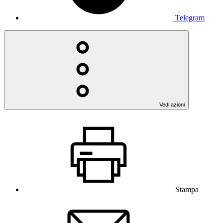
Telegram
Vedi azioni
Stampa