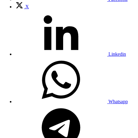
X
Linkedin
Whatsapp