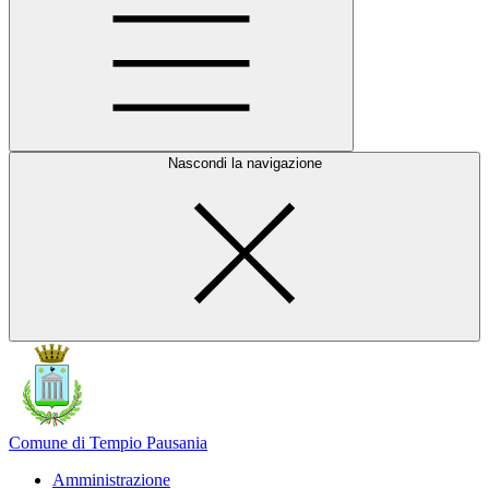
Nascondi la navigazione
Comune di Tempio Pausania
Amministrazione