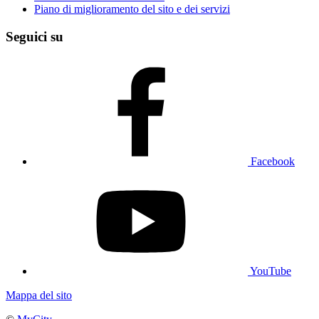
Piano di miglioramento del sito e dei servizi
Seguici su
Facebook
YouTube
Mappa del sito