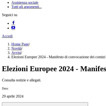
Assistenza sociale
Tutti gli argomenti...
Seguici su
Accedi
Home Page
/
Novità
/
Avvisi
/
Elezioni Europee 2024 - Manifesto di convocazione dei comizi e
Elezioni Europee 2024 - Manifest
Consulta notizie e allegati.
Data:
29 aprile 2024