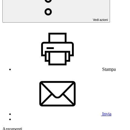
Vedi azioni
Stampa
Invia
Argomenti