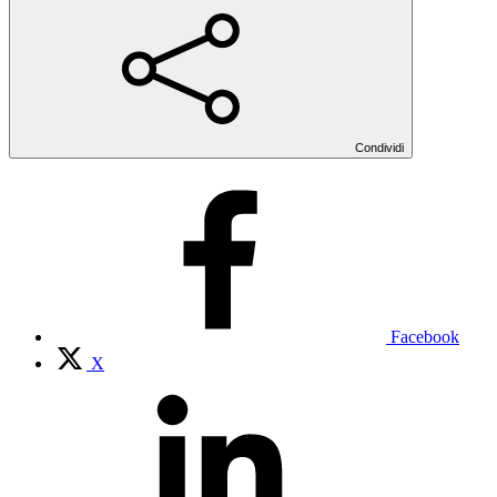
Condividi
Facebook
X