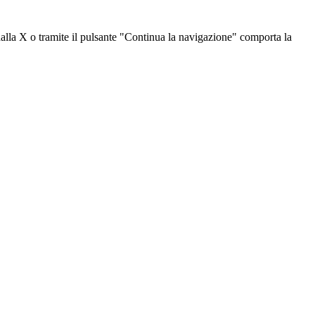
dalla X o tramite il pulsante "Continua la navigazione" comporta la