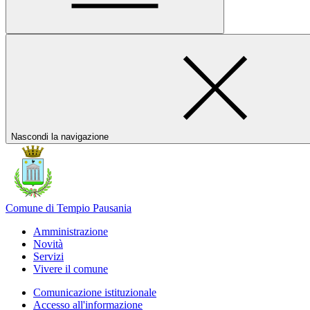
Nascondi la navigazione
Comune di Tempio Pausania
Amministrazione
Novità
Servizi
Vivere il comune
Comunicazione istituzionale
Accesso all'informazione