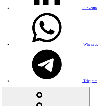
Linkedin
Whatsapp
Telegram