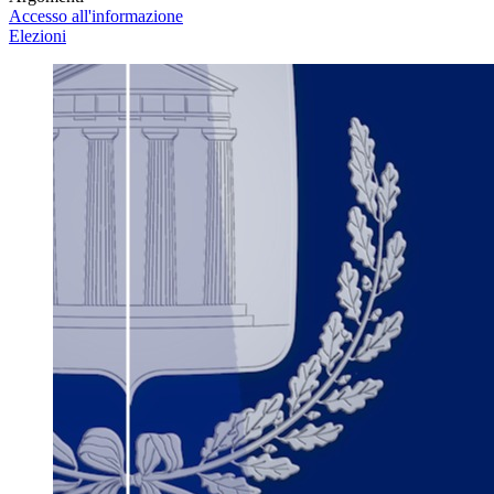
Accesso all'informazione
Elezioni