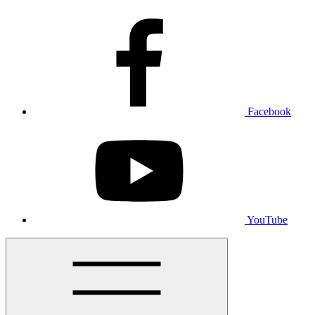
Facebook
YouTube