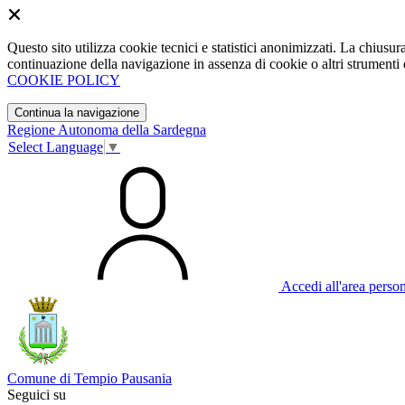
Questo sito utilizza cookie tecnici e statistici anonimizzati. La chiu
continuazione della navigazione in assenza di cookie o altri strumenti d
COOKIE POLICY
Continua la navigazione
Regione Autonoma della Sardegna
Select Language
▼
Accedi all'area perso
Comune di Tempio Pausania
Seguici su