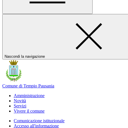
Nascondi la navigazione
Comune di Tempio Pausania
Amministrazione
Novità
Servizi
Vivere il comune
Comunicazione istituzionale
Accesso all'informazione