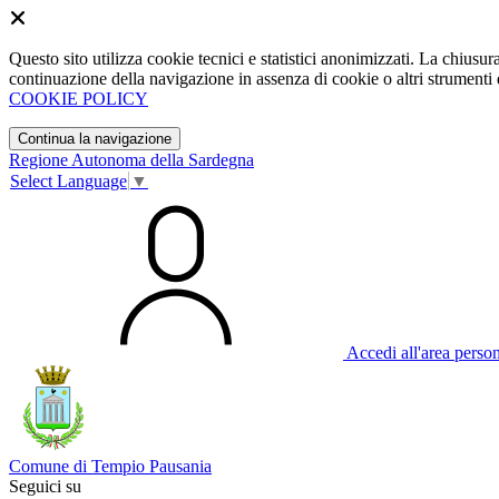
Questo sito utilizza cookie tecnici e statistici anonimizzati. La chiu
continuazione della navigazione in assenza di cookie o altri strumenti d
COOKIE POLICY
Continua la navigazione
Regione Autonoma della Sardegna
Select Language
▼
Accedi all'area perso
Comune di Tempio Pausania
Seguici su