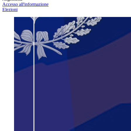
Accesso all'informazione
Elezioni