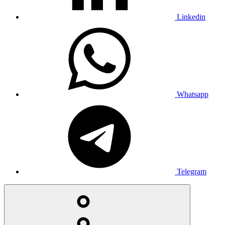
Linkedin
Whatsapp
Telegram