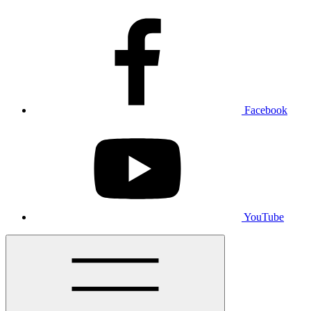
Facebook
YouTube