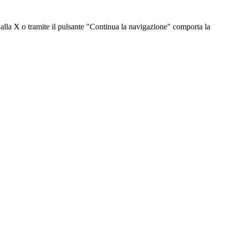
dalla X o tramite il pulsante "Continua la navigazione" comporta la