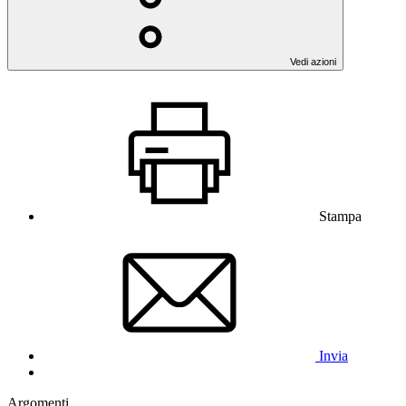
Vedi azioni
Stampa
Invia
Argomenti