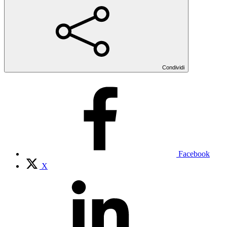
Condividi
Facebook
X