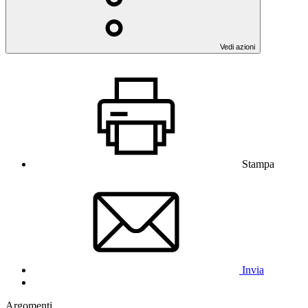
Vedi azioni
Stampa
Invia
Argomenti