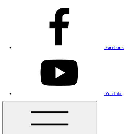
Facebook
YouTube