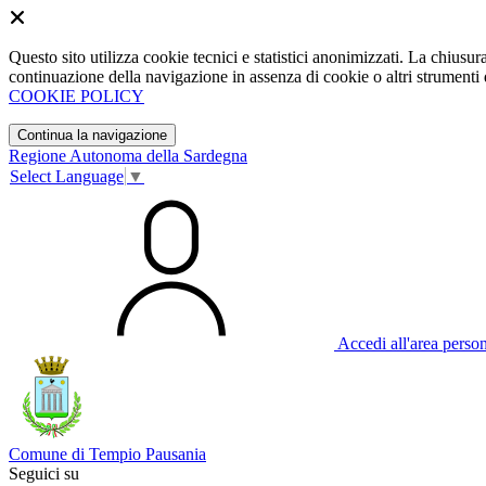
Questo sito utilizza cookie tecnici e statistici anonimizzati. La chiu
continuazione della navigazione in assenza di cookie o altri strumenti d
COOKIE POLICY
Continua la navigazione
Regione Autonoma della Sardegna
Select Language
▼
Accedi all'area perso
Comune di Tempio Pausania
Seguici su