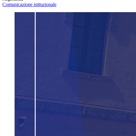
Comunicazione istituzionale