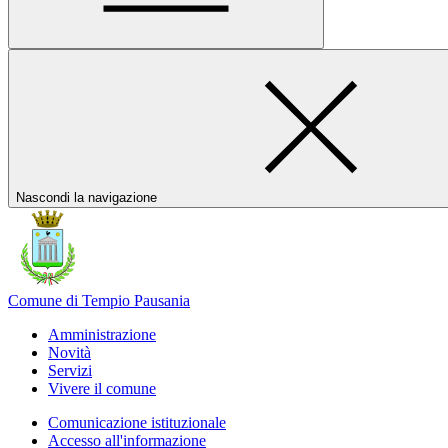
Nascondi la navigazione
Comune di Tempio Pausania
Amministrazione
Novità
Servizi
Vivere il comune
Comunicazione istituzionale
Accesso all'informazione