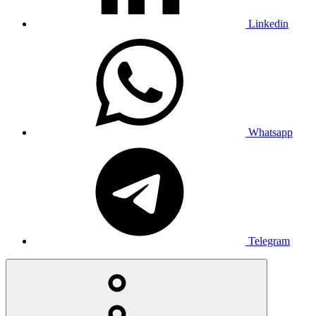
Linkedin
Whatsapp
Telegram