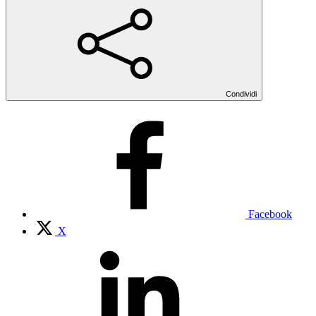
Condividi
Facebook
X