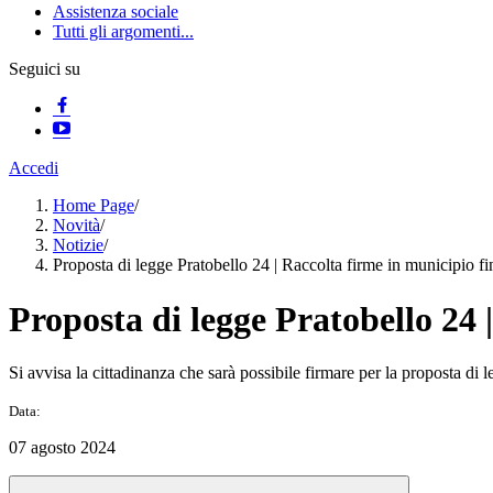
Assistenza sociale
Tutti gli argomenti...
Seguici su
Accedi
Home Page
/
Novità
/
Notizie
/
Proposta di legge Pratobello 24 | Raccolta firme in municipio fi
Proposta di legge Pratobello 24 
Si avvisa la cittadinanza che sarà possibile firmare per la proposta di 
Data:
07 agosto 2024