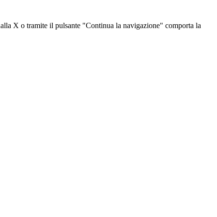
dalla X o tramite il pulsante "Continua la navigazione" comporta la