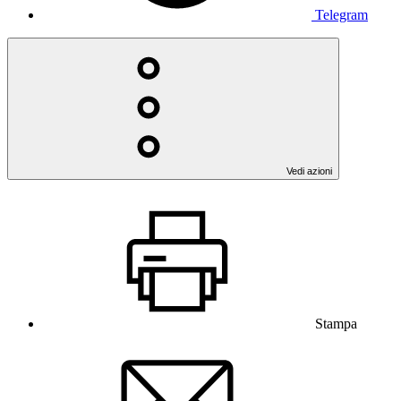
Telegram
Vedi azioni
Stampa