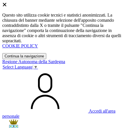
Questo sito utilizza cookie tecnici e statistici anonimizzati. La
chiusura del banner mediante selezione dell'apposito comando
contraddistinto dalla X o tramite il pulsante "Continua la
navigazione" comporta la continuazione della navigazione in
assenza di cookie o altri strumenti di tracciamento diversi da quelli
sopracitati.
COOKIE POLICY
Continua la navigazione
Regione Autonoma della Sardegna
Select Language
▼
Accedi all'area
personale