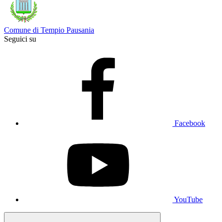
Comune di Tempio Pausania
Seguici su
Facebook
YouTube