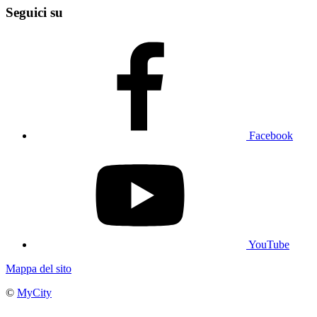
Seguici su
Facebook
YouTube
Mappa del sito
©
MyCity