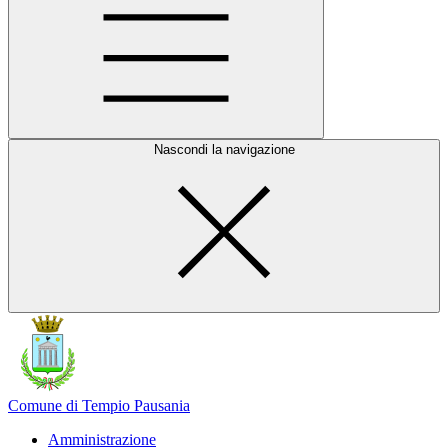
Nascondi la navigazione
Comune di Tempio Pausania
Amministrazione