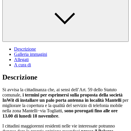
Descrizione
Galleria immagini
Allegati
A cura di
Descrizione
Si avvisa la cittadinanza che, ai sensi dell’Art. 59 dello Statuto
comunale,
i termini per esprimersi sulla proposta della società
InWit di installare un palo porta antenna in località Mantelli
per
migliorare la copertura e la qualità del servizio di telefonia mobile
nella zona Mantelli−via Togliatti,
sono prorogati fino alle ore
13.00 di lunedì 18 novembre
.
I cittadini maggiorenni residenti nelle vie interessate potranno