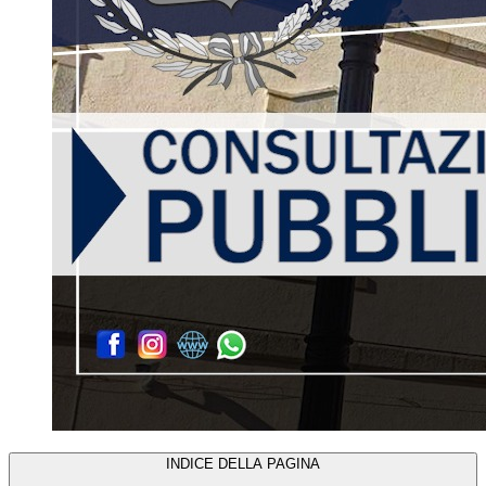
INDICE DELLA PAGINA