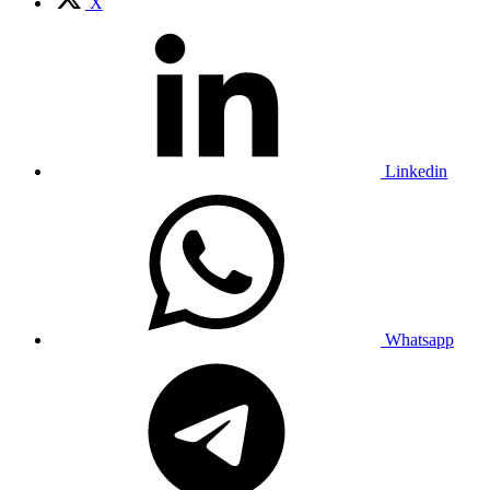
X
Linkedin
Whatsapp