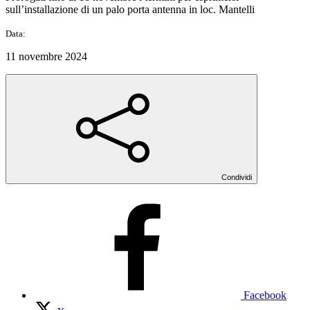
sull’installazione di un palo porta antenna in loc. Mantelli
Data:
11 novembre 2024
Condividi
Facebook