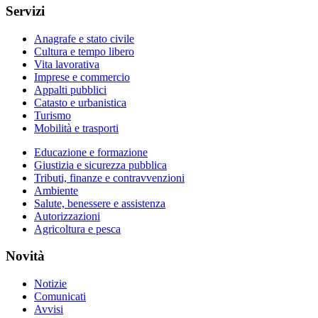
Servizi
Anagrafe e stato civile
Cultura e tempo libero
Vita lavorativa
Imprese e commercio
Appalti pubblici
Catasto e urbanistica
Turismo
Mobilità e trasporti
Educazione e formazione
Giustizia e sicurezza pubblica
Tributi, finanze e contravvenzioni
Ambiente
Salute, benessere e assistenza
Autorizzazioni
Agricoltura e pesca
Novità
Notizie
Comunicati
Avvisi