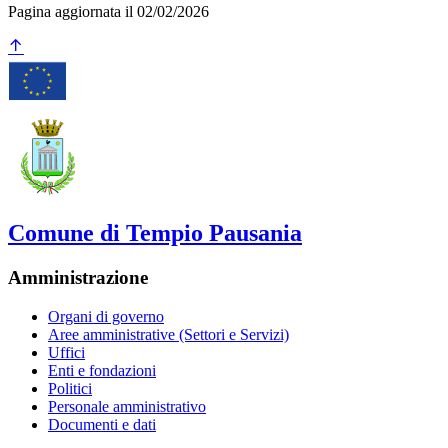
Pagina aggiornata il 02/02/2026
Comune di Tempio Pausania
Amministrazione
Organi di governo
Aree amministrative (Settori e Servizi)
Uffici
Enti e fondazioni
Politici
Personale amministrativo
Documenti e dati