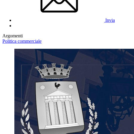
Invia
Argomenti
Politica commerciale