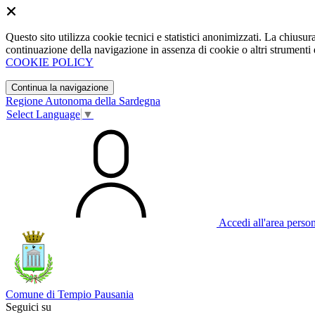
Questo sito utilizza cookie tecnici e statistici anonimizzati. La chiu
continuazione della navigazione in assenza di cookie o altri strumenti d
COOKIE POLICY
Continua la navigazione
Regione Autonoma della Sardegna
Select Language
▼
Accedi all'area perso
Comune di Tempio Pausania
Seguici su