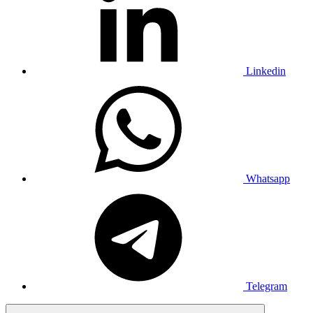
Linkedin
Whatsapp
Telegram