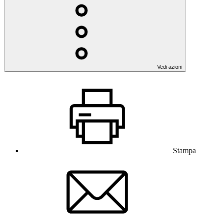
Vedi azioni
Stampa