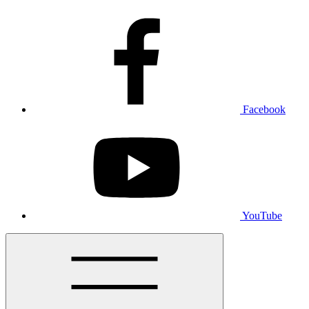
Facebook
YouTube