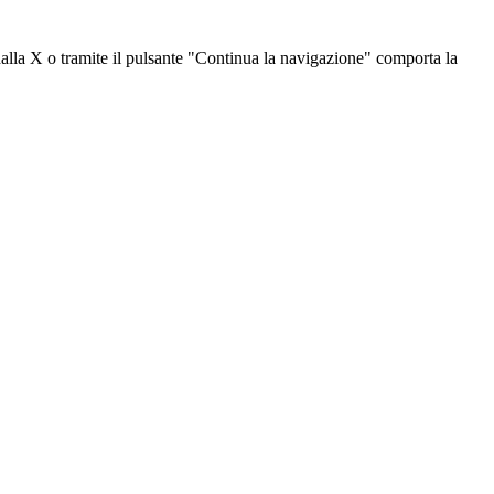
dalla X o tramite il pulsante "Continua la navigazione" comporta la