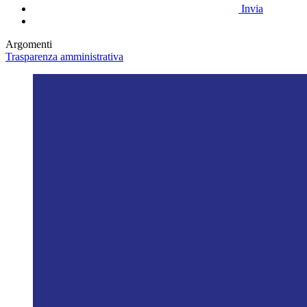
Invia
Argomenti
Trasparenza amministrativa