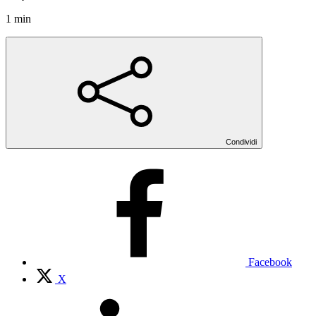
1 min
Condividi
Facebook
X