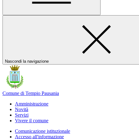
Nascondi la navigazione
Comune di Tempio Pausania
Amministrazione
Novità
Servizi
Vivere il comune
Comunicazione istituzionale
Accesso all'informazione