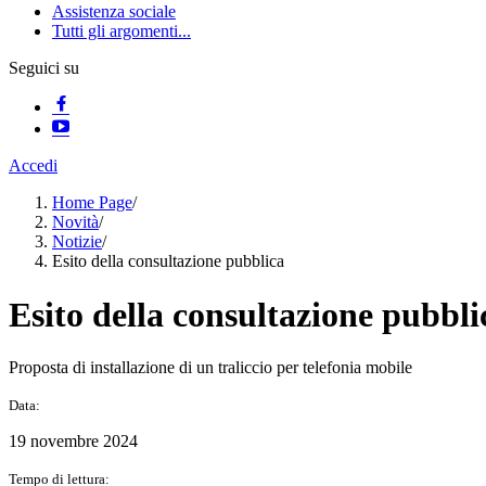
Assistenza sociale
Tutti gli argomenti...
Seguici su
Accedi
Home Page
/
Novità
/
Notizie
/
Esito della consultazione pubblica
Esito della consultazione pubbli
Proposta di installazione di un traliccio per telefonia mobile
Data:
19 novembre 2024
Tempo di lettura: