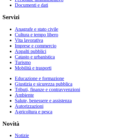
Documenti e dati
Servizi
Anagrafe e stato civile
Cultura e tempo libero
Vita lavorativa
Imprese e commercio
Appalti pubblici
Catasto e urbanistica
Turismo
Mobilità e trasporti
Educazione e formazione
Giustizia e sicurezza pubblica
Tributi, finanze e contravvenzioni
Ambiente
Salute, benessere e assistenza
Autorizzazioni
Agricoltura e pesca
Novità
Notizie