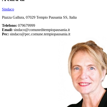
Sindaco
Piazza Gallura, 07029 Tempio Pausania SS, Italia
Telefono:
079679999
Email:
sindaco@comuneditempiopausania.it
Pec:
sindaco@pec.comune.tempiopausania.it