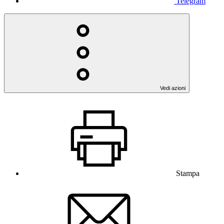
Telegram
Vedi azioni
Stampa