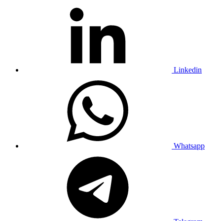
Linkedin
Whatsapp