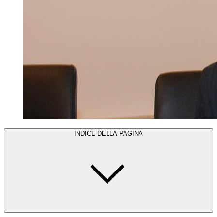
INDICE DELLA PAGINA