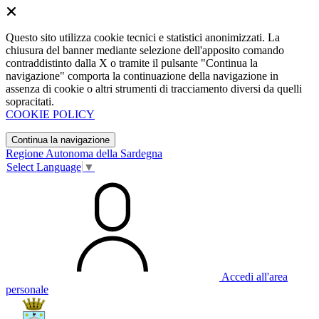
Questo sito utilizza cookie tecnici e statistici anonimizzati. La
chiusura del banner mediante selezione dell'apposito comando
contraddistinto dalla X o tramite il pulsante "Continua la
navigazione" comporta la continuazione della navigazione in
assenza di cookie o altri strumenti di tracciamento diversi da quelli
sopracitati.
COOKIE POLICY
Continua la navigazione
Regione Autonoma della Sardegna
Select Language
▼
Accedi all'area
personale