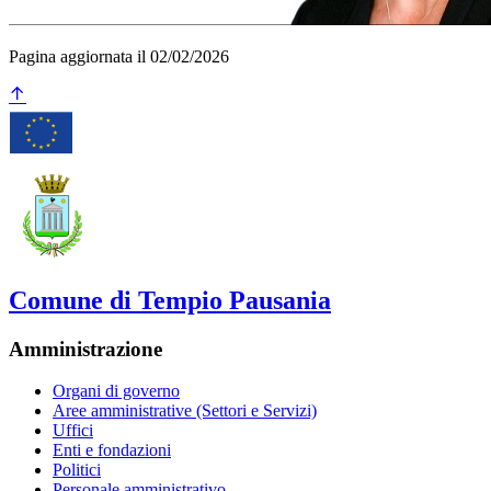
Pagina aggiornata il 02/02/2026
Comune di Tempio Pausania
Amministrazione
Organi di governo
Aree amministrative (Settori e Servizi)
Uffici
Enti e fondazioni
Politici
Personale amministrativo