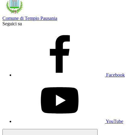
Comune di Tempio Pausania
Seguici su
Facebook
YouTube