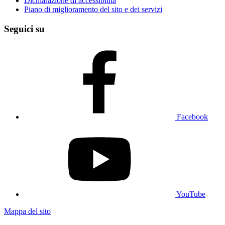
Dichiarazione di accessibilità
Piano di miglioramento del sito e dei servizi
Seguici su
Facebook
YouTube
Mappa del sito