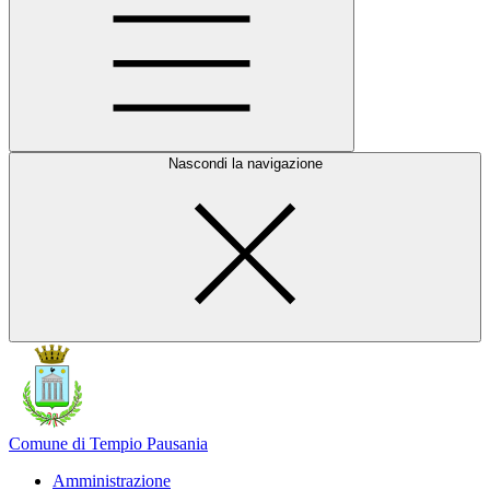
Nascondi la navigazione
Comune di Tempio Pausania
Amministrazione