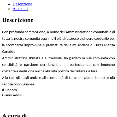
Descrizione
A cura di
Descrizione
Con profonda commozione, a nome dell’Amministrazione comunale e di
tutta la nostra comunità esprimo il più affettuoso e sincero cordoglio per
la scomparsa improvvisa e prematura della ex sindaca di Luras Marisa
Careddu.
Amministratrice stimata e autorevole, ha guidato la sua comunità con
sensibilità e passione per lunghi anni, partecipando con impegno
costante e dedizione anche alla vita politica dell’intera Gallura.
Alla famiglia, agli amici e alla comunità di Luras porgiamo le nostre più
sentite condoglianze.
Il Sindaco
Gianni Addis
A cura di