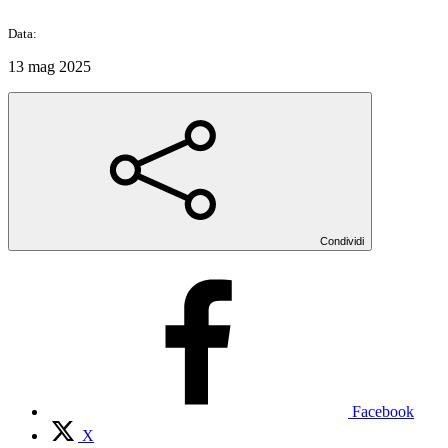
Data:
13 mag 2025
Condividi
Facebook
X