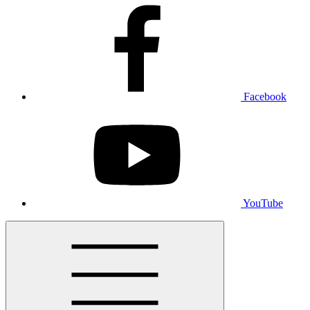
Facebook
YouTube