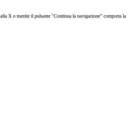
dalla X o tramite il pulsante "Continua la navigazione" comporta la