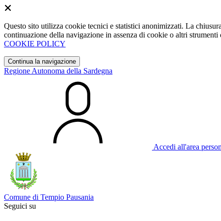
Questo sito utilizza cookie tecnici e statistici anonimizzati. La chiu
continuazione della navigazione in assenza di cookie o altri strumenti d
COOKIE POLICY
Continua la navigazione
Regione Autonoma della Sardegna
Accedi all'area perso
Comune di Tempio Pausania
Seguici su