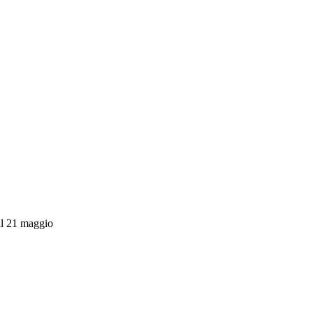
 il 21 maggio