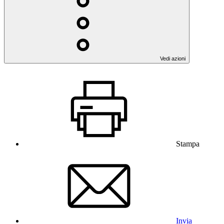
Vedi azioni
Stampa
Invia