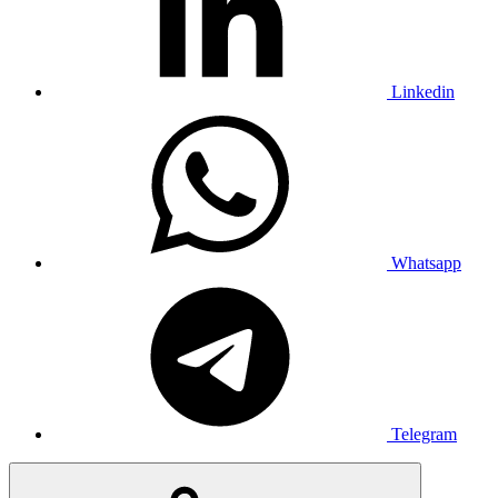
Linkedin
Whatsapp
Telegram