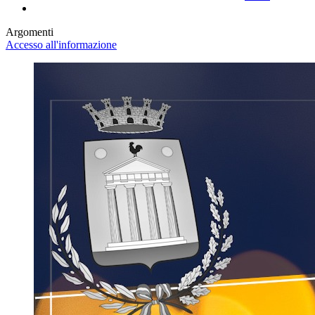
Argomenti
Accesso all'informazione