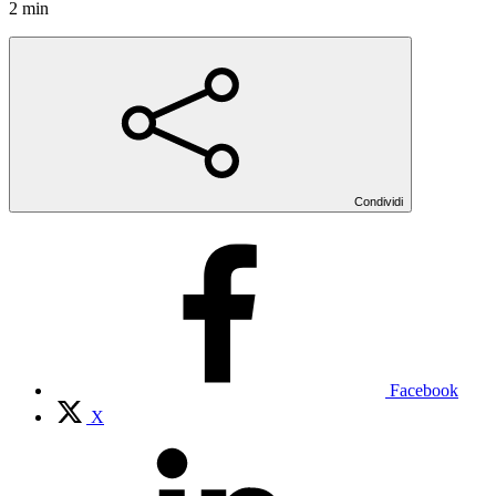
2 min
Condividi
Facebook
X