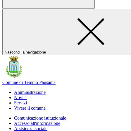
Nascondi la navigazione
Comune di Tempio Pausania
Amministrazione
Novità
Servizi
Vivere il comune
Comunicazione istituzionale
Accesso all'informazione
Assistenza sociale