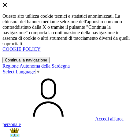
Questo sito utilizza cookie tecnici e statistici anonimizzati. La
chiusura del banner mediante selezione dell'apposito comando
contraddistinto dalla X o tramite il pulsante "Continua la
navigazione" comporta la continuazione della navigazione in
assenza di cookie o altri strumenti di tracciamento diversi da quelli
sopracitati.
COOKIE POLICY
Continua la navigazione
Regione Autonoma della Sardegna
Select Language
▼
Accedi all'area
personale