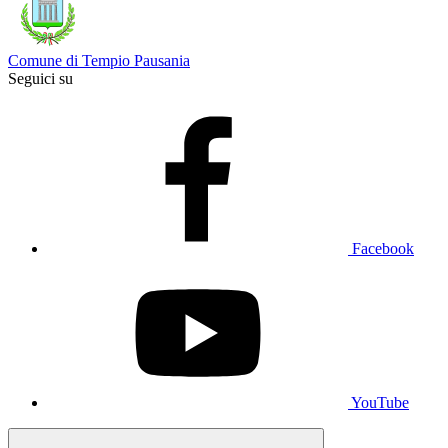
Comune di Tempio Pausania
Seguici su
Facebook
YouTube