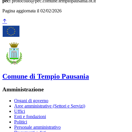
pec:
protocollo@pec.comune.tempiopausania.ot.it
Pagina aggiornata il 02/02/2026
Comune di Tempio Pausania
Amministrazione
Organi di governo
Aree amministrative (Settori e Servizi)
Uffici
Enti e fondazioni
Politici
Personale amministrativo