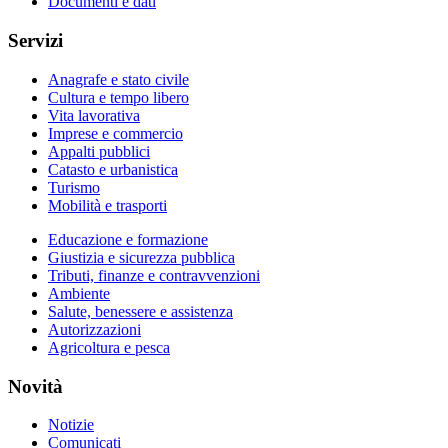
Documenti e dati
Servizi
Anagrafe e stato civile
Cultura e tempo libero
Vita lavorativa
Imprese e commercio
Appalti pubblici
Catasto e urbanistica
Turismo
Mobilità e trasporti
Educazione e formazione
Giustizia e sicurezza pubblica
Tributi, finanze e contravvenzioni
Ambiente
Salute, benessere e assistenza
Autorizzazioni
Agricoltura e pesca
Novità
Notizie
Comunicati