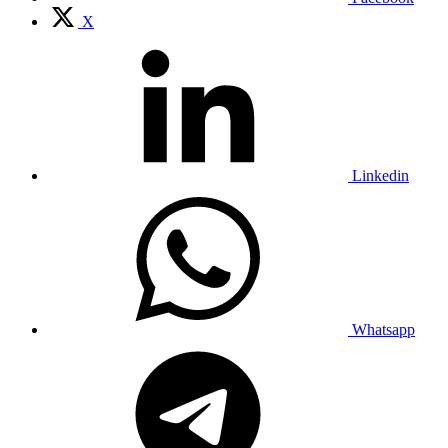
X
Linkedin
Whatsapp