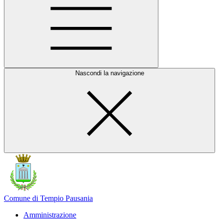
Nascondi la navigazione
Comune di Tempio Pausania
Amministrazione