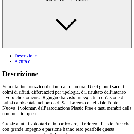
Descrizione
A cura di
Descrizione
Vetro, lattine, mozziconi e tanto altro ancora. Dieci grandi sacchi
colmi di rifiuti, differenziati per tipologia, è il risultato dell’intenso
lavoro che domenica 8 giugno ha visto impegnati in un’azione di
pulizia ambientale nel bosco di San Lorenzo e nel viale Fonte
Nuova, i volontari dall’associazione Plastic Free e tanti membri della
comunità tempiese.
Grazie a tutti i volontari e, in particolare, ai referenti Plastic Free che
con grande impegno e passione hanno reso possibile questa