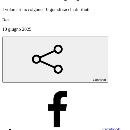
I volontari raccolgono 10 grandi sacchi di rifiuti
Data:
10 giugno 2025
Condividi
Facebook