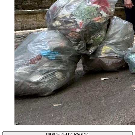
INDICE DELLA PAGINA