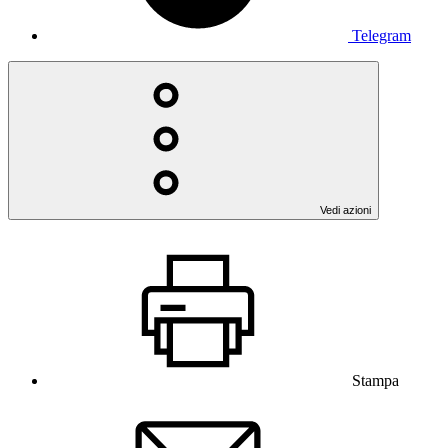
Telegram
Vedi azioni
Stampa