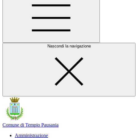
Nascondi la navigazione
Comune di Tempio Pausania
Amministrazione