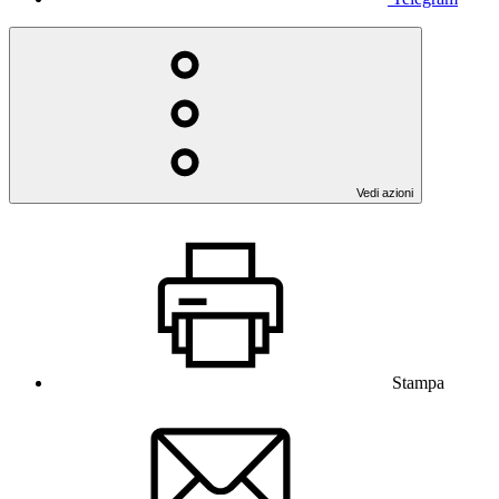
Vedi azioni
Stampa