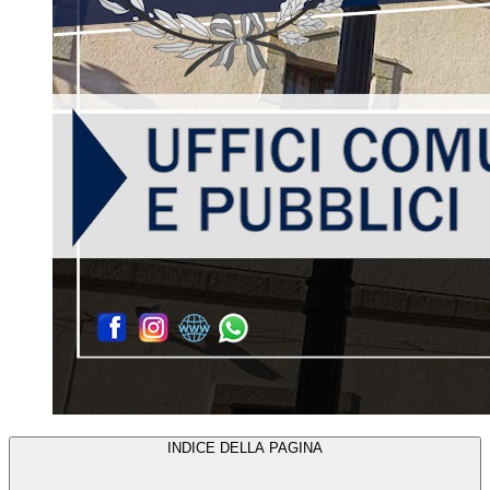
INDICE DELLA PAGINA