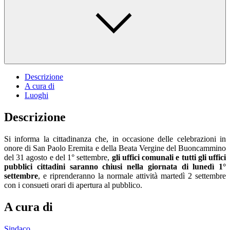
Descrizione
A cura di
Luoghi
Descrizione
Si informa la cittadinanza che, in occasione delle celebrazioni in
onore di San Paolo Eremita e della Beata Vergine del Buoncammino
del 31 agosto e del 1° settembre,
gli uffici comunali e tutti gli uffici
pubblici cittadini saranno chiusi nella giornata di lunedì 1°
settembre
, e riprenderanno la normale attività martedì 2 settembre
con i consueti orari di apertura al pubblico.
A cura di
Sindaco