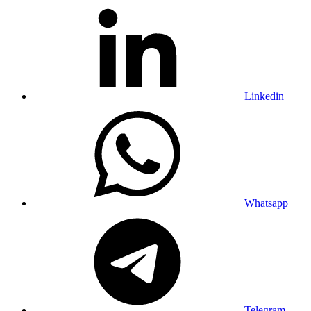
Linkedin
Whatsapp
Telegram