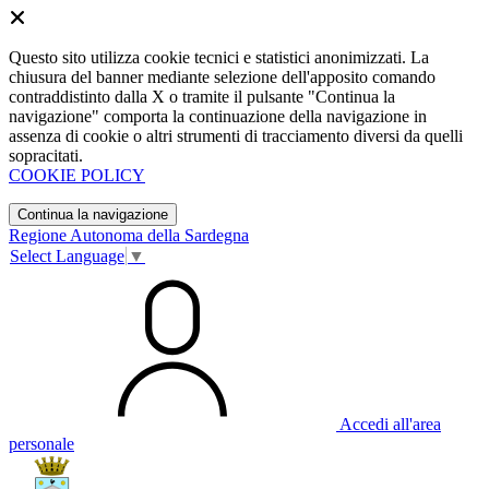
Questo sito utilizza cookie tecnici e statistici anonimizzati. La
chiusura del banner mediante selezione dell'apposito comando
contraddistinto dalla X o tramite il pulsante "Continua la
navigazione" comporta la continuazione della navigazione in
assenza di cookie o altri strumenti di tracciamento diversi da quelli
sopracitati.
COOKIE POLICY
Continua la navigazione
Regione Autonoma della Sardegna
Select Language
▼
Accedi all'area
personale