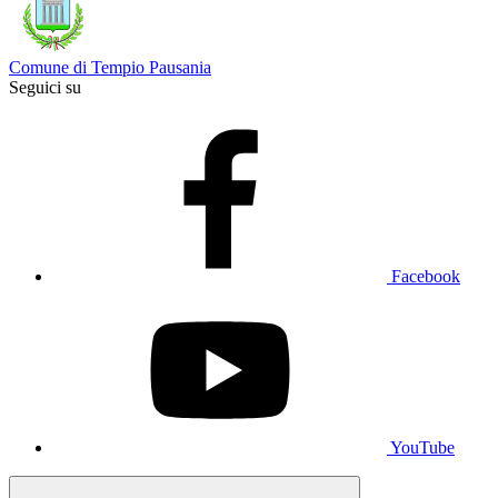
Comune di Tempio Pausania
Seguici su
Facebook
YouTube