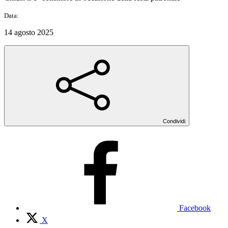
Data:
14 agosto 2025
Condividi
Facebook
X