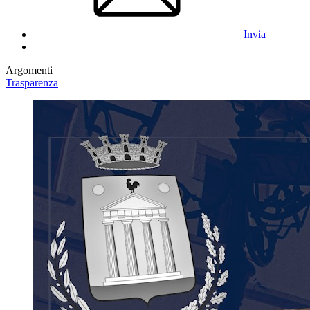
Invia
Argomenti
Trasparenza