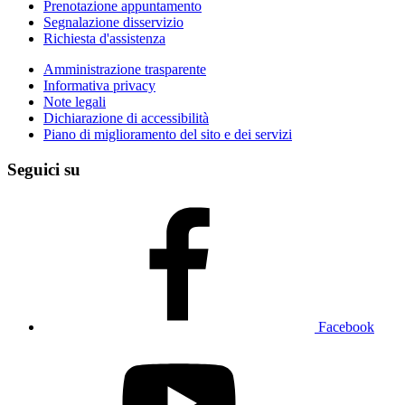
Prenotazione appuntamento
Segnalazione disservizio
Richiesta d'assistenza
Amministrazione trasparente
Informativa privacy
Note legali
Dichiarazione di accessibilità
Piano di miglioramento del sito e dei servizi
Seguici su
Facebook