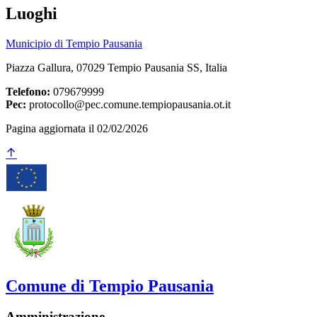
Luoghi
Municipio di Tempio Pausania
Piazza Gallura, 07029 Tempio Pausania SS, Italia
Telefono:
079679999
Pec:
protocollo@pec.comune.tempiopausania.ot.it
Pagina aggiornata il 02/02/2026
Comune di Tempio Pausania
Amministrazione