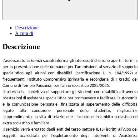
Descrizione
A cura di
Descrizione
L’assessorato ai Servizi sociali informa gli interessati che sono aperti i termini
per la presentazione delle domande per l’ammissione al servizio di supporto
specialistico agli alunni con disabilità (certificazione L. n. 104/1992) e
frequentanti l’Istituto Comprensivo (primaria e secondaria di I grado) del
Comune di Tempio Pausania, per l’anno scolastico 2025/2026.
Il servizio ha l’obiettivo di supportare gli studenti con disabilità attraverso
prestazioni di assistenza specialistica per promuovere e facilitare l’autonomia
e la comunicazione personale, finalizzata al superamento delle difficoltà
legate alla condizione personale dello studente, migliorarne
l’apprendimento, la vita di relazione e l’inclusione in ambito scolastico ed
extra scolastico e familiare.
Il servizio verrà erogato dagli enti del terzo settore (ETS) iscritti all'Albo dei
soggetti accreditati per l’espletamento degli interventi di Assistenza