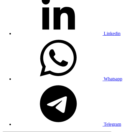
Linkedin
Whatsapp
Telegram