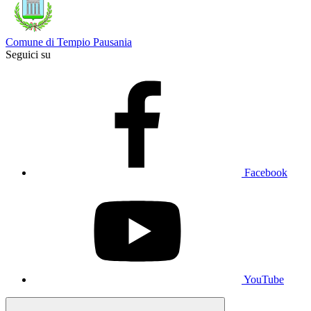
Comune di Tempio Pausania
Seguici su
Facebook
YouTube