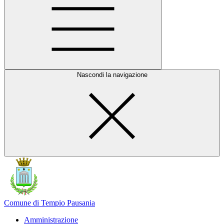
Nascondi la navigazione
Comune di Tempio Pausania
Amministrazione