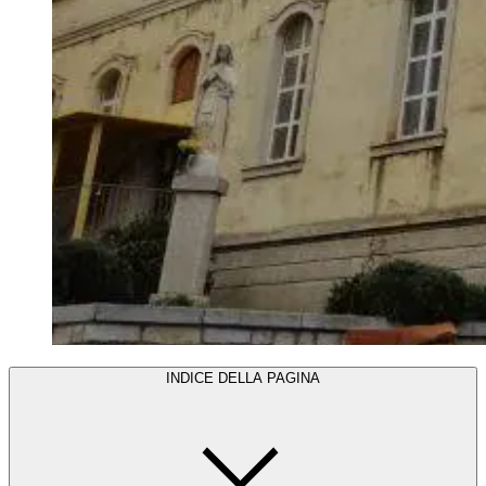
INDICE DELLA PAGINA