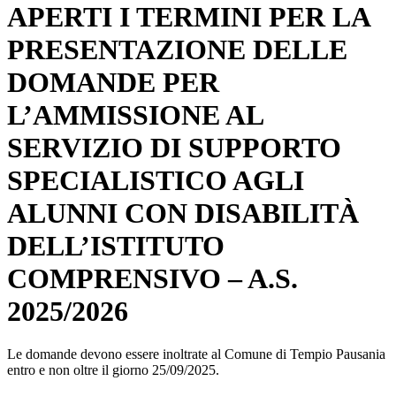
APERTI I TERMINI PER LA
PRESENTAZIONE DELLE
DOMANDE PER
L’AMMISSIONE AL
SERVIZIO DI SUPPORTO
SPECIALISTICO AGLI
ALUNNI CON DISABILITÀ
DELL’ISTITUTO
COMPRENSIVO – A.S.
2025/2026
Le domande devono essere inoltrate al Comune di Tempio Pausania
entro e non oltre il giorno 25/09/2025.