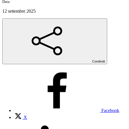
Data:
12 settembre 2025
Condividi
Facebook
X