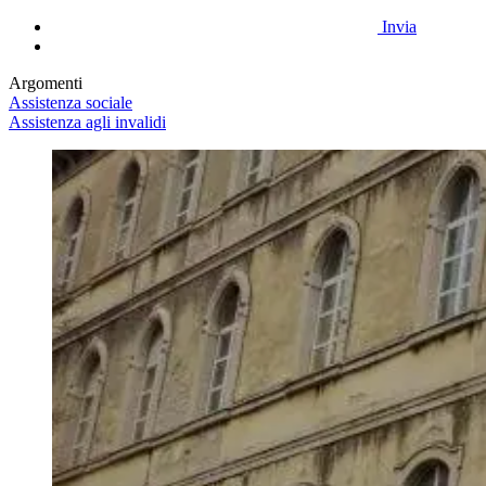
Invia
Argomenti
Assistenza sociale
Assistenza agli invalidi