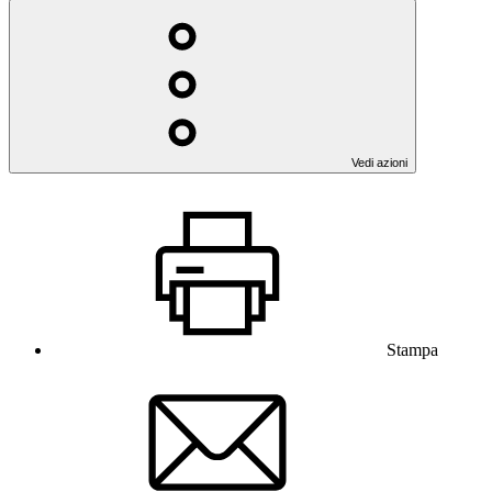
Vedi azioni
Stampa