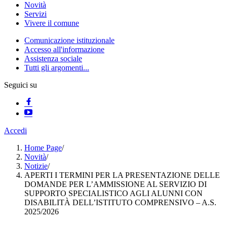
Novità
Servizi
Vivere il comune
Comunicazione istituzionale
Accesso all'informazione
Assistenza sociale
Tutti gli argomenti...
Seguici su
Accedi
Home Page
/
Novità
/
Notizie
/
APERTI I TERMINI PER LA PRESENTAZIONE DELLE
DOMANDE PER L’AMMISSIONE AL SERVIZIO DI
SUPPORTO SPECIALISTICO AGLI ALUNNI CON
DISABILITÀ DELL’ISTITUTO COMPRENSIVO – A.S.
2025/2026