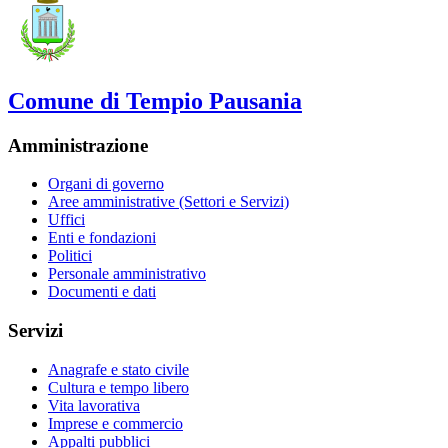
Comune di Tempio Pausania
Amministrazione
Organi di governo
Aree amministrative (Settori e Servizi)
Uffici
Enti e fondazioni
Politici
Personale amministrativo
Documenti e dati
Servizi
Anagrafe e stato civile
Cultura e tempo libero
Vita lavorativa
Imprese e commercio
Appalti pubblici