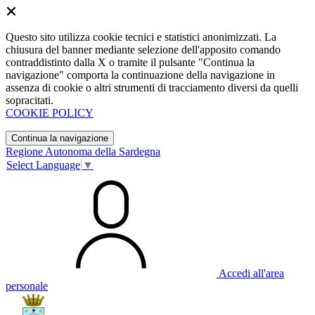
Questo sito utilizza cookie tecnici e statistici anonimizzati. La
chiusura del banner mediante selezione dell'apposito comando
contraddistinto dalla X o tramite il pulsante "Continua la
navigazione" comporta la continuazione della navigazione in
assenza di cookie o altri strumenti di tracciamento diversi da quelli
sopracitati.
COOKIE POLICY
Continua la navigazione
Regione Autonoma della Sardegna
Select Language
▼
Accedi all'area
personale