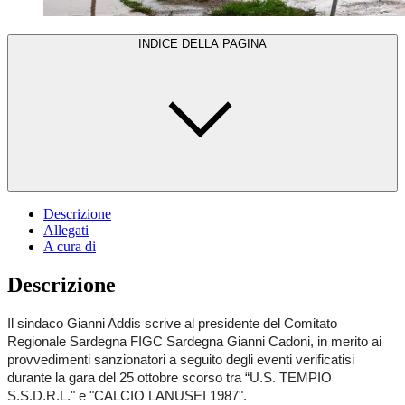
INDICE DELLA PAGINA
Descrizione
Allegati
A cura di
Descrizione
Il sindaco
Gianni Addis scrive al presidente del Comitato
Regionale Sardegna FIGC Sardegna Gianni Cadoni, in merito ai
provvedimenti sanzionatori a seguito degli eventi verificatisi
durante la gara del 25 ottobre scorso tra “U.S. TEMPIO
S.S.D.R.L." e "CALCIO LANUSEI 1987".