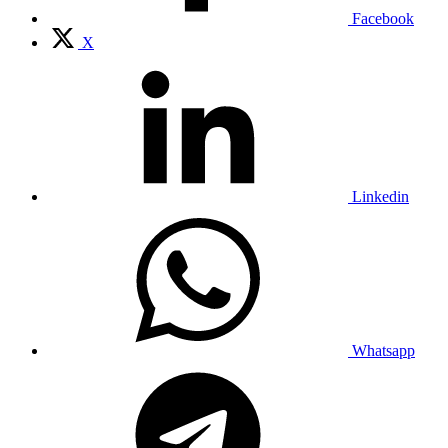
Facebook
X
Linkedin
Whatsapp