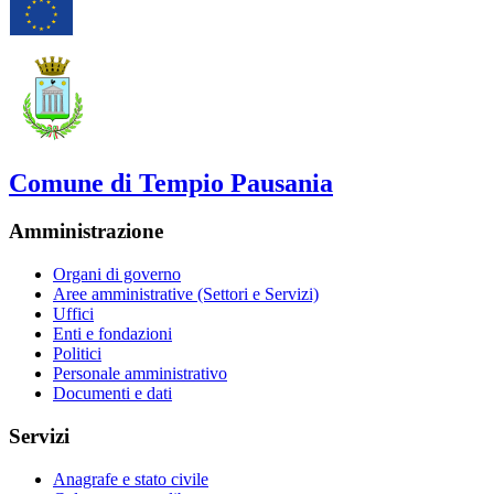
Comune di Tempio Pausania
Amministrazione
Organi di governo
Aree amministrative (Settori e Servizi)
Uffici
Enti e fondazioni
Politici
Personale amministrativo
Documenti e dati
Servizi
Anagrafe e stato civile