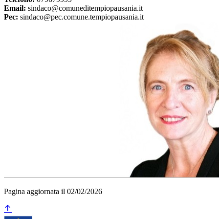
Email:
sindaco@comuneditempiopausania.it
Pec:
sindaco@pec.comune.tempiopausania.it
Pagina aggiornata il 02/02/2026