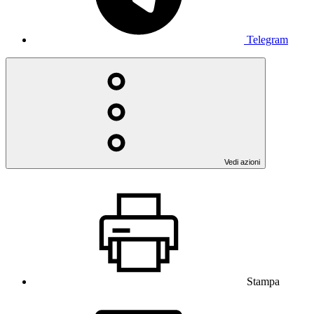
Telegram
Vedi azioni
Stampa