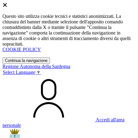
Questo sito utilizza cookie tecnici e statistici anonimizzati. La
chiusura del banner mediante selezione dell'apposito comando
contraddistinto dalla X o tramite il pulsante "Continua la
navigazione" comporta la continuazione della navigazione in
assenza di cookie o altri strumenti di tracciamento diversi da quelli
sopracitati.
COOKIE POLICY
Continua la navigazione
Regione Autonoma della Sardegna
Select Language
▼
Accedi all'area
personale