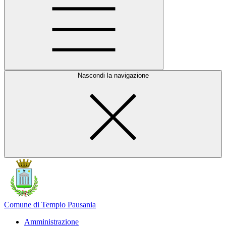
Nascondi la navigazione
Comune di Tempio Pausania
Amministrazione