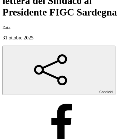
lettera del Sindaco al
Presidente FIGC Sardegna
Data:
31 ottobre 2025
Condividi