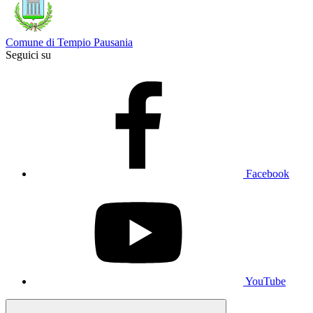
Comune di Tempio Pausania
Seguici su
Facebook
YouTube