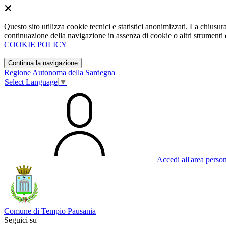
Questo sito utilizza cookie tecnici e statistici anonimizzati. La chiu
continuazione della navigazione in assenza di cookie o altri strumenti d
COOKIE POLICY
Continua la navigazione
Regione Autonoma della Sardegna
Select Language
▼
Accedi all'area perso
Comune di Tempio Pausania
Seguici su