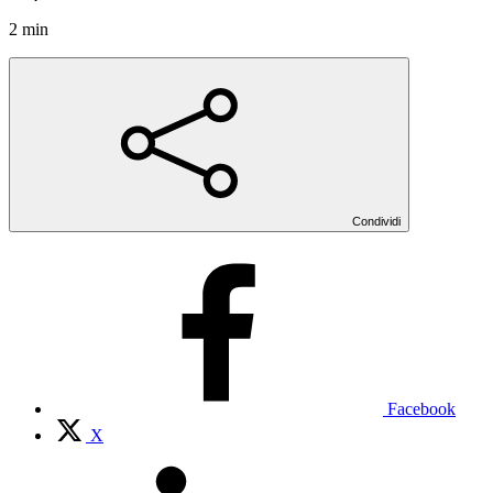
2 min
Condividi
Facebook
X