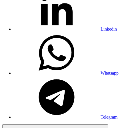
Linkedin
Whatsapp
Telegram