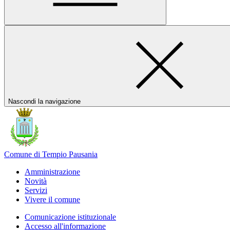
Nascondi la navigazione
Comune di Tempio Pausania
Amministrazione
Novità
Servizi
Vivere il comune
Comunicazione istituzionale
Accesso all'informazione