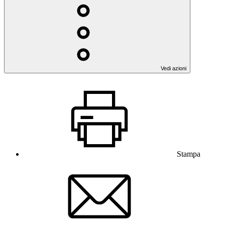
Vedi azioni
Stampa