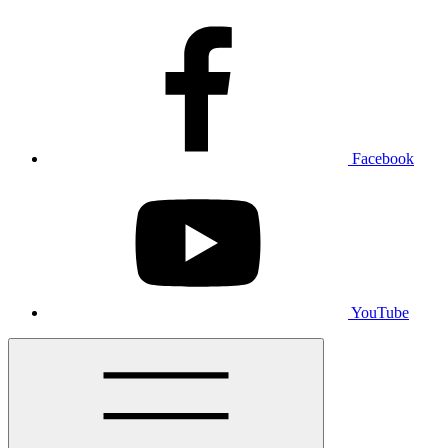
Facebook
YouTube