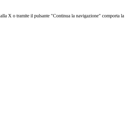
dalla X o tramite il pulsante "Continua la navigazione" comporta la