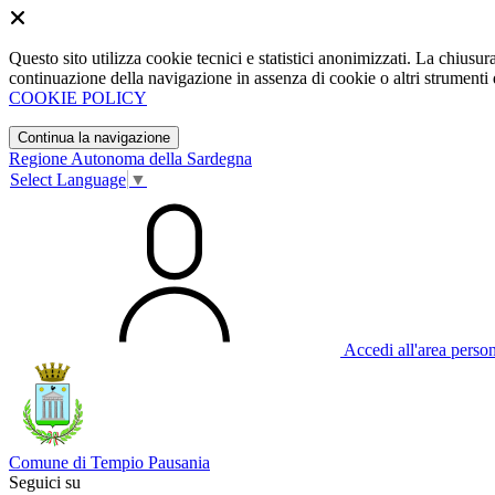
Questo sito utilizza cookie tecnici e statistici anonimizzati. La chiu
continuazione della navigazione in assenza di cookie o altri strumenti d
COOKIE POLICY
Continua la navigazione
Regione Autonoma della Sardegna
Select Language
▼
Accedi all'area perso
Comune di Tempio Pausania
Seguici su