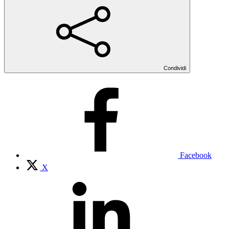
Condividi
Facebook
X