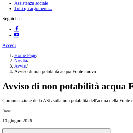
Assistenza sociale
Tutti gli argomenti...
Seguici su
Accedi
Home Page
/
Novità
/
Avvisi
/
Avviso di non potabilità acqua Fonte nuova
Avviso di non potabilità acqua 
Comunicazione della ASL sulla non potabilità dell'acqua della Fonte
Data:
10 giugno 2026