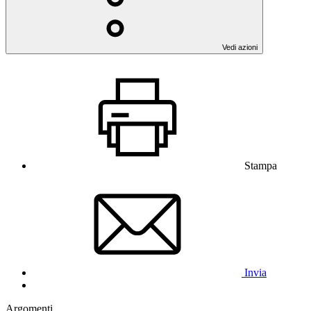
Vedi azioni
Stampa
Invia
Argomenti