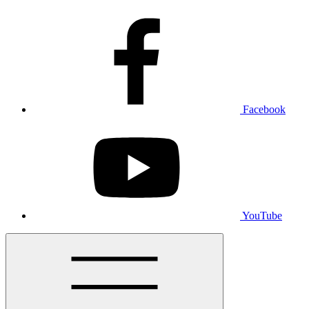
Facebook
YouTube