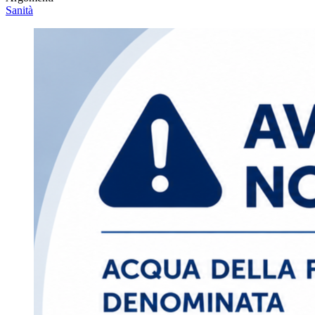
Sanità