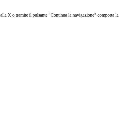
dalla X o tramite il pulsante "Continua la navigazione" comporta la