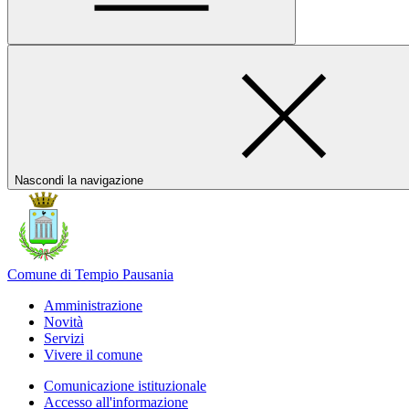
Nascondi la navigazione
Comune di Tempio Pausania
Amministrazione
Novità
Servizi
Vivere il comune
Comunicazione istituzionale
Accesso all'informazione