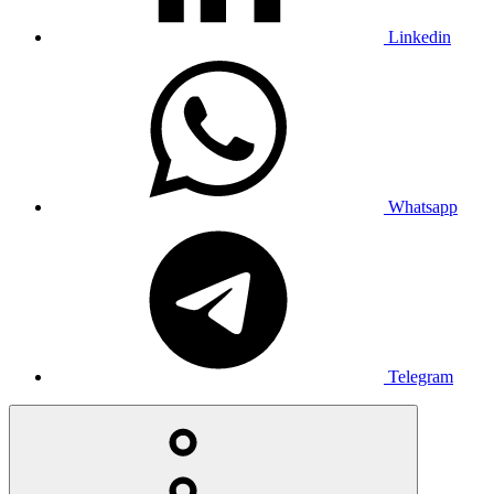
Linkedin
Whatsapp
Telegram