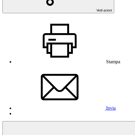
Vedi azioni
Stampa
Invia