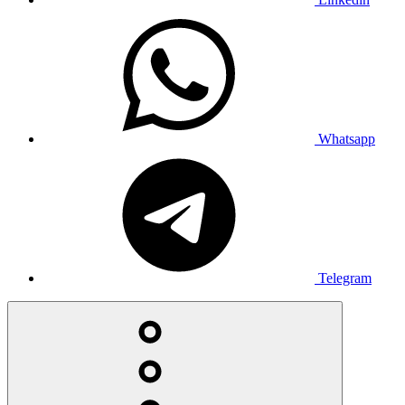
Whatsapp
Telegram