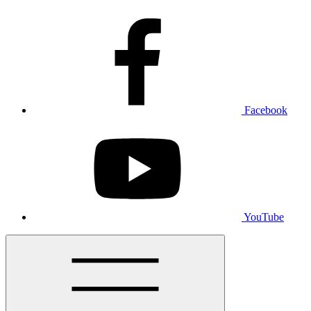
Facebook
YouTube