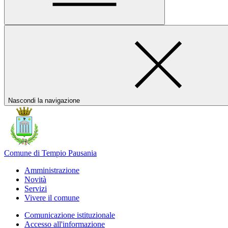
Nascondi la navigazione
Comune di Tempio Pausania
Amministrazione
Novità
Servizi
Vivere il comune
Comunicazione istituzionale
Accesso all'informazione