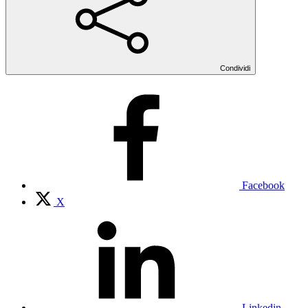
Condividi
Facebook
X
Linkedin