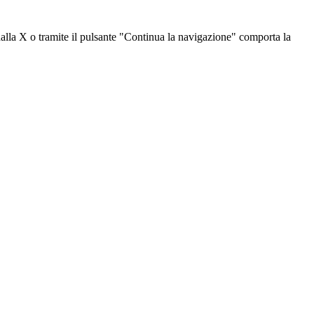
dalla X o tramite il pulsante "Continua la navigazione" comporta la