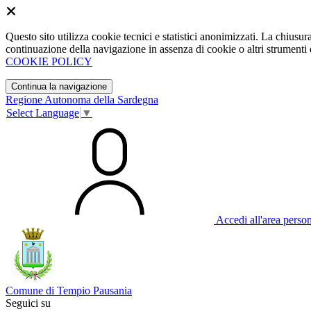
Questo sito utilizza cookie tecnici e statistici anonimizzati. La chiu
continuazione della navigazione in assenza di cookie o altri strumenti d
COOKIE POLICY
Continua la navigazione
Regione Autonoma della Sardegna
Select Language
▼
Accedi all'area perso
Comune di Tempio Pausania
Seguici su