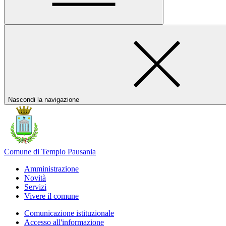
Nascondi la navigazione
Comune di Tempio Pausania
Amministrazione
Novità
Servizi
Vivere il comune
Comunicazione istituzionale
Accesso all'informazione