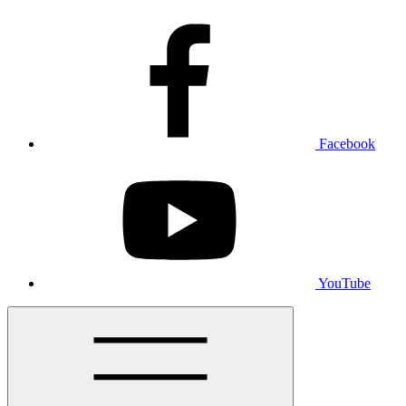
Facebook
YouTube