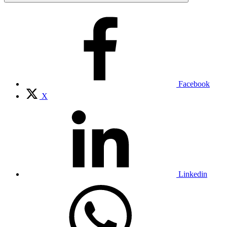
Facebook
X
Linkedin