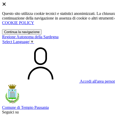
Questo sito utilizza cookie tecnici e statistici anonimizzati. La chiu
continuazione della navigazione in assenza di cookie o altri strumenti d
COOKIE POLICY
Continua la navigazione
Regione Autonoma della Sardegna
Select Language
▼
Accedi all'area perso
Comune di Tempio Pausania
Seguici su