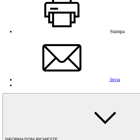
Stampa
Invia
INFORMAZIONI RICHIESTE