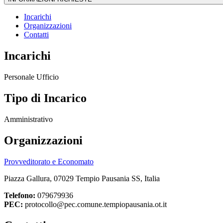
Incarichi
Organizzazioni
Contatti
Incarichi
Personale Ufficio
Tipo di Incarico
Amministrativo
Organizzazioni
Provveditorato e Economato
Piazza Gallura, 07029 Tempio Pausania SS, Italia
Telefono:
079679936
PEC:
protocollo@pec.comune.tempiopausania.ot.it