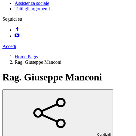
Assistenza sociale
Tutti gli argomenti...
Seguici su
Accedi
Home Page
/
Rag. Giuseppe Manconi
Rag. Giuseppe Manconi
Condividi