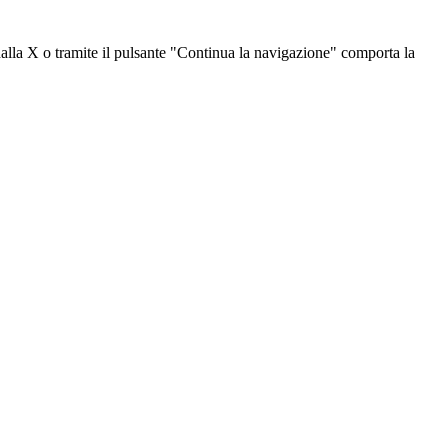
dalla X o tramite il pulsante "Continua la navigazione" comporta la