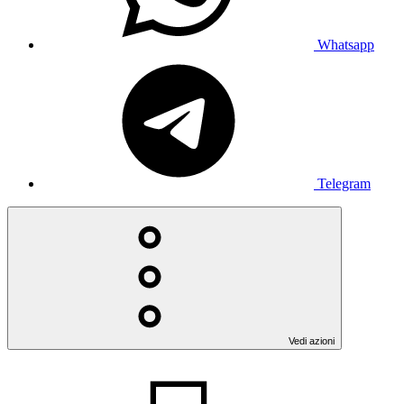
Whatsapp
Telegram
Vedi azioni