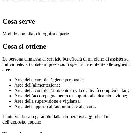
Cosa serve
Modulo compilato in ogni sua parte
Cosa si ottiene
La persona ammessa al servizio beneficerà di un piano di assistenza
individuale, articolato in prestazioni specifiche e riferite alle seguenti
aree:
Area della cura dell’igiene personale;
Area dell’alimentazione;
Area della cura dell’ambiente di vita e attività complementari;
Area dell’accompagnamento e supporto alla deambulazione;
Area della supervisione e vigilanza;
Area del supporto all’autonomia e alla cura.
L’intervento sarà garantito dalla cooperativa aggiudicataria
dell’apposito appalto.