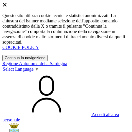
Questo sito utilizza cookie tecnici e statistici anonimizzati. La
chiusura del banner mediante selezione dell'apposito comando
contraddistinto dalla X o tramite il pulsante "Continua la
navigazione" comporta la continuazione della navigazione in
assenza di cookie o altri strumenti di tracciamento diversi da quelli
sopracitati.
COOKIE POLICY
Continua la navigazione
Regione Autonoma della Sardegna
Select Language
▼
Accedi all'area
personale