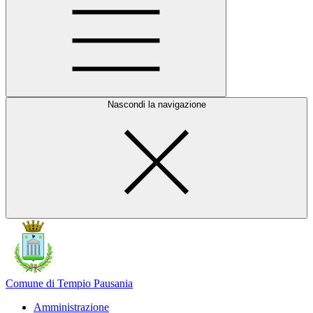
Nascondi la navigazione
Comune di Tempio Pausania
Amministrazione