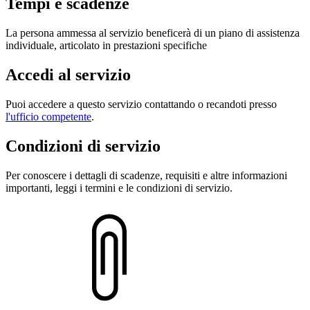
Tempi e scadenze
La persona ammessa al servizio beneficerà di un piano di assistenza
individuale, articolato in prestazioni specifiche
Accedi al servizio
Puoi accedere a questo servizio contattando o recandoti presso
l'ufficio competente
.
Condizioni di servizio
Per conoscere i dettagli di scadenze, requisiti e altre informazioni
importanti, leggi i termini e le condizioni di servizio.