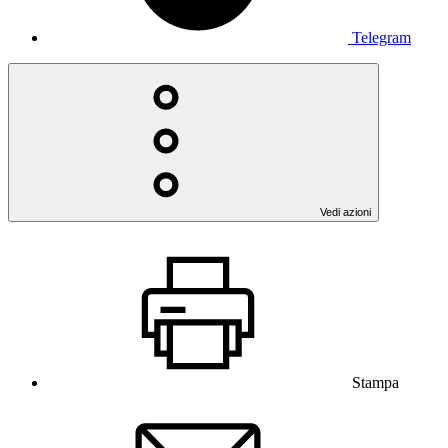
Telegram
Vedi azioni
Stampa