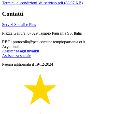
Termini_e_condizioni_di_servizio.pdf (88.97 KB)
Contatti
Servizi Sociali e Plus
Piazza Gallura, 07029 Tempio Pausania SS, Italia
PEC:
protocollo@pec.comune.tempiopausania.ot.it
Argomenti:
Assistenza agli invalidi
Assistenza sociale
Pagina aggiornata il 19/12/2024