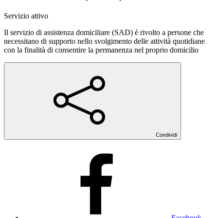
Servizio attivo
Il servizio di assistenza domiciliare (SAD) è rivolto a persone che
necessitano di supporto nello svolgimento delle attività quotidiane
con la finalità di consentire la permanenza nel proprio domicilio
Condividi
Facebook