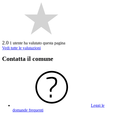
2.0
1 utente ha valutato questa pagina
Vedi tutte le valutazioni
Contatta il comune
Leggi le
domande frequenti