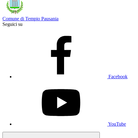
Comune di Tempio Pausania
Seguici su
Facebook
YouTube