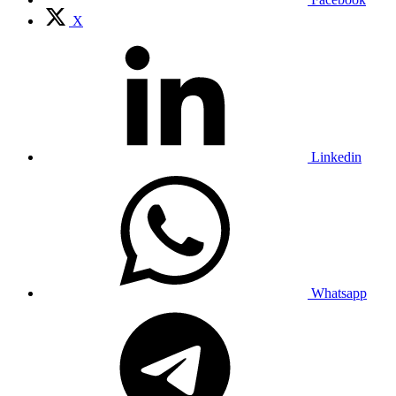
X
Linkedin
Whatsapp