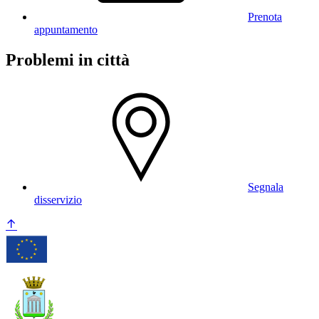
Prenota
appuntamento
Problemi in città
Segnala
disservizio