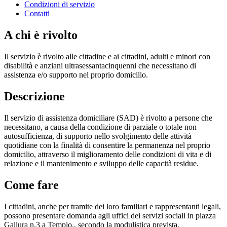
Condizioni di servizio
Contatti
A chi è rivolto
Il servizio è rivolto alle cittadine e ai cittadini, adulti e minori con
disabilità e anziani ultrasessantacinquenni che necessitano di
assistenza e/o supporto nel proprio domicilio.
Descrizione
Il servizio di assistenza domiciliare (SAD) è rivolto a persone che
necessitano, a causa della condizione di parziale o totale non
autosufficienza, di supporto nello svolgimento delle attività
quotidiane con la finalità di consentire la permanenza nel proprio
domicilio, attraverso il miglioramento delle condizioni di vita e di
relazione e il mantenimento e sviluppo delle capacità residue.
Come fare
I cittadini, anche per tramite dei loro familiari e rappresentanti legali,
possono presentare domanda agli uffici dei servizi sociali in piazza
Gallura n.3 a Tempio., secondo la modulistica prevista.