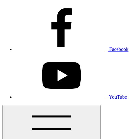
Facebook
YouTube