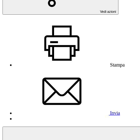
Vedi azioni
Stampa
Invia