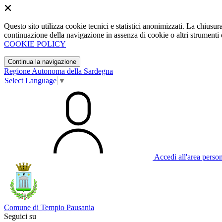
Questo sito utilizza cookie tecnici e statistici anonimizzati. La chiu
continuazione della navigazione in assenza di cookie o altri strumenti d
COOKIE POLICY
Continua la navigazione
Regione Autonoma della Sardegna
Select Language
▼
Accedi all'area perso
Comune di Tempio Pausania
Seguici su