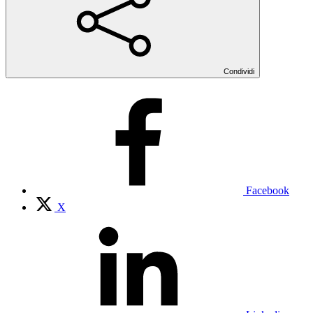
Condividi
Facebook
X