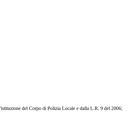
istituzione del Corpo di Polizia Locale e dalla L.R. 9 del 2006;