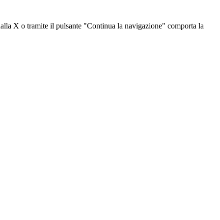
dalla X o tramite il pulsante "Continua la navigazione" comporta la