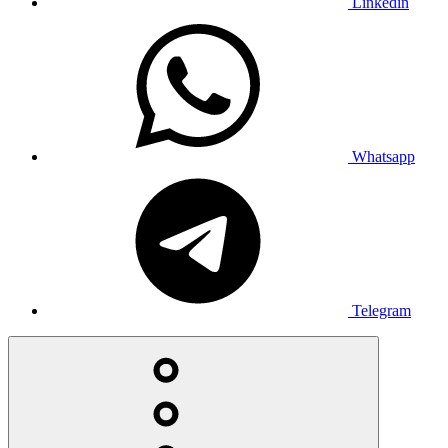
Linkedin
Whatsapp
Telegram