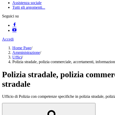
Assistenza sociale
Tutti gli argomenti...
Seguici su
Accedi
Home Page
/
Amministrazione
/
Uffici
/
Polizia stradale, polizia commerciale, accertamenti, informazion
Polizia stradale, polizia commer
stradale
Ufficio di Polizia con competenze specifiche in polizia stradale, poli