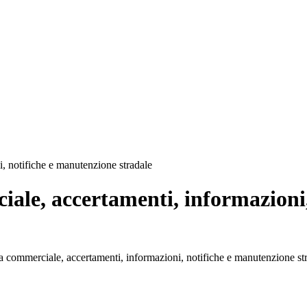
i, notifiche e manutenzione stradale
ciale, accertamenti, informazion
zia commerciale, accertamenti, informazioni, notifiche e manutenzione st