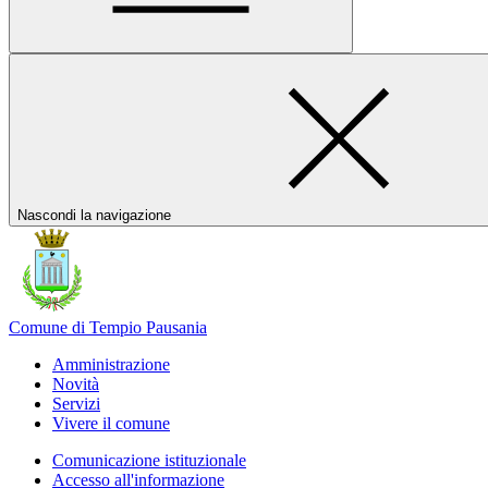
Nascondi la navigazione
Comune di Tempio Pausania
Amministrazione
Novità
Servizi
Vivere il comune
Comunicazione istituzionale
Accesso all'informazione