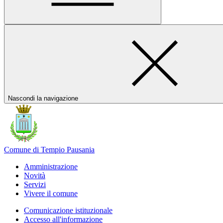
Nascondi la navigazione
Comune di Tempio Pausania
Amministrazione
Novità
Servizi
Vivere il comune
Comunicazione istituzionale
Accesso all'informazione