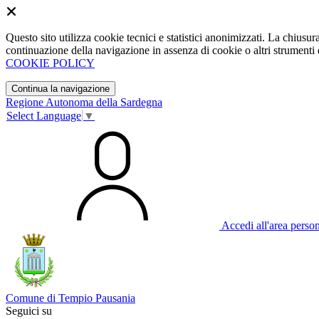
Questo sito utilizza cookie tecnici e statistici anonimizzati. La chiu
continuazione della navigazione in assenza di cookie o altri strumenti d
COOKIE POLICY
Continua la navigazione
Regione Autonoma della Sardegna
Select Language
▼
Accedi all'area perso
Comune di Tempio Pausania
Seguici su