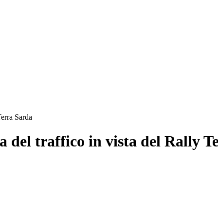
Terra Sarda
 del traffico in vista del Rally 