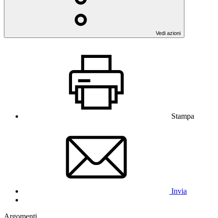
Vedi azioni
Stampa
Invia
Argomenti