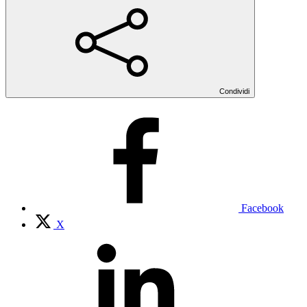
Condividi
Facebook
X