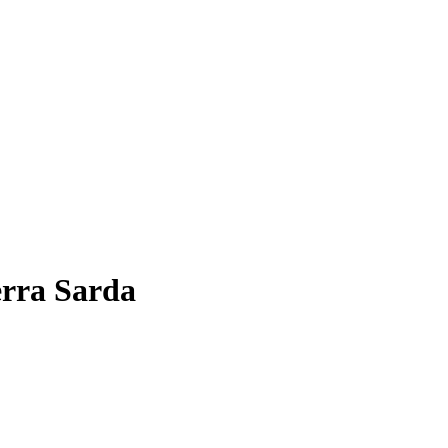
Terra Sarda