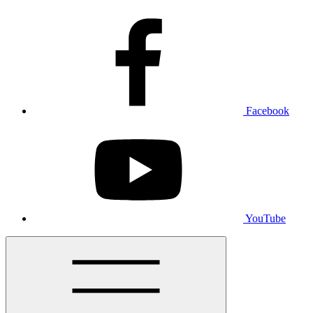
Facebook
YouTube