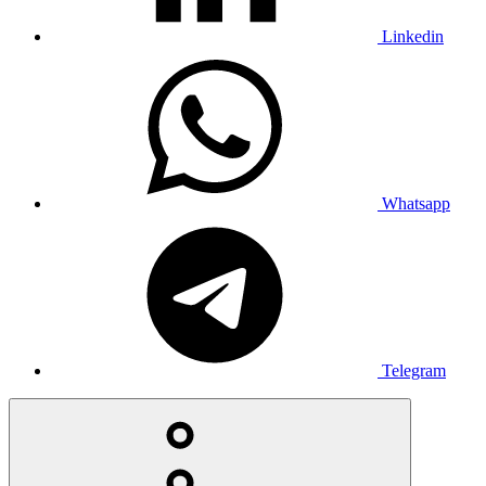
Linkedin
Whatsapp
Telegram