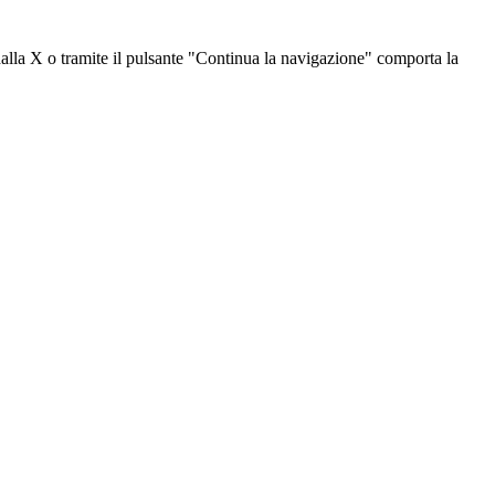
dalla X o tramite il pulsante "Continua la navigazione" comporta la