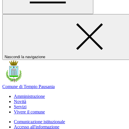
Nascondi la navigazione
Comune di Tempio Pausania
Amministrazione
Novità
Servizi
Vivere il comune
Comunicazione istituzionale
Accesso all'informazione