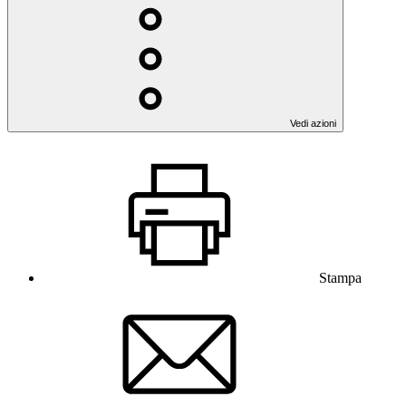
Vedi azioni
Stampa