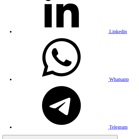
Linkedin
Whatsapp
Telegram