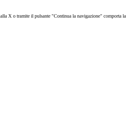
dalla X o tramite il pulsante "Continua la navigazione" comporta la