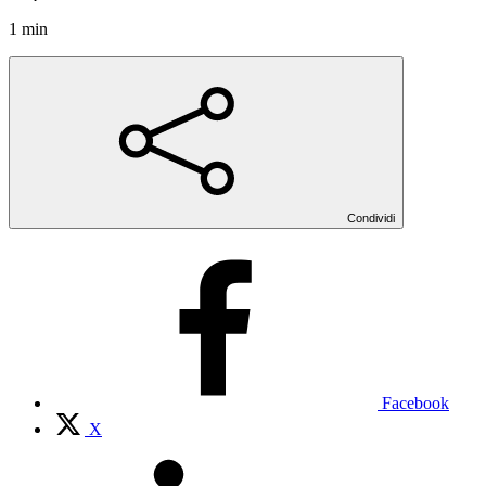
1 min
Condividi
Facebook
X