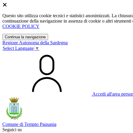
Questo sito utilizza cookie tecnici e statistici anonimizzati. La chiu
continuazione della navigazione in assenza di cookie o altri strumenti d
COOKIE POLICY
Continua la navigazione
Regione Autonoma della Sardegna
Select Language
▼
Accedi all'area perso
Comune di Tempio Pausania
Seguici su