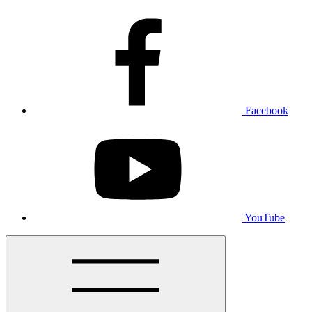
Facebook
YouTube