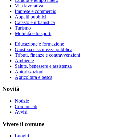
Cultura e tempo libero
Vita lavorativa
Imprese e commercio
Appalti pubblici
Catasto e urbanistica
Turismo
Mobilità e trasporti
Educazione e formazione
Giustizia e sicurezza pubblica
Tributi, finanze e contravvenzioni
Ambiente
Salute, benessere e assistenza
Autorizzazioni
Agricoltura e pesca
Novità
Notizie
Comunicati
Avvisi
Vivere il comune
Luoghi