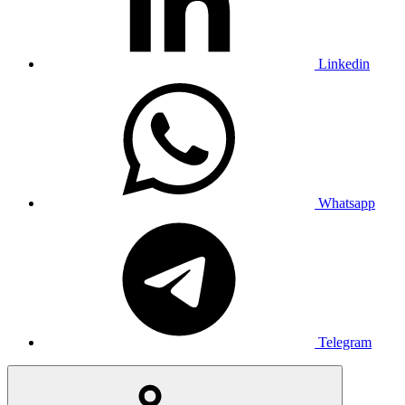
Linkedin
Whatsapp
Telegram