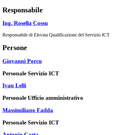
Responsabile
Ing. Rosella Cossu
Responsabile di Elevata Qualificazione del Servizio ICT
Persone
Giovanni Porcu
Personale Servizio ICT
Ivan Lelli
Personale Ufficio amministrativo
Massimiliano Fadda
Personale Servizio ICT
Antonio Carta