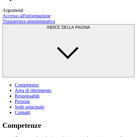
Argomenti
Accesso all'informazione
Trasparenza amministrativa
INDICE DELLA PAGINA
Competenze
Area di riferimento
Responsabili
Persone
Sede principale
Contatti
Competenze