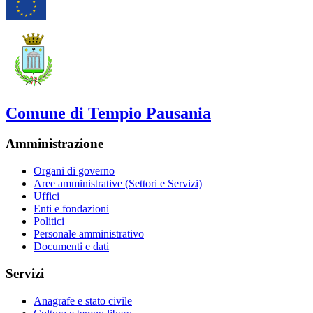
Comune di Tempio Pausania
Amministrazione
Organi di governo
Aree amministrative (Settori e Servizi)
Uffici
Enti e fondazioni
Politici
Personale amministrativo
Documenti e dati
Servizi
Anagrafe e stato civile