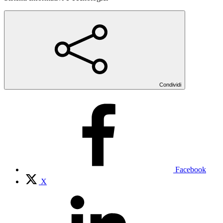
Condividi
Facebook
X