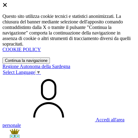
Questo sito utilizza cookie tecnici e statistici anonimizzati. La
chiusura del banner mediante selezione dell'apposito comando
contraddistinto dalla X o tramite il pulsante "Continua la
navigazione" comporta la continuazione della navigazione in
assenza di cookie o altri strumenti di tracciamento diversi da quelli
sopracitati.
COOKIE POLICY
Continua la navigazione
Regione Autonoma della Sardegna
Select Language
▼
Accedi all'area
personale