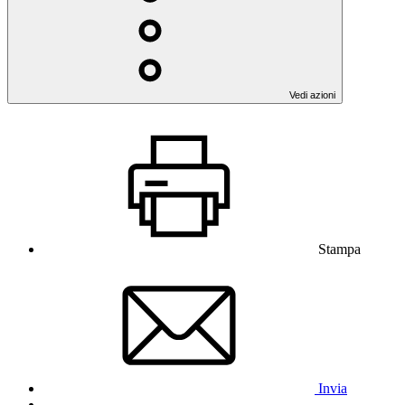
Vedi azioni
Stampa
Invia