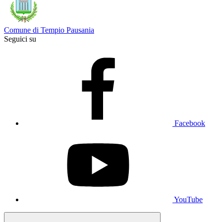
Comune di Tempio Pausania
Seguici su
Facebook
YouTube