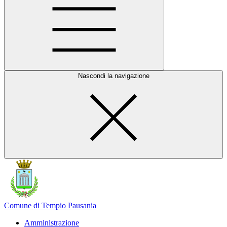
Nascondi la navigazione
Comune di Tempio Pausania
Amministrazione