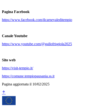
Pagina Facebook
https://www.facebook.com/ilcarnevaleditempio
Canale Youtube
https://www.youtube.com/@gallofrisgiola2025
Sito web
https://visit-tempio.it/
https://comune.tempiopausania.ss.it
Pagina aggiornata il 10/02/2025