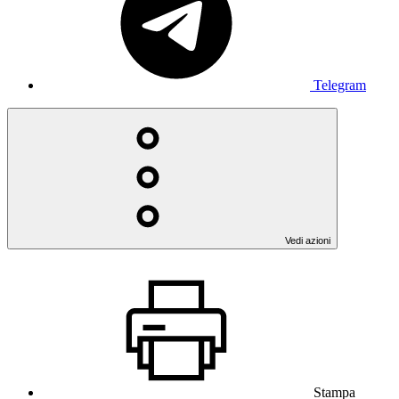
Telegram
Vedi azioni
Stampa