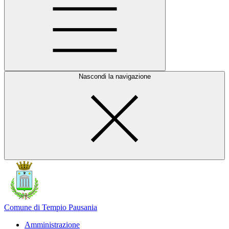
Nascondi la navigazione
Comune di Tempio Pausania
Amministrazione