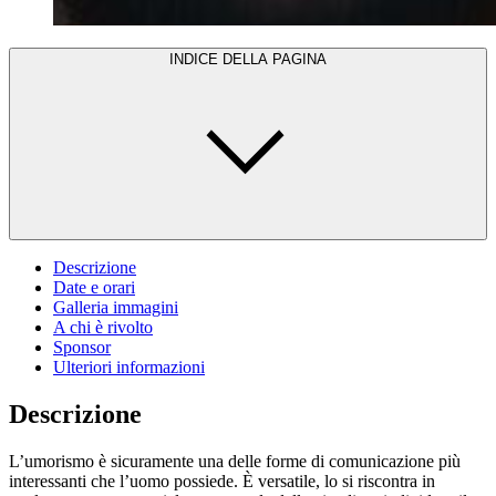
INDICE DELLA PAGINA
Descrizione
Date e orari
Galleria immagini
A chi è rivolto
Sponsor
Ulteriori informazioni
Descrizione
L’umorismo è sicuramente una delle forme di comunicazione più
interessanti che l’uomo possiede. È versatile, lo si riscontra in