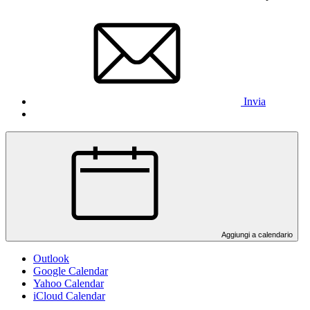
Invia
Aggiungi a calendario
Outlook
Google Calendar
Yahoo Calendar
iCloud Calendar