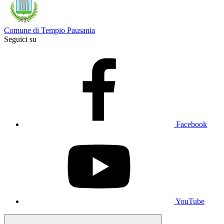
Comune di Tempio Pausania
Seguici su
Facebook
YouTube