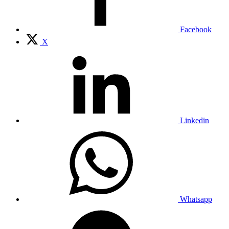
Facebook
X
Linkedin
Whatsapp