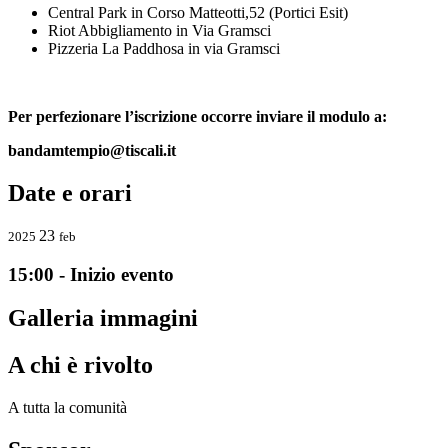
Central Park in Corso Matteotti,52 (Portici Esit)
Riot Abbigliamento in Via Gramsci
Pizzeria La Paddhosa in via Gramsci
Per perfezionare l’iscrizione occorre inviare il modulo a:
bandamtempio@tiscali.it
Date e orari
23
2025
feb
15:00 - Inizio evento
Galleria immagini
A chi è rivolto
A tutta la comunità