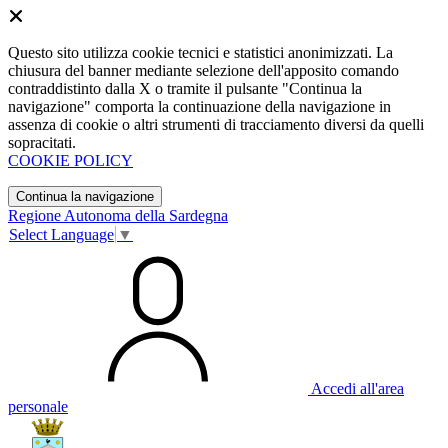
Questo sito utilizza cookie tecnici e statistici anonimizzati. La
chiusura del banner mediante selezione dell'apposito comando
contraddistinto dalla X o tramite il pulsante "Continua la
navigazione" comporta la continuazione della navigazione in
assenza di cookie o altri strumenti di tracciamento diversi da quelli
sopracitati.
COOKIE POLICY
Continua la navigazione
Regione Autonoma della Sardegna
Select Language
▼
Accedi all'area
personale