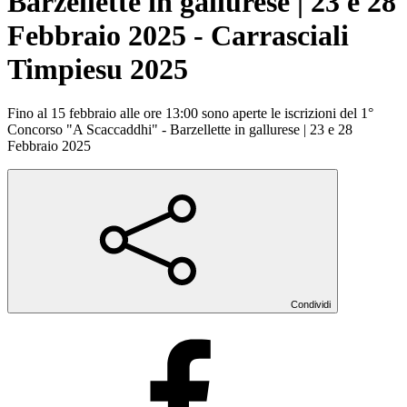
Barzellette in gallurese | 23 e 28
Febbraio 2025 - Carrasciali
Timpiesu 2025
Fino al 15 febbraio alle ore 13:00 sono aperte le iscrizioni del 1°
Concorso "A Scaccaddhi" - Barzellette in gallurese | 23 e 28
Febbraio 2025
Condividi