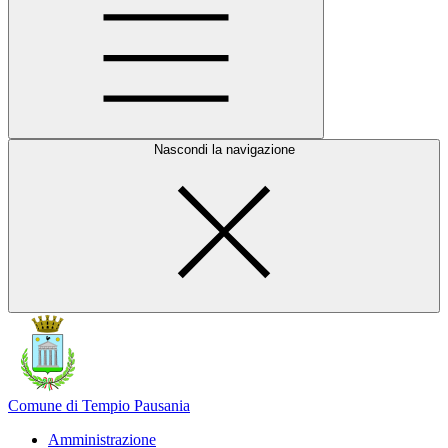
Nascondi la navigazione
Comune di Tempio Pausania
Amministrazione