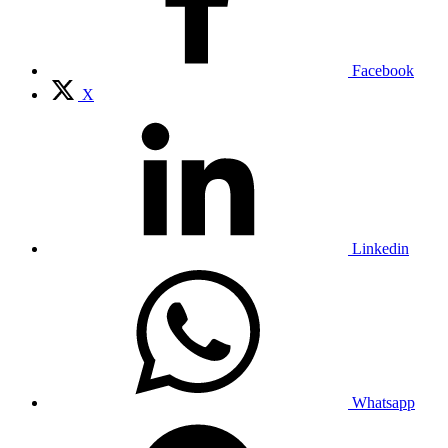
Facebook
X
Linkedin
Whatsapp