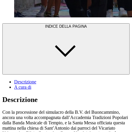
INDICE DELLA PAGINA
Descrizione
A cura di
Descrizione
Con la processione del simulacro della B.V. del Buoncammino,
ancora una volta accompagnata dall’Accademia Tradizioni Popolari
dalla Banda Musicale di Tempio, e la Santa Messa officiata questa
mattina nella chiesa di Sant’Antonio dai parroci del Vicariato