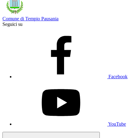
Comune di Tempio Pausania
Seguici su
Facebook
YouTube