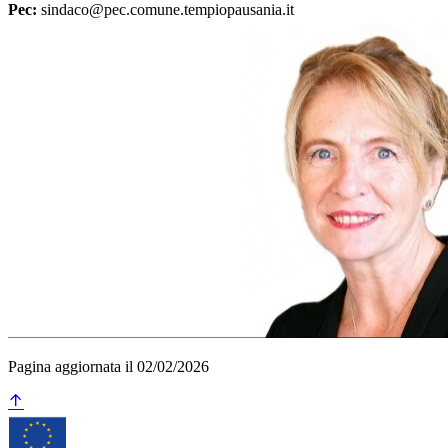
Pec:
sindaco@pec.comune.tempiopausania.it
Pagina aggiornata il 02/02/2026