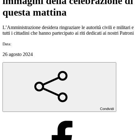
immagini della celebrazione di
questa mattina
L’Amministrazione desidera ringraziare le autorità civili e militari e
tutti i cittadini che hanno partecipato ai riti dedicati ai nostri Patroni
Data:
26 agosto 2024
Condividi