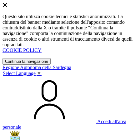
Questo sito utilizza cookie tecnici e statistici anonimizzati. La
chiusura del banner mediante selezione dell'apposito comando
contraddistinto dalla X o tramite il pulsante "Continua la
navigazione" comporta la continuazione della navigazione in
assenza di cookie o altri strumenti di tracciamento diversi da quelli
sopracitati.
COOKIE POLICY
Continua la navigazione
Regione Autonoma della Sardegna
Select Language
▼
Accedi all'area
personale