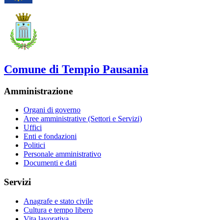
Comune di Tempio Pausania
Amministrazione
Organi di governo
Aree amministrative (Settori e Servizi)
Uffici
Enti e fondazioni
Politici
Personale amministrativo
Documenti e dati
Servizi
Anagrafe e stato civile
Cultura e tempo libero
Vita lavorativa