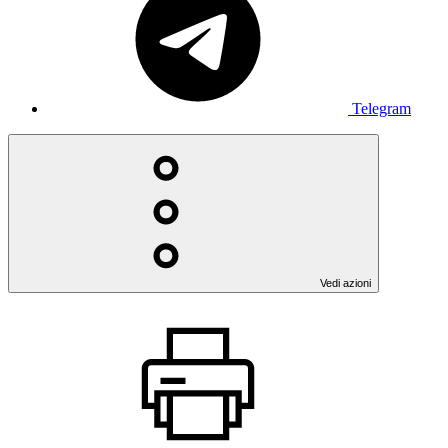
Telegram
Vedi azioni