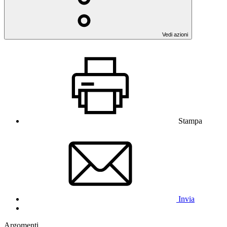
Vedi azioni
Stampa
Invia
Argomenti