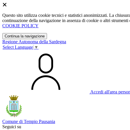
Questo sito utilizza cookie tecnici e statistici anonimizzati. La chiu
continuazione della navigazione in assenza di cookie o altri strumenti d
COOKIE POLICY
Continua la navigazione
Regione Autonoma della Sardegna
Select Language
▼
Accedi all'area perso
Comune di Tempio Pausania
Seguici su