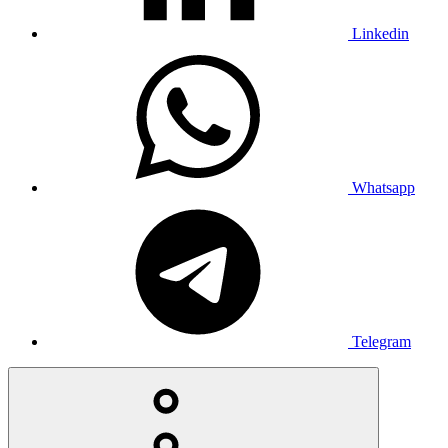
Linkedin
Whatsapp
Telegram