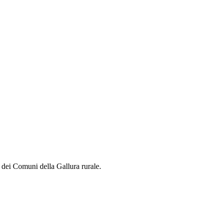
te dei Comuni della Gallura rurale.