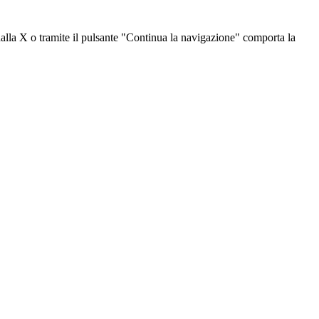
dalla X o tramite il pulsante "Continua la navigazione" comporta la