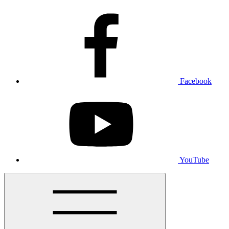
Facebook
YouTube