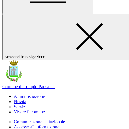
Nascondi la navigazione
Comune di Tempio Pausania
Amministrazione
Novità
Servizi
Vivere il comune
Comunicazione istituzionale
Accesso all'informazione