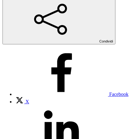
Condividi
Facebook
X