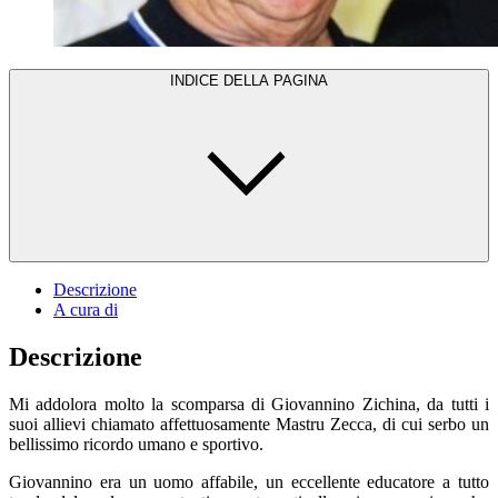
INDICE DELLA PAGINA
Descrizione
A cura di
Descrizione
Mi addolora molto la scomparsa di Giovannino Zichina, da tutti i
suoi allievi chiamato affettuosamente Mastru Zecca, di cui serbo un
bellissimo ricordo umano e sportivo.
Giovannino era un uomo affabile, un eccellente educatore a tutto