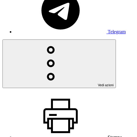
Telegram
Vedi azioni