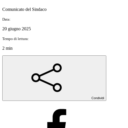
Comunicato del Sindaco
Data:
20 giugno 2025
Tempo di lettura:
2 min
Condividi