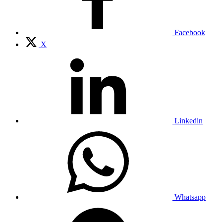
Facebook
X
Linkedin
Whatsapp