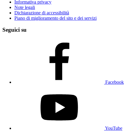
Informativa privacy
Note legali
Dichiarazione di accessibilità
Piano di miglioramento del sito e dei servizi
Seguici su
Facebook
YouTube