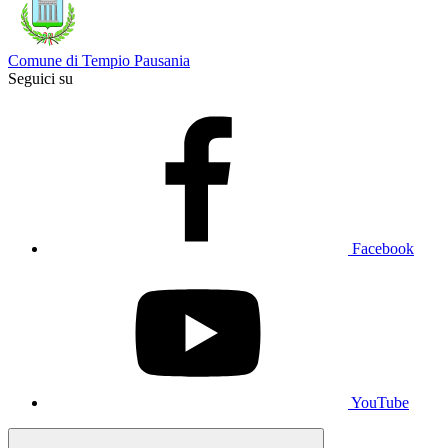
Comune di Tempio Pausania
Seguici su
Facebook
YouTube