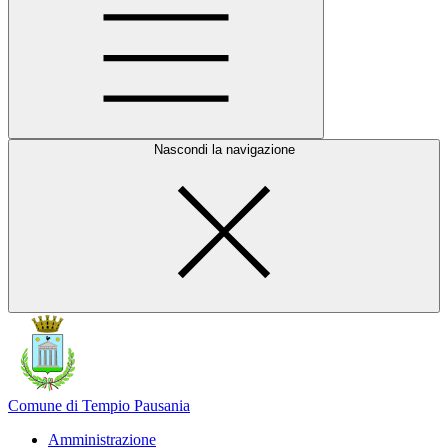
Nascondi la navigazione
Comune di Tempio Pausania
Amministrazione