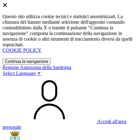
Questo sito utilizza cookie tecnici e statistici anonimizzati. La
chiusura del banner mediante selezione dell'apposito comando
contraddistinto dalla X o tramite il pulsante "Continua la
navigazione" comporta la continuazione della navigazione in
assenza di cookie o altri strumenti di tracciamento diversi da quelli
sopracitati.
COOKIE POLICY
Continua la navigazione
Regione Autonoma della Sardegna
Select Language
▼
Accedi all'area
personale