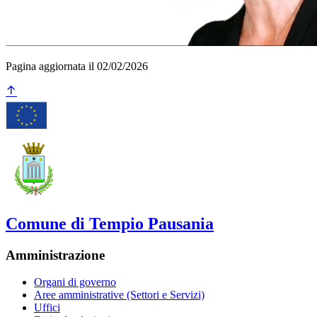
Pagina aggiornata il 02/02/2026
Comune di Tempio Pausania
Amministrazione
Organi di governo
Aree amministrative (Settori e Servizi)
Uffici