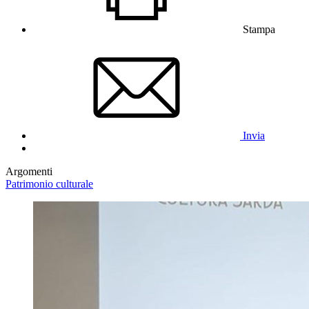
Stampa
Invia
Argomenti
Patrimonio culturale