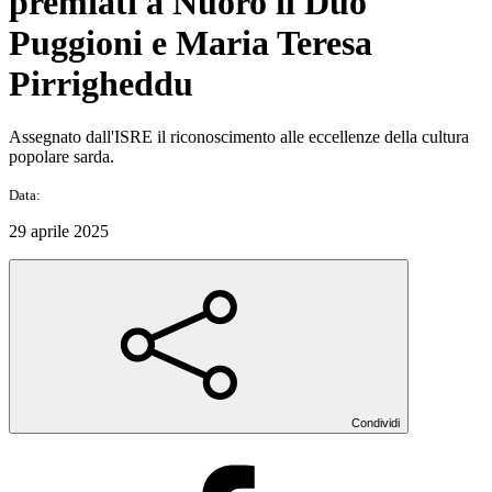
premiati a Nuoro il Duo
Puggioni e Maria Teresa
Pirrigheddu
Assegnato dall'ISRE il riconoscimento alle eccellenze della cultura
popolare sarda.
Data:
29 aprile 2025
Condividi