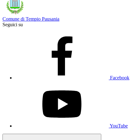
Comune di Tempio Pausania
Seguici su
Facebook
YouTube