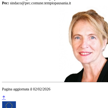
Pec:
sindaco@pec.comune.tempiopausania.it
Pagina aggiornata il 02/02/2026