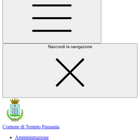
Nascondi la navigazione
Comune di Tempio Pausania
Amministrazione