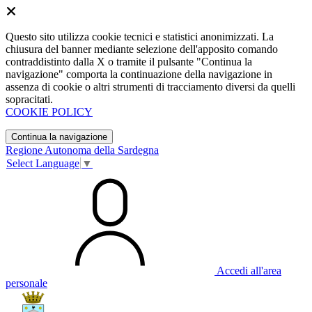
Questo sito utilizza cookie tecnici e statistici anonimizzati. La
chiusura del banner mediante selezione dell'apposito comando
contraddistinto dalla X o tramite il pulsante "Continua la
navigazione" comporta la continuazione della navigazione in
assenza di cookie o altri strumenti di tracciamento diversi da quelli
sopracitati.
COOKIE POLICY
Continua la navigazione
Regione Autonoma della Sardegna
Select Language
▼
Accedi all'area
personale