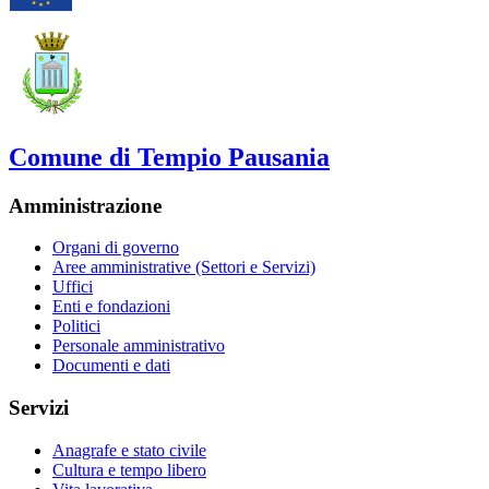
Comune di Tempio Pausania
Amministrazione
Organi di governo
Aree amministrative (Settori e Servizi)
Uffici
Enti e fondazioni
Politici
Personale amministrativo
Documenti e dati
Servizi
Anagrafe e stato civile
Cultura e tempo libero