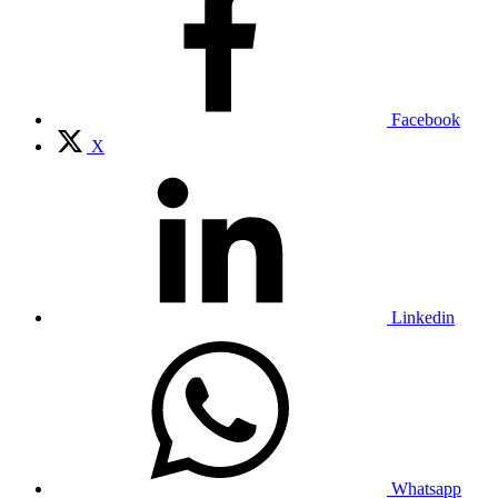
Facebook
X
Linkedin
Whatsapp