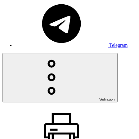
Telegram
Vedi azioni