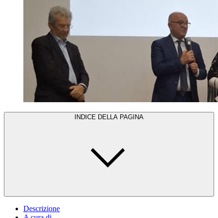
INDICE DELLA PAGINA
Descrizione
A cura di