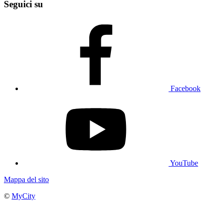
Seguici su
Facebook
YouTube
Mappa del sito
©
MyCity