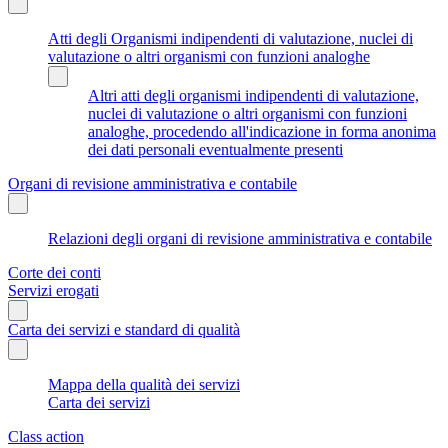
Atti degli Organismi indipendenti di valutazione, nuclei di
valutazione o altri organismi con funzioni analoghe
Altri atti degli organismi indipendenti di valutazione,
nuclei di valutazione o altri organismi con funzioni
analoghe, procedendo all'indicazione in forma anonima
dei dati personali eventualmente presenti
Organi di revisione amministrativa e contabile
Relazioni degli organi di revisione amministrativa e contabile
Corte dei conti
Servizi erogati
Carta dei servizi e standard di qualità
Mappa della qualità dei servizi
Carta dei servizi
Class action