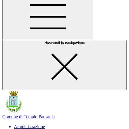
Nascondi la navigazione
Comune di Tempio Pausania
Amministrazione