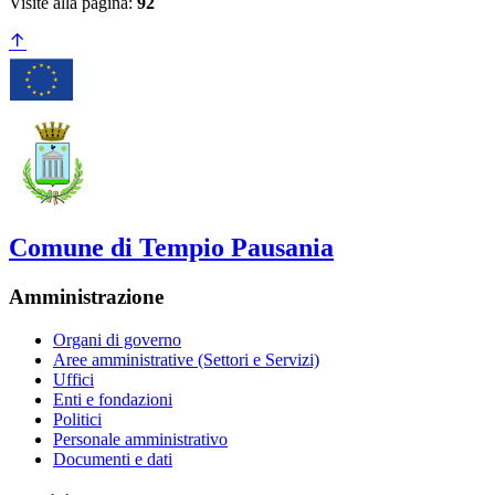
Visite alla pagina:
92
Comune di Tempio Pausania
Amministrazione
Organi di governo
Aree amministrative (Settori e Servizi)
Uffici
Enti e fondazioni
Politici
Personale amministrativo
Documenti e dati