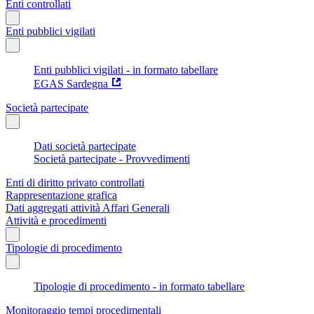
Enti controllati
Enti pubblici vigilati
Enti pubblici vigilati - in formato tabellare
EGAS Sardegna
Società partecipate
Dati società partecipate
Società partecipate - Provvedimenti
Enti di diritto privato controllati
Rappresentazione grafica
Dati aggregati attività Affari Generali
Attività e procedimenti
Tipologie di procedimento
Tipologie di procedimento - in formato tabellare
Monitoraggio tempi procedimentali