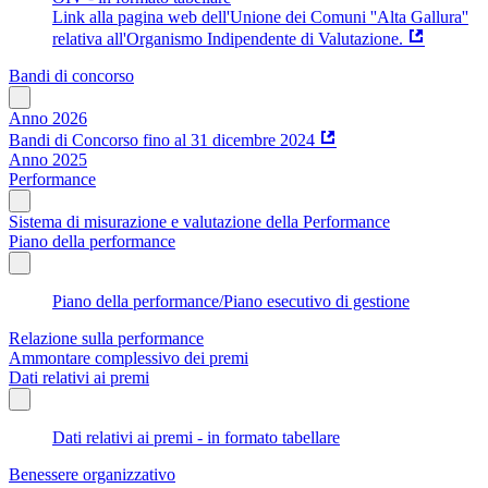
Link alla pagina web dell'Unione dei Comuni ''Alta Gallura''
relativa all'Organismo Indipendente di Valutazione.
Bandi di concorso
Anno 2026
Bandi di Concorso fino al 31 dicembre 2024
Anno 2025
Performance
Sistema di misurazione e valutazione della Performance
Piano della performance
Piano della performance/Piano esecutivo di gestione
Relazione sulla performance
Ammontare complessivo dei premi
Dati relativi ai premi
Dati relativi ai premi - in formato tabellare
Benessere organizzativo