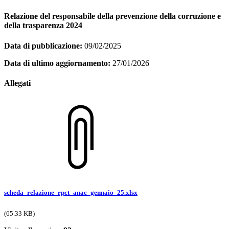
Relazione del responsabile della prevenzione della corruzione e
della trasparenza 2024
Data di pubblicazione:
09/02/2025
Data di ultimo aggiornamento:
27/01/2026
Allegati
scheda_relazione_rpct_anac_gennaio_25.xlsx
(65.33 KB)