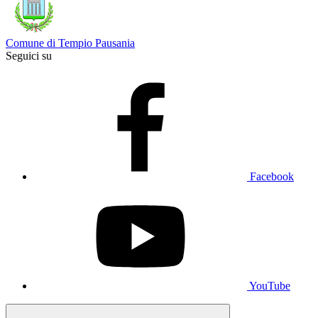
Comune di Tempio Pausania
Seguici su
Facebook
YouTube