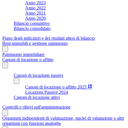
Anno 2023
Anno 2022
Anno 2021
Anno 2020
Bilancio consuntivo
Bilancio consolidato
Piano degli indicatori e dei risultati attesi di bilancio
Beni immobili e gestione patrimonio
Patrimonio immobiliare
Canoni di locazione o affitto
Canoni di locazione passivi
Canoni di locazione o affitto 2025
Locazioni Passive 2024
Canoni di locazione attivi
Controlli e rilievi sull'amministrazione
Organismi indipendenti di valutuazione, nuclei di valutazione o altri
organismi con funzioni analoghe