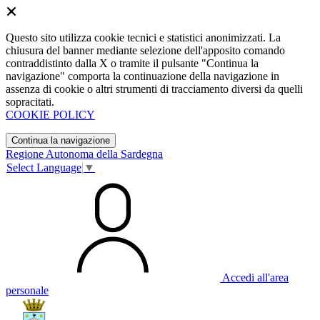
Questo sito utilizza cookie tecnici e statistici anonimizzati. La
chiusura del banner mediante selezione dell'apposito comando
contraddistinto dalla X o tramite il pulsante "Continua la
navigazione" comporta la continuazione della navigazione in
assenza di cookie o altri strumenti di tracciamento diversi da quelli
sopracitati.
COOKIE POLICY
Continua la navigazione
Regione Autonoma della Sardegna
Select Language
▼
Accedi all'area
personale