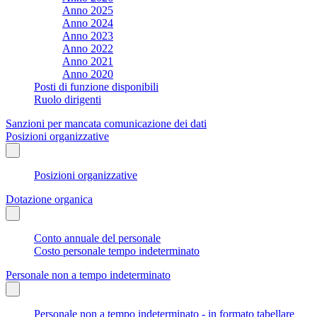
Anno 2025
Anno 2024
Anno 2023
Anno 2022
Anno 2021
Anno 2020
Posti di funzione disponibili
Ruolo dirigenti
Sanzioni per mancata comunicazione dei dati
Posizioni organizzative
Posizioni organizzative
Dotazione organica
Conto annuale del personale
Costo personale tempo indeterminato
Personale non a tempo indeterminato
Personale non a tempo indeterminato - in formato tabellare