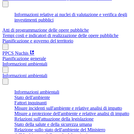
Informazioni relative ai nuclei di valutazione e verifica degli
investimenti pubblici
Atti di programmazione delle opere pubbliche
Tempi costi e indicatori di realizzazione delle opere pubbliche
Pianificazione e governo del territorio
PPCS Nuchis
Pianificazione generale
Informazioni ambientali
Informazioni ambientali
Informazioni ambientali
Stato dell'ambiente
Fattori inquinanti
Misure incidenti sull'ambiente e relative analisi di impatto
Misure a protezione dell'ambiente e relative analisi di impatto
Relazioni sull'attuazione della legislazione
Stato della salute e della sicurezza umana
Relazione sullo stato dell'ambiente del Ministero