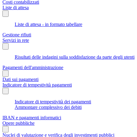
Costi contabilizzati
Liste di attesa
Liste di attesa - in formato tabellare
Gestione rifiuti
Servizi in rete
Risultati delle indagini sulla soddisfazione da parte degli utenti
Pagamenti dell'amministrazione
Dati sui pagamenti
Indicatore di tempestività pagamenti
Indicatore di tempestività dei pagamenti
Ammontare complessivo dei debiti
IBAN e pagamenti informatici
Opere pubbliche
Nuclei di valutazione e verifica degli investimenti pubblici