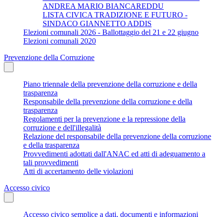
ANDREA MARIO BIANCAREDDU
LISTA CIVICA TRADIZIONE E FUTURO -
SINDACO GIANNETTO ADDIS
Elezioni comunali 2026 - Ballottaggio del 21 e 22 giugno
Elezioni comunali 2020
Prevenzione della Corruzione
Piano triennale della prevenzione della corruzione e della
trasparenza
Responsabile della prevenzione della corruzione e della
trasparenza
Regolamenti per la prevenzione e la repressione della
corruzione e dell'illegalità
Relazione del responsabile della prevenzione della corruzione
e della trasparenza
Provvedimenti adottati dall'ANAC ed atti di adeguamento a
tali provvedimenti
Atti di accertamento delle violazioni
Accesso civico
Accesso civico semplice a dati, documenti e informazioni