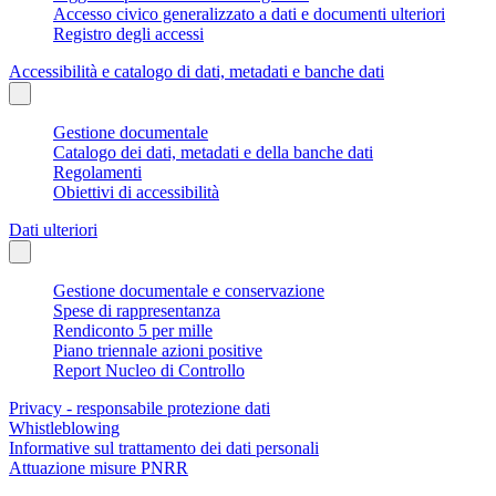
Accesso civico generalizzato a dati e documenti ulteriori
Registro degli accessi
Accessibilità e catalogo di dati, metadati e banche dati
Gestione documentale
Catalogo dei dati, metadati e della banche dati
Regolamenti
Obiettivi di accessibilità
Dati ulteriori
Gestione documentale e conservazione
Spese di rappresentanza
Rendiconto 5 per mille
Piano triennale azioni positive
Report Nucleo di Controllo
Privacy - responsabile protezione dati
Whistleblowing
Informative sul trattamento dei dati personali
Attuazione misure PNRR