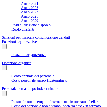
Anno 2024
Anno 2023
Anno 2022
Anno 2021
Anno 2020
Posti di funzione disponibili
Ruolo dirigenti
Sanzioni per mancata comunicazione dei dati
Posizioni organizzative
Posizioni organizzative
Dotazione organica
Conto annuale del personale
Costo personale tempo indeterminato
Personale non a tempo indeterminato
Personale non a tempo indeterminato - in formato tabellare
Costo del personale non a tempo indeterminato - in formato