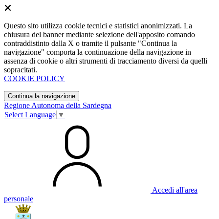
Questo sito utilizza cookie tecnici e statistici anonimizzati. La
chiusura del banner mediante selezione dell'apposito comando
contraddistinto dalla X o tramite il pulsante "Continua la
navigazione" comporta la continuazione della navigazione in
assenza di cookie o altri strumenti di tracciamento diversi da quelli
sopracitati.
COOKIE POLICY
Continua la navigazione
Regione Autonoma della Sardegna
Select Language
▼
Accedi all'area
personale