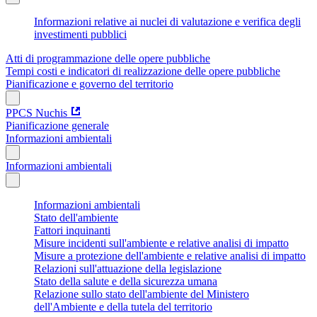
Informazioni relative ai nuclei di valutazione e verifica degli
investimenti pubblici
Atti di programmazione delle opere pubbliche
Tempi costi e indicatori di realizzazione delle opere pubbliche
Pianificazione e governo del territorio
PPCS Nuchis
Pianificazione generale
Informazioni ambientali
Informazioni ambientali
Informazioni ambientali
Stato dell'ambiente
Fattori inquinanti
Misure incidenti sull'ambiente e relative analisi di impatto
Misure a protezione dell'ambiente e relative analisi di impatto
Relazioni sull'attuazione della legislazione
Stato della salute e della sicurezza umana
Relazione sullo stato dell'ambiente del Ministero
dell'Ambiente e della tutela del territorio