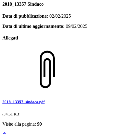
2018_13357 Sindaco
Data di pubblicazione:
02/02/2025
Data di ultimo aggiornamento:
09/02/2025
Allegati
2018_13357_sindaco.pdf
(34.61 KB)
Visite alla pagina:
90