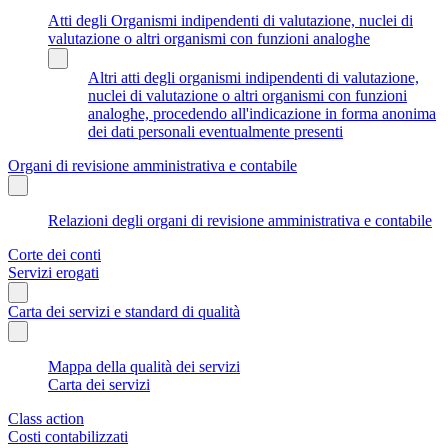
Atti degli Organismi indipendenti di valutazione, nuclei di
valutazione o altri organismi con funzioni analoghe
Altri atti degli organismi indipendenti di valutazione,
nuclei di valutazione o altri organismi con funzioni
analoghe, procedendo all'indicazione in forma anonima
dei dati personali eventualmente presenti
Organi di revisione amministrativa e contabile
Relazioni degli organi di revisione amministrativa e contabile
Corte dei conti
Servizi erogati
Carta dei servizi e standard di qualità
Mappa della qualità dei servizi
Carta dei servizi
Class action
Costi contabilizzati