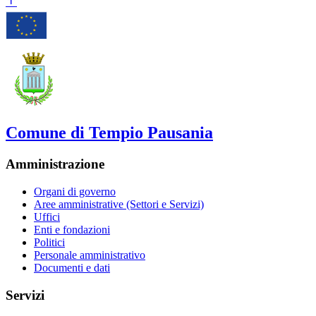
Comune di Tempio Pausania
Amministrazione
Organi di governo
Aree amministrative (Settori e Servizi)
Uffici
Enti e fondazioni
Politici
Personale amministrativo
Documenti e dati
Servizi