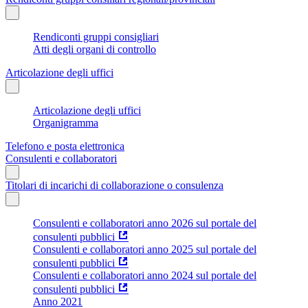
Rendiconti gruppi consigliari
Atti degli organi di controllo
Articolazione degli uffici
Articolazione degli uffici
Organigramma
Telefono e posta elettronica
Consulenti e collaboratori
Titolari di incarichi di collaborazione o consulenza
Consulenti e collaboratori anno 2026 sul portale del
consulenti pubblici
Consulenti e collaboratori anno 2025 sul portale del
consulenti pubblici
Consulenti e collaboratori anno 2024 sul portale del
consulenti pubblici
Anno 2021