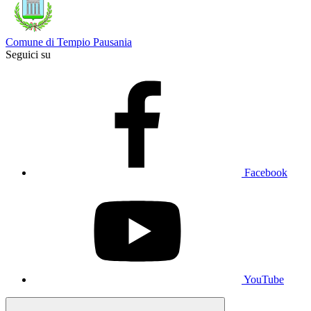
Comune di Tempio Pausania
Seguici su
Facebook
YouTube