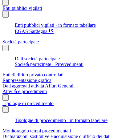
Enti pubblici vigilati
Enti pubblici vigilati - in formato tabellare
EGAS Sardegna
Società partecipate
Dati società partecipate
Società partecipate - Provvedimenti
Enti di diritto privato controllati
Rappresentazione grafica
Dati aggregati attività Affari Generali
Attività e procedimenti
Tipologie di procedimento
Tipologie di procedimento - in formato tabellare
Monitoraggio tempi procedimentali
Dichiarazioni sostitutive e acquisizione d'ufficio dei dati