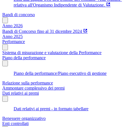
relativa all'Organismo Indipendente di Valutazione.
Bandi di concorso
Anno 2026
Bandi di Concorso fino al 31 dicembre 2024
Anno 2025
Performance
Sistema di misurazione e valutazione della Performance
Piano della performance
Piano della performance/Piano esecutivo di gestione
Relazione sulla performance
Ammontare complessivo dei premi
Dati relativi ai premi
Dati relativi ai premi - in formato tabellare
Benessere organizzativo
Enti controllati