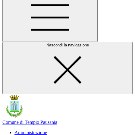
Nascondi la navigazione
Comune di Tempio Pausania
Amministrazione