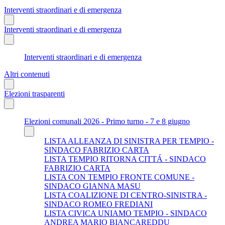
Interventi straordinari e di emergenza
Interventi straordinari e di emergenza
Interventi straordinari e di emergenza
Altri contenuti
Elezioni trasparenti
Elezioni comunali 2026 - Primo turno - 7 e 8 giugno
LISTA ALLEANZA DI SINISTRA PER TEMPIO -
SINDACO FABRIZIO CARTA
LISTA TEMPIO RITORNA CITTÁ - SINDACO
FABRIZIO CARTA
LISTA CON TEMPIO FRONTE COMUNE -
SINDACO GIANNA MASU
LISTA COALIZIONE DI CENTRO-SINISTRA -
SINDACO ROMEO FREDIANI
LISTA CIVICA UNIAMO TEMPIO - SINDACO
ANDREA MARIO BIANCAREDDU