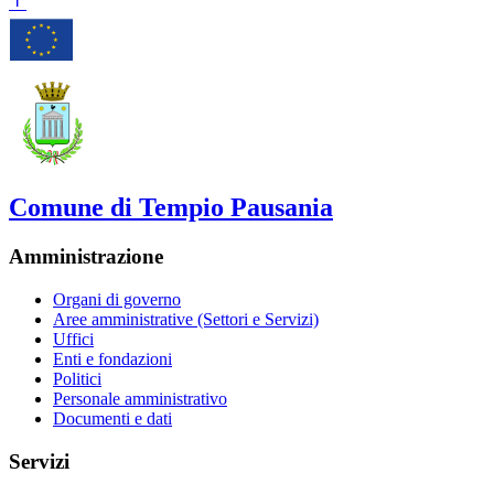
Comune di Tempio Pausania
Amministrazione
Organi di governo
Aree amministrative (Settori e Servizi)
Uffici
Enti e fondazioni
Politici
Personale amministrativo
Documenti e dati
Servizi