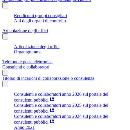
Rendiconti gruppi consigliari
Atti degli organi di controllo
Articolazione degli uffici
Articolazione degli uffici
Organigramma
Telefono e posta elettronica
Consulenti e collaboratori
Titolari di incarichi di collaborazione o consulenza
Consulenti e collaboratori anno 2026 sul portale del
consulenti pubblici
Consulenti e collaboratori anno 2025 sul portale del
consulenti pubblici
Consulenti e collaboratori anno 2024 sul portale del
consulenti pubblici
Anno 2021