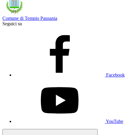
Comune di Tempio Pausania
Seguici su
Facebook
YouTube