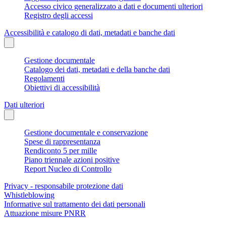
Accesso civico generalizzato a dati e documenti ulteriori
Registro degli accessi
Accessibilità e catalogo di dati, metadati e banche dati
Gestione documentale
Catalogo dei dati, metadati e della banche dati
Regolamenti
Obiettivi di accessibilità
Dati ulteriori
Gestione documentale e conservazione
Spese di rappresentanza
Rendiconto 5 per mille
Piano triennale azioni positive
Report Nucleo di Controllo
Privacy - responsabile protezione dati
Whistleblowing
Informative sul trattamento dei dati personali
Attuazione misure PNRR