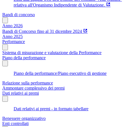
relativa all'Organismo Indipendente di Valutazione.
Bandi di concorso
Anno 2026
Bandi di Concorso fino al 31 dicembre 2024
Anno 2025
Performance
Sistema di misurazione e valutazione della Performance
Piano della performance
Piano della performance/Piano esecutivo di gestione
Relazione sulla performance
Ammontare complessivo dei premi
Dati relativi ai premi
Dati relativi ai premi - in formato tabellare
Benessere organizzativo
Enti controllati