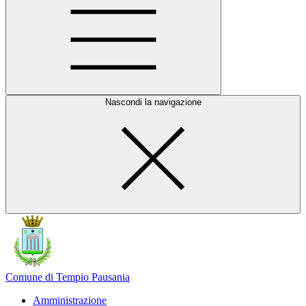
Nascondi la navigazione
Comune di Tempio Pausania
Amministrazione