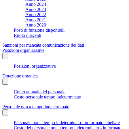
Anno 2024
Anno 2023
Anno 2022
Anno 2021
Anno 2020
Posti di funzione disponibili
Ruolo dirigenti
Sanzioni per mancata comunicazione dei dati
Posizioni organizzative
Posizioni organizzative
Dotazione organica
Conto annuale del personale
Costo personale tempo indeterminato
Personale non a tempo indeterminato
Personale non a tempo indeterminato - in formato tabellare
Costo del personale non a tempo indeterminato - in formato