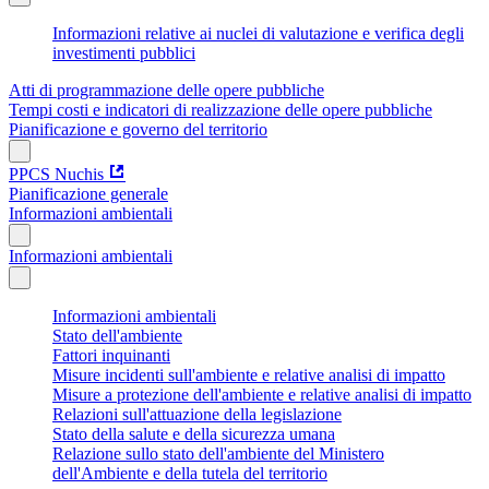
Informazioni relative ai nuclei di valutazione e verifica degli
investimenti pubblici
Atti di programmazione delle opere pubbliche
Tempi costi e indicatori di realizzazione delle opere pubbliche
Pianificazione e governo del territorio
PPCS Nuchis
Pianificazione generale
Informazioni ambientali
Informazioni ambientali
Informazioni ambientali
Stato dell'ambiente
Fattori inquinanti
Misure incidenti sull'ambiente e relative analisi di impatto
Misure a protezione dell'ambiente e relative analisi di impatto
Relazioni sull'attuazione della legislazione
Stato della salute e della sicurezza umana
Relazione sullo stato dell'ambiente del Ministero
dell'Ambiente e della tutela del territorio