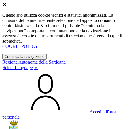
Questo sito utilizza cookie tecnici e statistici anonimizzati. La
chiusura del banner mediante selezione dell'apposito comando
contraddistinto dalla X o tramite il pulsante "Continua la
navigazione" comporta la continuazione della navigazione in
assenza di cookie o altri strumenti di tracciamento diversi da quelli
sopracitati.
COOKIE POLICY
Continua la navigazione
Regione Autonoma della Sardegna
Select Language
▼
Accedi all'area
personale