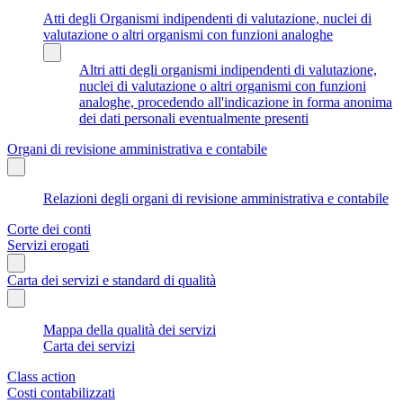
Atti degli Organismi indipendenti di valutazione, nuclei di
valutazione o altri organismi con funzioni analoghe
Altri atti degli organismi indipendenti di valutazione,
nuclei di valutazione o altri organismi con funzioni
analoghe, procedendo all'indicazione in forma anonima
dei dati personali eventualmente presenti
Organi di revisione amministrativa e contabile
Relazioni degli organi di revisione amministrativa e contabile
Corte dei conti
Servizi erogati
Carta dei servizi e standard di qualità
Mappa della qualità dei servizi
Carta dei servizi
Class action
Costi contabilizzati