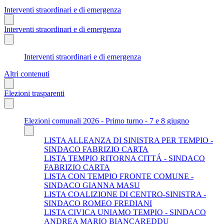
Interventi straordinari e di emergenza
Interventi straordinari e di emergenza
Interventi straordinari e di emergenza
Altri contenuti
Elezioni trasparenti
Elezioni comunali 2026 - Primo turno - 7 e 8 giugno
LISTA ALLEANZA DI SINISTRA PER TEMPIO -
SINDACO FABRIZIO CARTA
LISTA TEMPIO RITORNA CITTÁ - SINDACO
FABRIZIO CARTA
LISTA CON TEMPIO FRONTE COMUNE -
SINDACO GIANNA MASU
LISTA COALIZIONE DI CENTRO-SINISTRA -
SINDACO ROMEO FREDIANI
LISTA CIVICA UNIAMO TEMPIO - SINDACO
ANDREA MARIO BIANCAREDDU