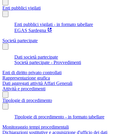
Enti pubblici vigilati
Enti pubblici vigilati - in formato tabellare
EGAS Sardegna
Società partecipate
Dati società partecipate
Società partecipate - Provvedimenti
Enti di diritto privato controllati
Rappresentazione grafica
Dati aggregati attività Affari Generali
Attività e procedimenti
Tipologie di procedimento
Tipologie di procedimento - in formato tabellare
Monitoraggio tempi procedimentali
Dichiarazioni sostitutive e acquisizione d'ufficio dei dati