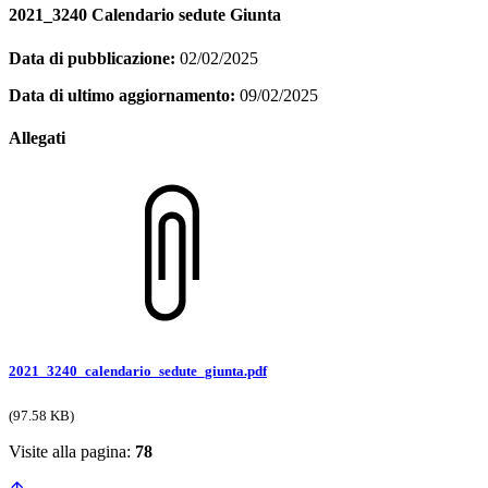
2021_3240 Calendario sedute Giunta
Data di pubblicazione:
02/02/2025
Data di ultimo aggiornamento:
09/02/2025
Allegati
2021_3240_calendario_sedute_giunta.pdf
(97.58 KB)
Visite alla pagina:
78